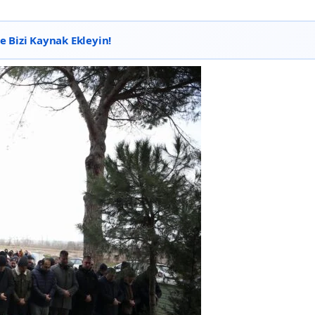
 Bizi Kaynak Ekleyin!