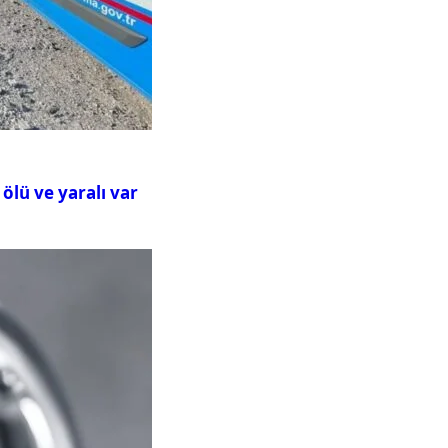
ölü ve yaralı var