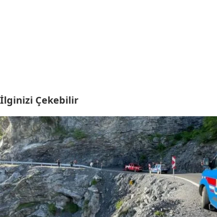
İlginizi Çekebilir