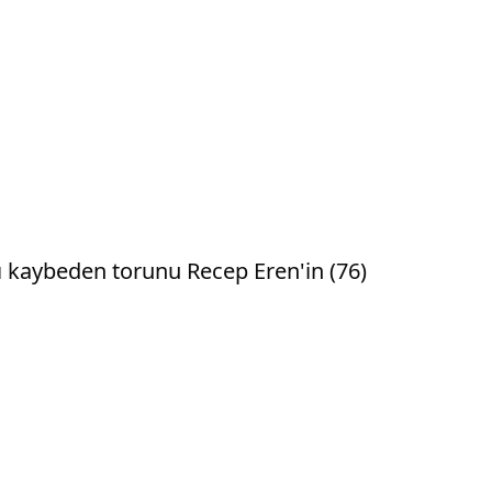
 kaybeden torunu Recep Eren'in (76)