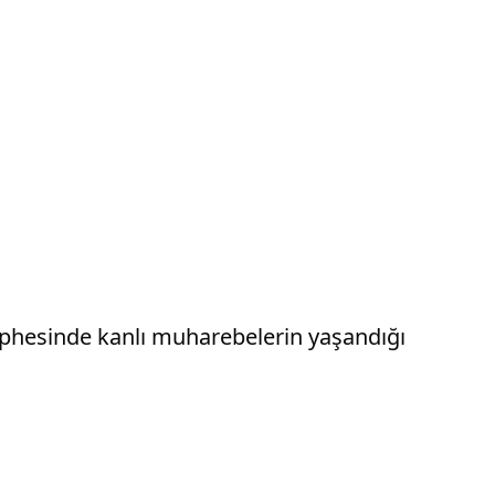
phesinde kanlı muharebelerin yaşandığı