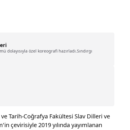
eri
mü dolayısıyla özel koreografi hazırladı.Sındırgı
 Tarih-Coğrafya Fakültesi Slav Dilleri ve
'in çevirisiyle 2019 yılında yayımlanan