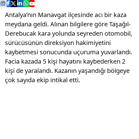
Antalya’nın Manavgat ilçesinde acı bir kaza
meydana geldi. Alınan bilgilere göre Taşağıl-
Derebucak kara yolunda seyreden otomobil,
sürücüsünün direksiyon hakimiyetini
kaybetmesi sonucunda uçuruma yuvarlandı.
Facia kazada 5 kişi hayatını kaybederken 2
kişi de yaralandı. Kazanın yaşandığı bölgeye
çok sayıda ekip intikal etti.