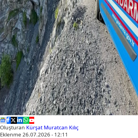
Oluşturan
Kürşat Muratcan Kılıç
Eklenme
26.07.2026 - 12:11