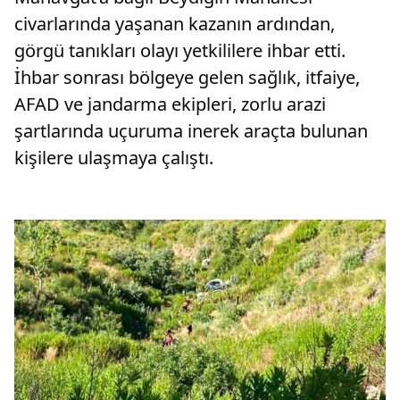
civarlarında yaşanan kazanın ardından,
görgü tanıkları olayı yetkililere ihbar etti.
İhbar sonrası bölgeye gelen sağlık, itfaiye,
AFAD ve jandarma ekipleri, zorlu arazi
şartlarında uçuruma inerek araçta bulunan
kişilere ulaşmaya çalıştı.