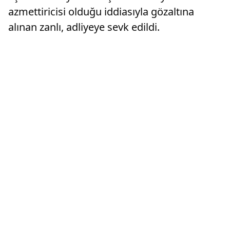
azmettiricisi olduğu iddiasıyla gözaltına
alınan zanlı, adliyeye sevk edildi.