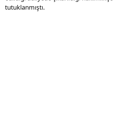
tutuklanmıştı.