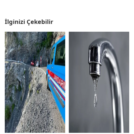
İlginizi Çekebilir