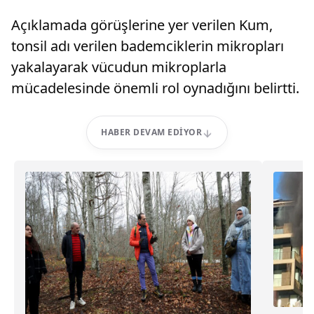
Açıklamada görüşlerine yer verilen Kum,
tonsil adı verilen bademciklerin mikropları
yakalayarak vücudun mikroplarla
mücadelesinde önemli rol oynadığını belirtti.
HABER DEVAM EDIYOR