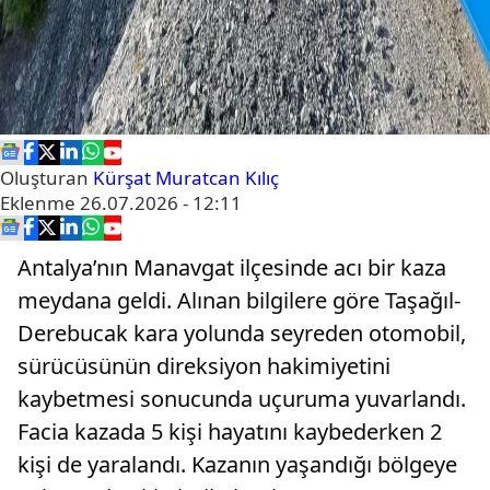
Oluşturan
Kürşat Muratcan Kılıç
Eklenme
26.07.2026 - 12:11
Antalya’nın Manavgat ilçesinde acı bir kaza
meydana geldi. Alınan bilgilere göre Taşağıl-
Derebucak kara yolunda seyreden otomobil,
sürücüsünün direksiyon hakimiyetini
kaybetmesi sonucunda uçuruma yuvarlandı.
Facia kazada 5 kişi hayatını kaybederken 2
kişi de yaralandı. Kazanın yaşandığı bölgeye