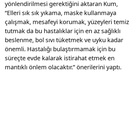
yönlendirilmesi gerektiğini aktaran Kum,
“Elleri sık sık yıkama, maske kullanmaya
çalışmak, mesafeyi korumak, yüzeyleri temiz
tutmak da bu hastalıklar için en az sağlıklı
beslenme, bol sıvı tüketmek ve uyku kadar
önemli. Hastalığı bulaştırmamak için bu
süreçte evde kalarak istirahat etmek en
mantıklı önlem olacaktır.” önerilerini yaptı.