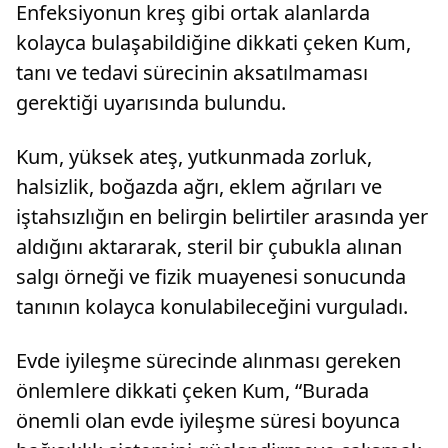
Enfeksiyonun kreş gibi ortak alanlarda
kolayca bulaşabildiğine dikkati çeken Kum,
tanı ve tedavi sürecinin aksatılmaması
gerektiği uyarısında bulundu.
Kum, yüksek ateş, yutkunmada zorluk,
halsizlik, boğazda ağrı, eklem ağrıları ve
iştahsızlığın en belirgin belirtiler arasında yer
aldığını aktararak, steril bir çubukla alınan
salgı örneği ve fizik muayenesi sonucunda
tanının kolayca konulabileceğini vurguladı.
Evde iyileşme sürecinde alınması gereken
önlemlere dikkati çeken Kum, “Burada
önemli olan evde iyileşme süresi boyunca