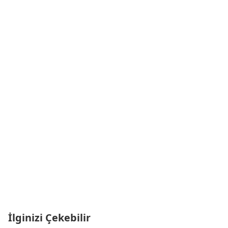
İlginizi Çekebilir