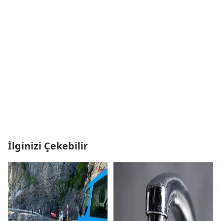
İlginizi Çekebilir