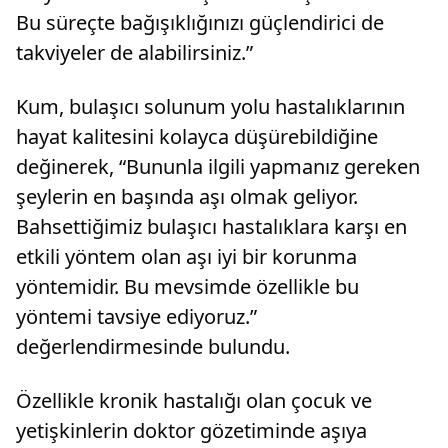
Bu süreçte bağışıklığınızı güçlendirici de
takviyeler de alabilirsiniz.”
Kum, bulaşıcı solunum yolu hastalıklarının
hayat kalitesini kolayca düşürebildiğine
değinerek, “Bununla ilgili yapmanız gereken
şeylerin en başında aşı olmak geliyor.
Bahsettiğimiz bulaşıcı hastalıklara karşı en
etkili yöntem olan aşı iyi bir korunma
yöntemidir. Bu mevsimde özellikle bu
yöntemi tavsiye ediyoruz.”
değerlendirmesinde bulundu.
Özellikle kronik hastalığı olan çocuk ve
yetişkinlerin doktor gözetiminde aşıya