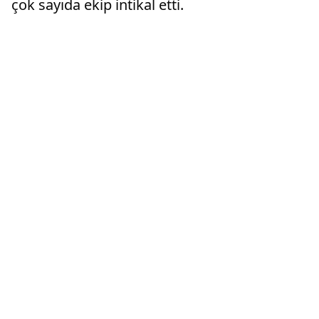
çok sayıda ekip intikal etti.