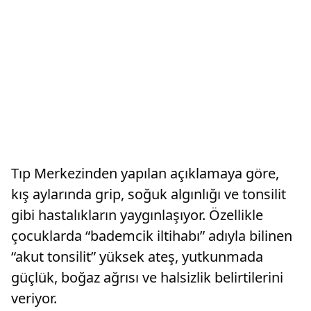
Tıp Merkezinden yapılan açıklamaya göre,
kış aylarında grip, soğuk algınlığı ve tonsilit
gibi hastalıkların yaygınlaşıyor. Özellikle
çocuklarda “bademcik iltihabı” adıyla bilinen
“akut tonsilit” yüksek ateş, yutkunmada
güçlük, boğaz ağrısı ve halsizlik belirtilerini
veriyor.