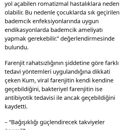
yol açabilen romatizmal hastalıklara neden
olabilir. Bu nedenle çocuklarda sık geçirilen
bademcik enfeksiyonlarında uygun
endikasyonlarda bademcik ameliyatı
yapmak gerekebilir.” değerlendirmesinde
bulundu.
Farenjit rahatsızlığının şiddetine göre farklı
tedavi yöntemleri uygulandığına dikkati
çeken Kum, viral farenjitin kendi kendine
geçebildiğini, bakteriyel farenjitin ise
antibiyotik tedavisi ile ancak geçebildiğini
kaydetti.
– “Bağışıklığı güçlendirecek takviyeler