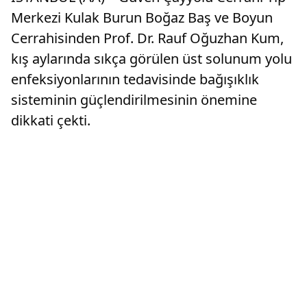
Merkezi Kulak Burun Boğaz Baş ve Boyun
Cerrahisinden Prof. Dr. Rauf Oğuzhan Kum,
kış aylarında sıkça görülen üst solunum yolu
enfeksiyonlarının tedavisinde bağışıklık
sisteminin güçlendirilmesinin önemine
dikkati çekti.