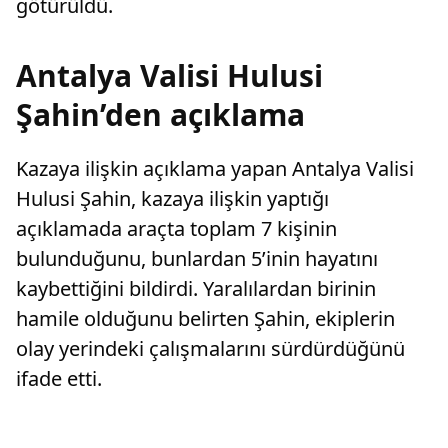
götürüldü.
Antalya Valisi Hulusi
Şahin’den açıklama
Kazaya ilişkin açıklama yapan Antalya Valisi
Hulusi Şahin, kazaya ilişkin yaptığı
açıklamada araçta toplam 7 kişinin
bulunduğunu, bunlardan 5’inin hayatını
kaybettiğini bildirdi. Yaralılardan birinin
hamile olduğunu belirten Şahin, ekiplerin
olay yerindeki çalışmalarını sürdürdüğünü
ifade etti.