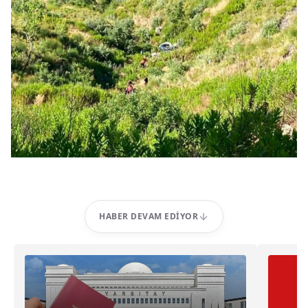
HABER DEVAM EDIYOR