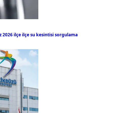
026 ilçe ilçe su kesintisi sorgulama