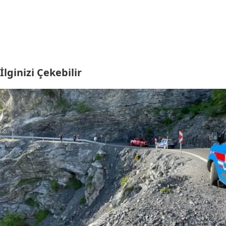
İlginizi Çekebilir