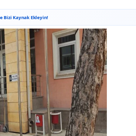
 Bizi Kaynak Ekleyin!