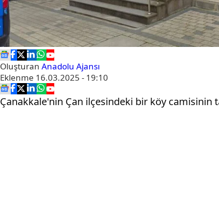
Oluşturan
Anadolu Ajansı
Eklenme
16.03.2025 - 19:10
Çanakkale'nin Çan ilçesindeki bir köy camisinin tar