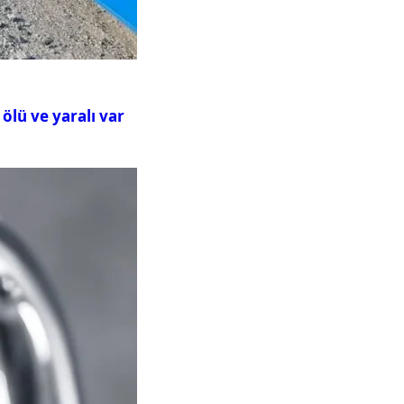
ölü ve yaralı var