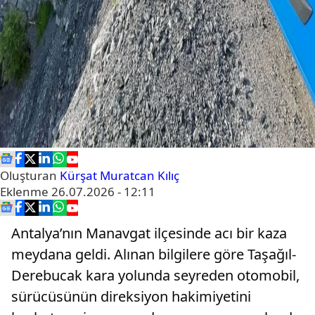
Oluşturan
Kürşat Muratcan Kılıç
Eklenme
26.07.2026 - 12:11
Antalya’nın Manavgat ilçesinde acı bir kaza
meydana geldi. Alınan bilgilere göre Taşağıl-
Derebucak kara yolunda seyreden otomobil,
sürücüsünün direksiyon hakimiyetini