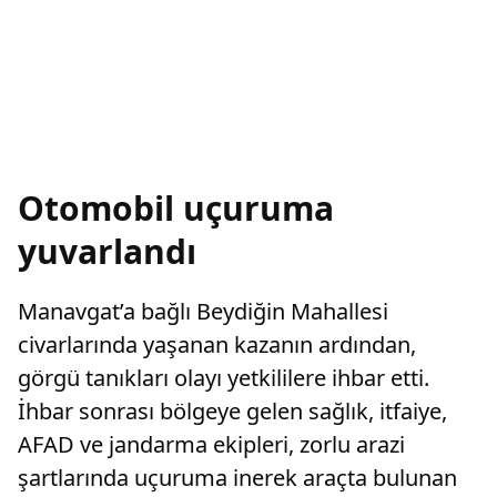
Otomobil uçuruma
yuvarlandı
Manavgat’a bağlı Beydiğin Mahallesi
civarlarında yaşanan kazanın ardından,
görgü tanıkları olayı yetkililere ihbar etti.
İhbar sonrası bölgeye gelen sağlık, itfaiye,
AFAD ve jandarma ekipleri, zorlu arazi
şartlarında uçuruma inerek araçta bulunan