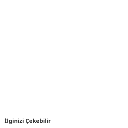
İlginizi Çekebilir