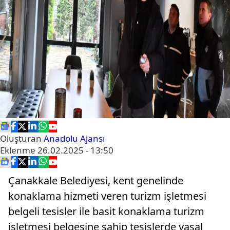
Oluşturan
Anadolu Ajansı
Eklenme
26.02.2025 - 13:50
Çanakkale Belediyesi, kent genelinde
konaklama hizmeti veren turizm işletmesi
belgeli tesisler ile basit konaklama turizm
işletmesi belgesine sahip tesislerde yasal