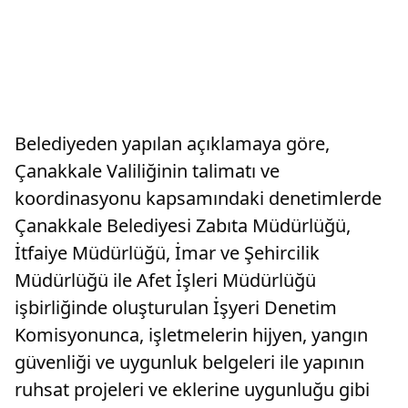
Belediyeden yapılan açıklamaya göre,
Çanakkale Valiliğinin talimatı ve
koordinasyonu kapsamındaki denetimlerde
Çanakkale Belediyesi Zabıta Müdürlüğü,
İtfaiye Müdürlüğü, İmar ve Şehircilik
Müdürlüğü ile Afet İşleri Müdürlüğü
işbirliğinde oluşturulan İşyeri Denetim
Komisyonunca, işletmelerin hijyen, yangın
güvenliği ve uygunluk belgeleri ile yapının
ruhsat projeleri ve eklerine uygunluğu gibi