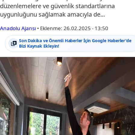
düzenlemelere ve güvenlik standartlarına
uygunluğunu sağlamak amacıyla de...
Anadolu Ajansı
•
Eklenme:
26.02.2025 - 13:50
Son Dakika ve Önemli Haberler İçin Google Haberler'de
Bizi Kaynak Ekleyin!