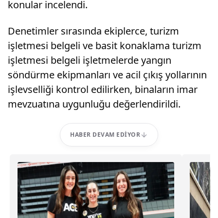
konular incelendi.
Denetimler sırasında ekiplerce, turizm
işletmesi belgeli ve basit konaklama turizm
işletmesi belgeli işletmelerde yangın
söndürme ekipmanları ve acil çıkış yollarının
işlevselliği kontrol edilirken, binaların imar
mevzuatına uygunluğu değerlendirildi.
HABER DEVAM EDIYOR