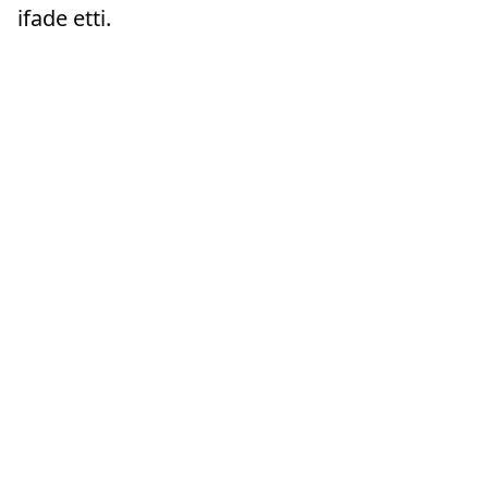
ifade etti.