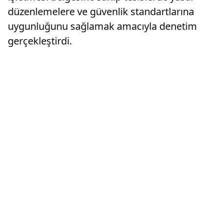
düzenlemelere ve güvenlik standartlarına
uygunluğunu sağlamak amacıyla denetim
gerçekleştirdi.