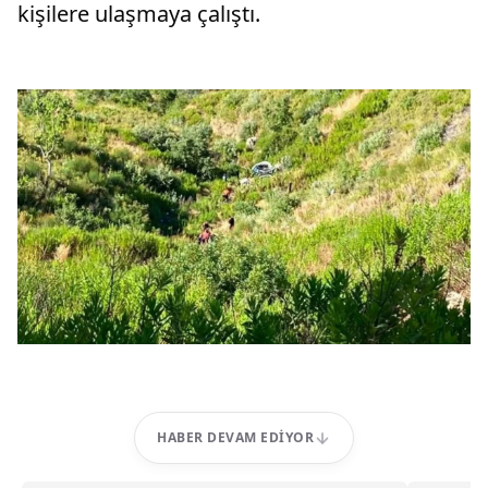
kişilere ulaşmaya çalıştı.
HABER DEVAM EDIYOR