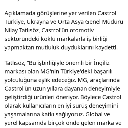
Açıklamada görüşlerine yer verilen Castrol
Türkiye, Ukrayna ve Orta Asya Genel Müdürü
Nilay Tatlısöz, Castrol'ün otomotiv
sektöründeki köklü markalarla iş birliği
yapmaktan mutluluk duyduklarını kaydetti.
Tatlısöz, “Bu işbirliğiyle önemli bir İngiliz
markası olan MG'nin Türkiye'deki başarılı
yolculuğuna eşlik edeceğiz. MG, araçlarında
Castrol'ün uzun yıllara dayanan deneyimiyle
geliştirdiği ürünleri öneriyor. Böylece Castrol
olarak kullanıcıların en iyi sürüş deneyimini
yaşamalarına katkı sağlıyoruz. Global ve
yerel kapsamda birçok önde gelen marka ve