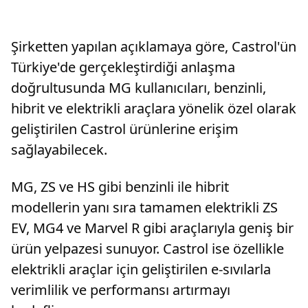
Şirketten yapılan açıklamaya göre, Castrol'ün
Türkiye'de gerçekleştirdiği anlaşma
doğrultusunda MG kullanıcıları, benzinli,
hibrit ve elektrikli araçlara yönelik özel olarak
geliştirilen Castrol ürünlerine erişim
sağlayabilecek.
MG, ZS ve HS gibi benzinli ile hibrit
modellerin yanı sıra tamamen elektrikli ZS
EV, MG4 ve Marvel R gibi araçlarıyla geniş bir
ürün yelpazesi sunuyor. Castrol ise özellikle
elektrikli araçlar için geliştirilen e-sıvılarla
verimlilik ve performansı artırmayı