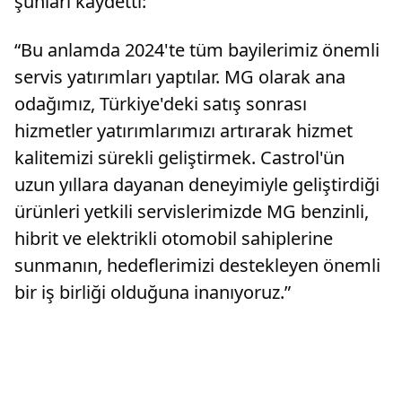
şunları kaydetti:
“Bu anlamda 2024'te tüm bayilerimiz önemli
servis yatırımları yaptılar. MG olarak ana
odağımız, Türkiye'deki satış sonrası
hizmetler yatırımlarımızı artırarak hizmet
kalitemizi sürekli geliştirmek. Castrol'ün
uzun yıllara dayanan deneyimiyle geliştirdiği
ürünleri yetkili servislerimizde MG benzinli,
hibrit ve elektrikli otomobil sahiplerine
sunmanın, hedeflerimizi destekleyen önemli
bir iş birliği olduğuna inanıyoruz.”