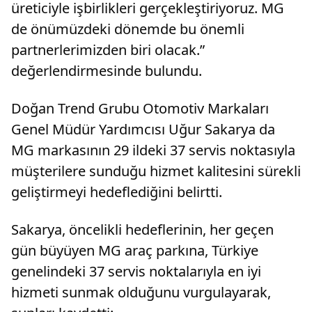
üreticiyle işbirlikleri gerçekleştiriyoruz. MG
de önümüzdeki dönemde bu önemli
partnerlerimizden biri olacak.”
değerlendirmesinde bulundu.
Doğan Trend Grubu Otomotiv Markaları
Genel Müdür Yardımcısı Uğur Sakarya da
MG markasının 29 ildeki 37 servis noktasıyla
müşterilere sunduğu hizmet kalitesini sürekli
geliştirmeyi hedeflediğini belirtti.
Sakarya, öncelikli hedeflerinin, her geçen
gün büyüyen MG araç parkına, Türkiye
genelindeki 37 servis noktalarıyla en iyi
hizmeti sunmak olduğunu vurgulayarak,