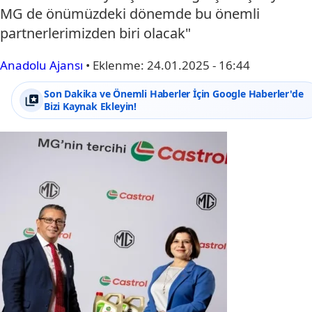
MG de önümüzdeki dönemde bu önemli
partnerlerimizden biri olacak"
Anadolu Ajansı
•
Eklenme:
24.01.2025 - 16:44
Son Dakika ve Önemli Haberler İçin Google Haberler'de
Bizi Kaynak Ekleyin!