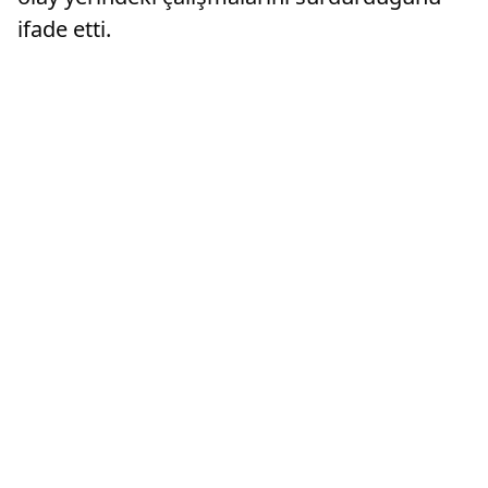
ifade etti.