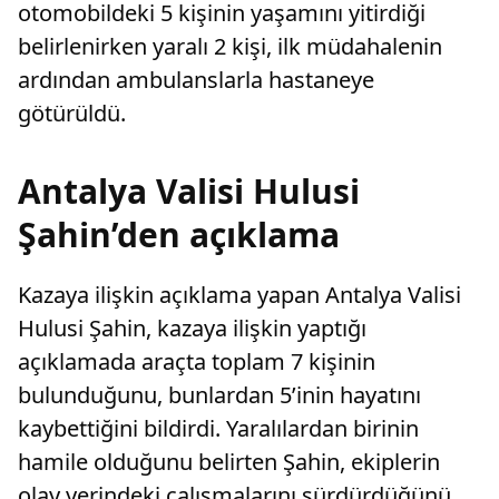
otomobildeki 5 kişinin yaşamını yitirdiği
belirlenirken yaralı 2 kişi, ilk müdahalenin
ardından ambulanslarla hastaneye
götürüldü.
Antalya Valisi Hulusi
Şahin’den açıklama
Kazaya ilişkin açıklama yapan Antalya Valisi
Hulusi Şahin, kazaya ilişkin yaptığı
açıklamada araçta toplam 7 kişinin
bulunduğunu, bunlardan 5’inin hayatını
kaybettiğini bildirdi. Yaralılardan birinin
hamile olduğunu belirten Şahin, ekiplerin
olay yerindeki çalışmalarını sürdürdüğünü