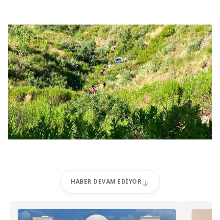
HABER DEVAM EDIYOR