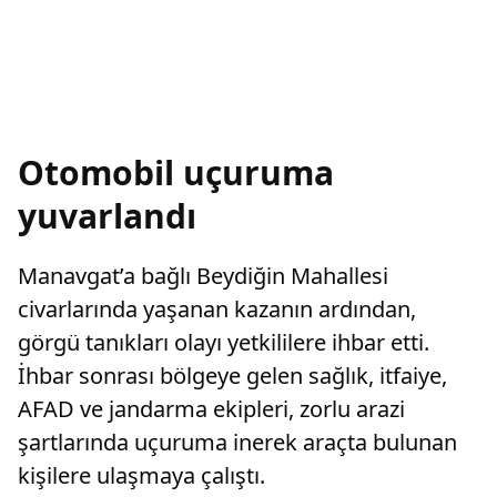
Otomobil uçuruma
yuvarlandı
Manavgat’a bağlı Beydiğin Mahallesi
civarlarında yaşanan kazanın ardından,
görgü tanıkları olayı yetkililere ihbar etti.
İhbar sonrası bölgeye gelen sağlık, itfaiye,
AFAD ve jandarma ekipleri, zorlu arazi
şartlarında uçuruma inerek araçta bulunan
kişilere ulaşmaya çalıştı.