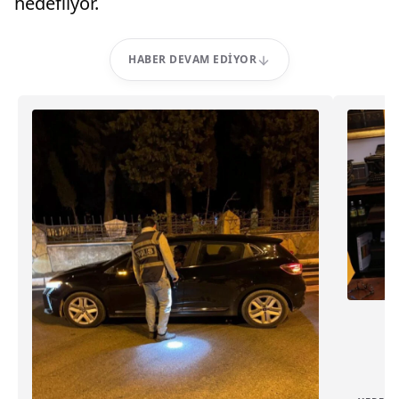
hedefliyor.
HABER DEVAM EDIYOR