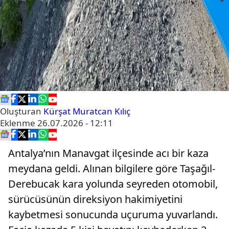
Oluşturan
Kürşat Muratcan Kılıç
Eklenme
26.07.2026 - 12:11
Antalya’nın Manavgat ilçesinde acı bir kaza
meydana geldi. Alınan bilgilere göre Taşağıl-
Derebucak kara yolunda seyreden otomobil,
sürücüsünün direksiyon hakimiyetini
kaybetmesi sonucunda uçuruma yuvarlandı.