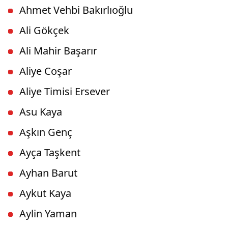
Ahmet Vehbi Bakırlıoğlu
Ali Gökçek
Ali Mahir Başarır
Aliye Coşar
Aliye Timisi Ersever
Asu Kaya
Aşkın Genç
Ayça Taşkent
Ayhan Barut
Aykut Kaya
Aylin Yaman