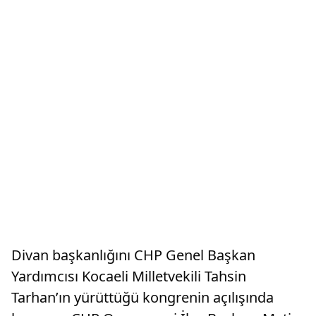
Divan başkanlığını CHP Genel Başkan
Yardımcısı Kocaeli Milletvekili Tahsin
Tarhan’ın yürüttüğü kongrenin açılışında