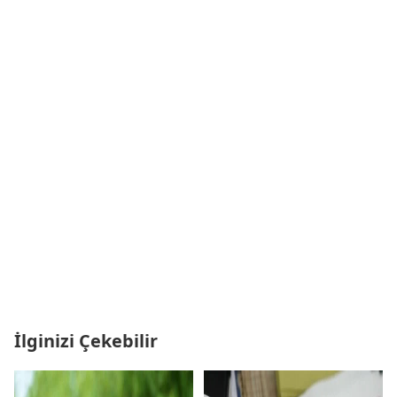
İlginizi Çekebilir