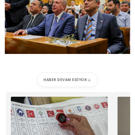
HABER DEVAM EDIYOR