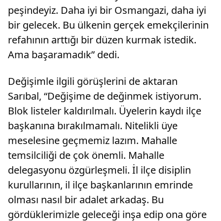
peşindeyiz. Daha iyi bir Osmangazi, daha iyi
bir gelecek. Bu ülkenin gerçek emekçilerinin
refahının arttığı bir düzen kurmak istedik.
Ama başaramadık” dedi.
Değişimle ilgili görüşlerini de aktaran
Sarıbal, “Değişime de değinmek istiyorum.
Blok listeler kaldırılmalı. Üyelerin kaydı ilçe
başkanına bırakılmamalı. Nitelikli üye
meselesine geçmemiz lazım. Mahalle
temsilciliği de çok önemli. Mahalle
delegasyonu özgürleşmeli. İl ilçe disiplin
kurullarının, il ilçe başkanlarının emrinde
olması nasıl bir adalet arkadaş. Bu
gördüklerimizle geleceği inşa edip ona göre