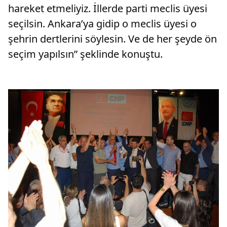
hareket etmeliyiz. İllerde parti meclis üyesi
seçilsin. Ankara’ya gidip o meclis üyesi o
şehrin dertlerini söylesin. Ve de her şeyde ön
seçim yapılsın” şeklinde konuştu.