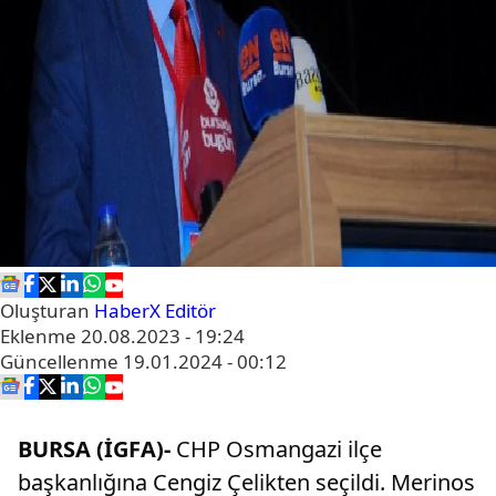
Oluşturan
HaberX Editör
Eklenme
20.08.2023 - 19:24
Güncellenme
19.01.2024 - 00:12
BURSA (İGFA)-
CHP Osmangazi ilçe
başkanlığına Cengiz Çelikten seçildi. Merinos