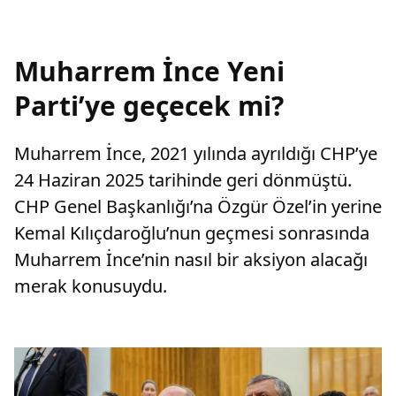
Muharrem İnce Yeni
Parti’ye geçecek mi?
Muharrem İnce, 2021 yılında ayrıldığı CHP’ye
24 Haziran 2025 tarihinde geri dönmüştü.
CHP Genel Başkanlığı’na Özgür Özel’in yerine
Kemal Kılıçdaroğlu’nun geçmesi sonrasında
Muharrem İnce’nin nasıl bir aksiyon alacağı
merak konusuydu.