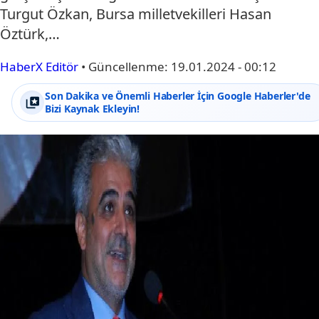
Turgut Özkan, Bursa milletvekilleri Hasan
Öztürk,…
HaberX Editör
•
Güncellenme:
19.01.2024 - 00:12
Son Dakika ve Önemli Haberler İçin Google Haberler'de
Bizi Kaynak Ekleyin!