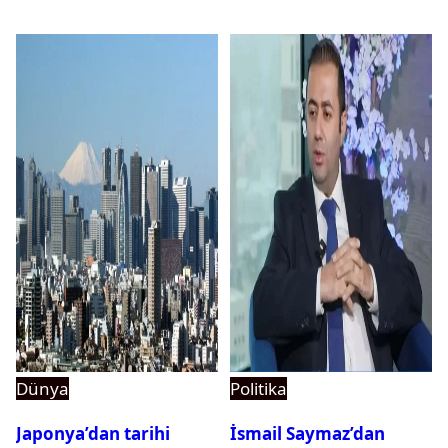
Dünya
Politika
Japonya’dan tarihi
İsmail Saymaz’dan