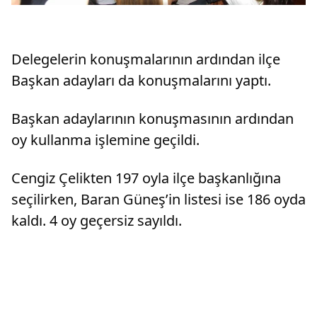
Delegelerin konuşmalarının ardından ilçe
Başkan adayları da konuşmalarını yaptı.
Başkan adaylarının konuşmasının ardından
oy kullanma işlemine geçildi.
Cengiz Çelikten 197 oyla ilçe başkanlığına
seçilirken, Baran Güneş’in listesi ise 186 oyda
kaldı. 4 oy geçersiz sayıldı.