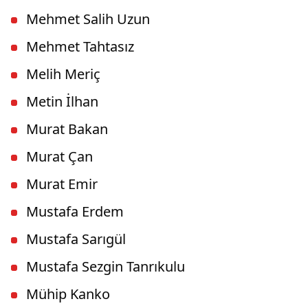
Mehmet Salih Uzun
Mehmet Tahtasız
Melih Meriç
Metin İlhan
Murat Bakan
Murat Çan
Murat Emir
Mustafa Erdem
Mustafa Sarıgül
Mustafa Sezgin Tanrıkulu
Mühip Kanko