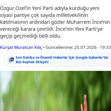
Özgür Özel’in Yeni Parti adıyla kurduğu yeni
siyasi partiye çok sayıda milletvekilinin
katılmasının ardından gözler Muharrem İnce’nin
vereceği karara çevrildi. İnce'nin Yeni Parti'ye
geçip geçmediği belli oldu.
Kürşat Muratcan Kılıç
•
Güncellenme:
25.07.2026 - 19:33
Son Dakika ve Önemli Haberler İçin Google Haberler'de
Bizi Kaynak Ekleyin!