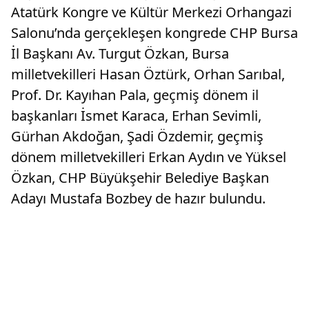
Atatürk Kongre ve Kültür Merkezi Orhangazi
Salonu’nda gerçekleşen kongrede CHP Bursa
İl Başkanı Av. Turgut Özkan, Bursa
milletvekilleri Hasan Öztürk, Orhan Sarıbal,
Prof. Dr. Kayıhan Pala, geçmiş dönem il
başkanları İsmet Karaca, Erhan Sevimli,
Gürhan Akdoğan, Şadi Özdemir, geçmiş
dönem milletvekilleri Erkan Aydın ve Yüksel
Özkan, CHP Büyükşehir Belediye Başkan
Adayı Mustafa Bozbey de hazır bulundu.