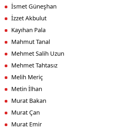
İsmet Güneşhan
İzzet Akbulut
Kayıhan Pala
Mahmut Tanal
Mehmet Salih Uzun
Mehmet Tahtasız
Melih Meriç
Metin İlhan
Murat Bakan
Murat Çan
Murat Emir