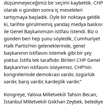
düşünmeyeceğimiz bir seçimi kaybettik. CHP
olarak o günden sonra iç meseleleri
tartışmaya başladık. Öyle bir noktaya geldik
ki, tarihte görülmemiş yandaş medya baskısı
ile Genel Başkanımızın istifası istendi. Biz o
günden beri hep şunu söyledik, Cumhuriyet
Halk Partisi’nin geleneklerinde, genel
başkanının istifasını istemek gibi bir şey
yoktur. İstifa tek taraflıdır. Birileri CHP Genel
Başkanı’nın istifasını isteyemez. CHP’nin
kongrelerinde demokrasi vardır, özgürlük
vardır, barış vardır, kardeşlik vardır.”
Kongreye, Yalova Milletvekili Tahsin Becan,
İstanbul Milletvekili Gökhan Zeybek, belediye