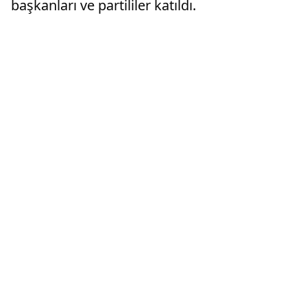
başkanları ve partililer katıldı.