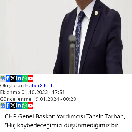
Oluşturan
HaberX Editör
Eklenme
01.10.2023 - 17:51
Güncellenme
19.01.2024 - 00:20
CHP Genel Başkan Yardımcısı Tahsin Tarhan,
“Hiç kaybedeceğimizi düşünmediğimiz bir