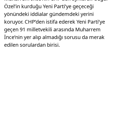
Özel’in kurduğu Yeni Parti’ye geçeceği
yönündeki iddialar gündemdeki yerini
koruyor. CHP’den istifa ederek Yeni Parti’ye
geçen 91 milletvekili arasında Muharrem
İnce’nin yer alıp almadığı sorusu da merak
edilen sorulardan birisi.