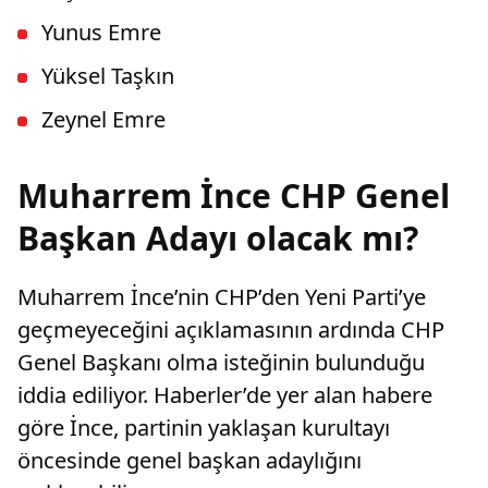
Yunus Emre
Yüksel Taşkın
Zeynel Emre
Muharrem İnce CHP Genel
Başkan Adayı olacak mı?
Muharrem İnce’nin CHP’den Yeni Parti’ye
geçmeyeceğini açıklamasının ardında CHP
Genel Başkanı olma isteğinin bulunduğu
iddia ediliyor. Haberler’de yer alan habere
göre İnce, partinin yaklaşan kurultayı
öncesinde genel başkan adaylığını