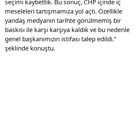
seçimi kaybettik. Bu sonuç, CHP içinde iç
meseleleri tartışmamıza yol açtı. Özellikle
yandaş medyanın tarihte görülmemiş bir
baskısı ile karşı karşıya kaldık ve bu nedenle
genel başkanımızın istifası talep edildi.”
şeklinde konuştu.