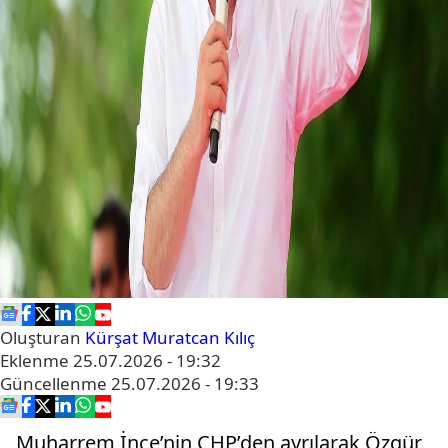
Oluşturan
Kürşat Muratcan Kılıç
Eklenme
25.07.2026 - 19:32
Güncellenme
25.07.2026 - 19:33
Muharrem İnce’nin CHP’den ayrılarak Özgür