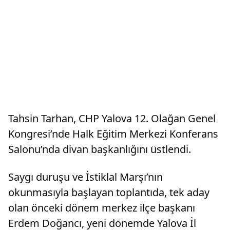
Tahsin Tarhan, CHP Yalova 12. Olağan Genel
Kongresi’nde Halk Eğitim Merkezi Konferans
Salonu’nda divan başkanlığını üstlendi.
Saygı duruşu ve İstiklal Marşı’nın
okunmasıyla başlayan toplantıda, tek aday
olan önceki dönem merkez ilçe başkanı
Erdem Doğancı, yeni dönemde Yalova İl