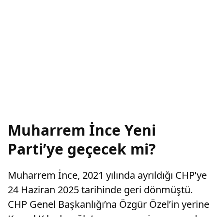
Muharrem İnce Yeni
Parti’ye geçecek mi?
Muharrem İnce, 2021 yılında ayrıldığı CHP’ye
24 Haziran 2025 tarihinde geri dönmüştü.
CHP Genel Başkanlığı’na Özgür Özel’in yerine