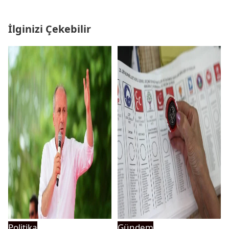
İlginizi Çekebilir
Politika
Gündem