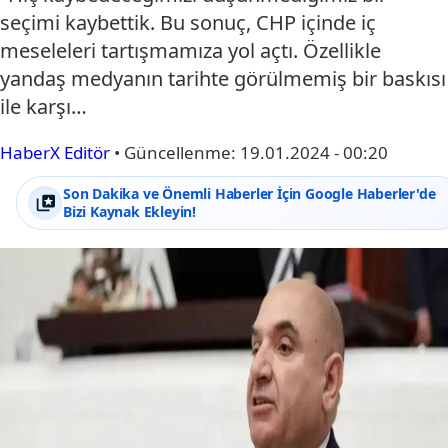
seçimi kaybettik. Bu sonuç, CHP içinde iç
meseleleri tartışmamıza yol açtı. Özellikle
yandaş medyanın tarihte görülmemiş bir baskısı
ile karşı…
HaberX Editör
•
Güncellenme:
19.01.2024 - 00:20
Son Dakika ve Önemli Haberler İçin Google Haberler'de
Bizi Kaynak Ekleyin!