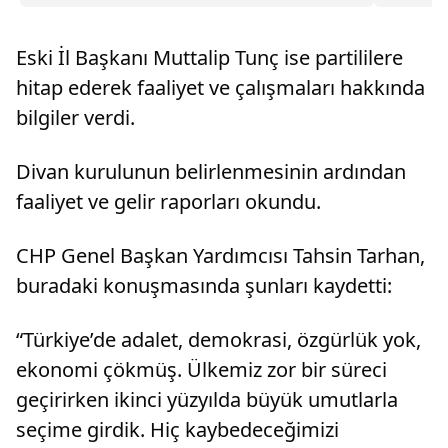
yayın...
Eski İl Başkanı Muttalip Tunç ise partililere
hitap ederek faaliyet ve çalışmaları hakkında
bilgiler verdi.
Divan kurulunun belirlenmesinin ardından
faaliyet ve gelir raporları okundu.
CHP Genel Başkan Yardımcısı Tahsin Tarhan,
buradaki konuşmasında şunları kaydetti:
“Türkiye’de adalet, demokrasi, özgürlük yok,
ekonomi çökmüş. Ülkemiz zor bir süreci
geçirirken ikinci yüzyılda büyük umutlarla
seçime girdik. Hiç kaybedeceğimizi