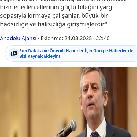
hizmet eden ellerinin güçlü bileğini yargı
sopasıyla kırmaya çalışanlar, büyük bir
hadsizliğe ve haksızlığa girişmişlerdir"
Anadolu Ajansı
•
Eklenme:
24.03.2025 - 22:40
Son Dakika ve Önemli Haberler İçin Google Haberler'de
Bizi Kaynak Ekleyin!