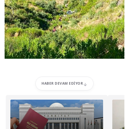
HABER DEVAM EDIYOR