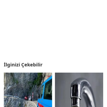
İlginizi Çekebilir