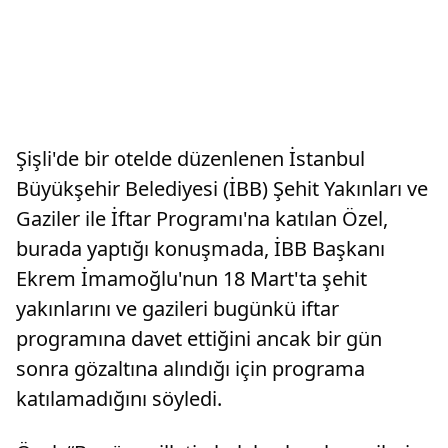
Şişli'de bir otelde düzenlenen İstanbul
Büyükşehir Belediyesi (İBB) Şehit Yakınları ve
Gaziler ile İftar Programı'na katılan Özel,
burada yaptığı konuşmada, İBB Başkanı
Ekrem İmamoğlu'nun 18 Mart'ta şehit
yakınlarını ve gazileri bugünkü iftar
programına davet ettiğini ancak bir gün
sonra gözaltına alındığı için programa
katılamadığını söyledi.