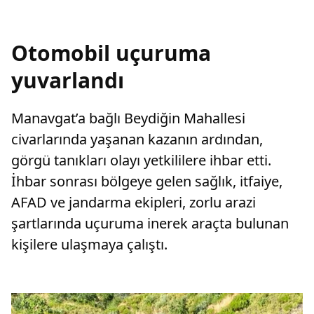
Otomobil uçuruma
yuvarlandı
Manavgat’a bağlı Beydiğin Mahallesi
civarlarında yaşanan kazanın ardından,
görgü tanıkları olayı yetkililere ihbar etti.
İhbar sonrası bölgeye gelen sağlık, itfaiye,
AFAD ve jandarma ekipleri, zorlu arazi
şartlarında uçuruma inerek araçta bulunan
kişilere ulaşmaya çalıştı.