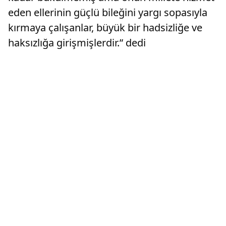
eden ellerinin güçlü bileğini yargı sopasıyla
kırmaya çalışanlar, büyük bir hadsizliğe ve
haksızlığa girişmişlerdir.” dedi