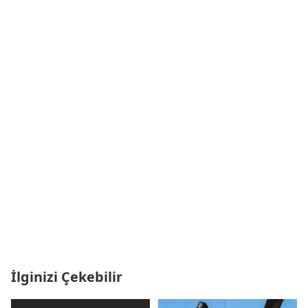
İlginizi Çekebilir