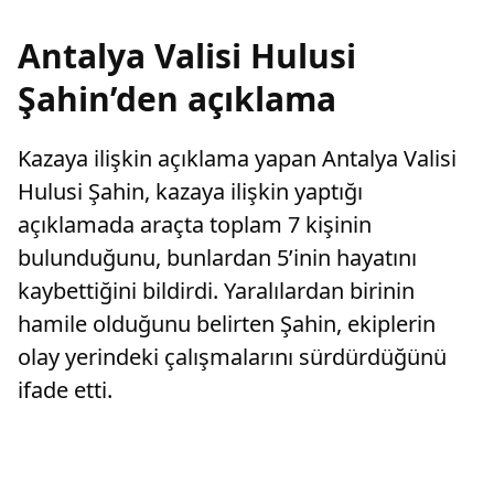
Antalya Valisi Hulusi
Şahin’den açıklama
Kazaya ilişkin açıklama yapan Antalya Valisi
Hulusi Şahin, kazaya ilişkin yaptığı
açıklamada araçta toplam 7 kişinin
bulunduğunu, bunlardan 5’inin hayatını
kaybettiğini bildirdi. Yaralılardan birinin
hamile olduğunu belirten Şahin, ekiplerin
olay yerindeki çalışmalarını sürdürdüğünü
ifade etti.