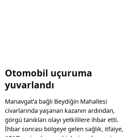
Otomobil uçuruma
yuvarlandı
Manavgat’a bağlı Beydiğin Mahallesi
civarlarında yaşanan kazanın ardından,
görgü tanıkları olayı yetkililere ihbar etti.
İhbar sonrası bölgeye gelen sağlık, itfaiye,