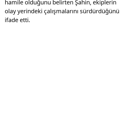
hamile olduğunu belirten Şahin, ekiplerin
olay yerindeki çalışmalarını sürdürdüğünü
ifade etti.