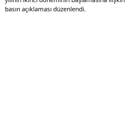
basın açıklaması düzenlendi.