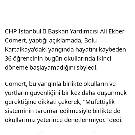
CHP İstanbul İl Başkan Yardımcısı Ali Ekber
Cömert, yaptığı açıklamada, Bolu
Kartalkaya’daki yangında hayatını kaybeden
36 öğrencinin bugün okullarında ikinci
döneme başlayamadığını söyledi.
Cömert, bu yangınla birlikte okulların ve
yurtların güvenliğini bir kez daha düşünmek
gerektiğine dikkati çekerek, “Müfettişlik
sisteminin tarumar edilmesiyle birlikte de
okullarımız yeterince denetlenmiyor.” dedi.