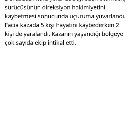
sürücüsünün direksiyon hakimiyetini
kaybetmesi sonucunda uçuruma yuvarlandı.
Facia kazada 5 kişi hayatını kaybederken 2
kişi de yaralandı. Kazanın yaşandığı bölgeye
çok sayıda ekip intikal etti.