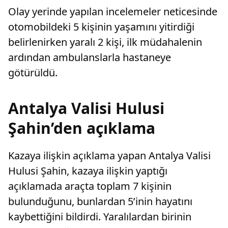
Olay yerinde yapılan incelemeler neticesinde
otomobildeki 5 kişinin yaşamını yitirdiği
belirlenirken yaralı 2 kişi, ilk müdahalenin
ardından ambulanslarla hastaneye
götürüldü.
Antalya Valisi Hulusi
Şahin’den açıklama
Kazaya ilişkin açıklama yapan Antalya Valisi
Hulusi Şahin, kazaya ilişkin yaptığı
açıklamada araçta toplam 7 kişinin
bulunduğunu, bunlardan 5’inin hayatını
kaybettiğini bildirdi. Yaralılardan birinin