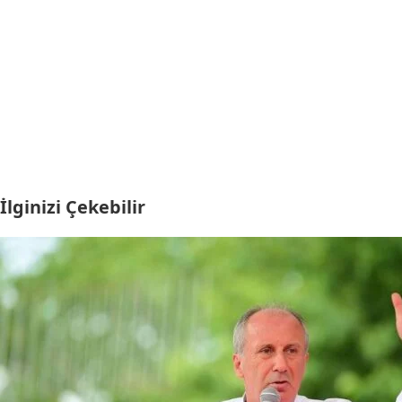
İlginizi Çekebilir