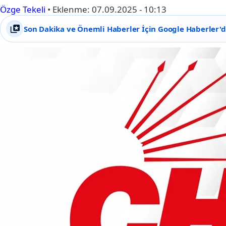
Özge Tekeli
•
Eklenme:
07.09.2025 - 10:13
Son Dakika ve Önemli Haberler İçin Google Haberler'de