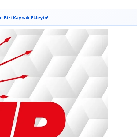
 Bizi Kaynak Ekleyin!