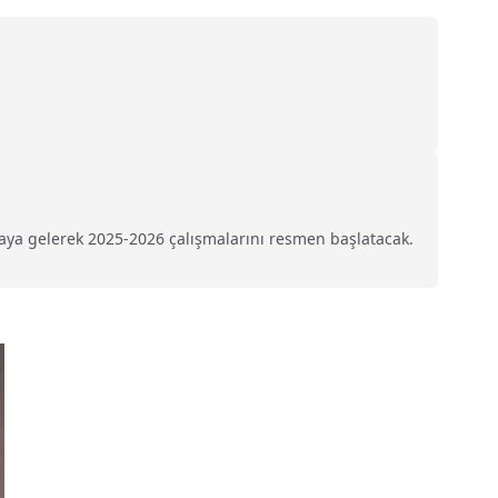
raya gelerek 2025-2026 çalışmalarını resmen başlatacak.