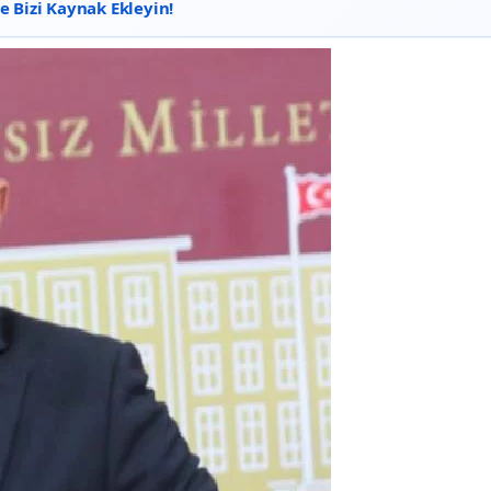
 Bizi Kaynak Ekleyin!