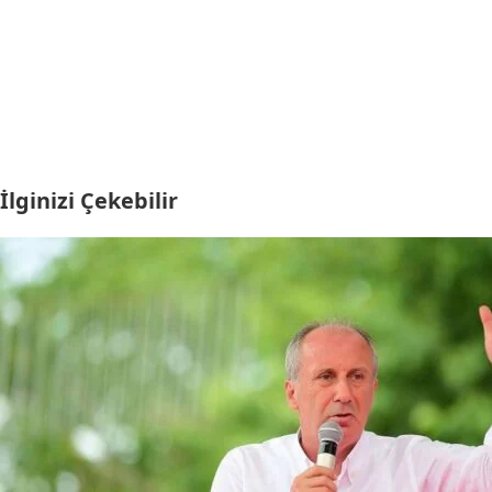
İlginizi Çekebilir