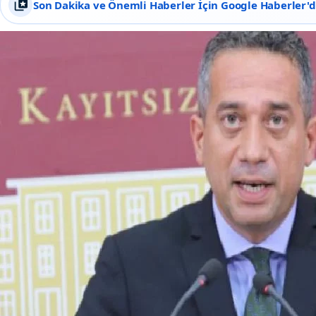
Son Dakika ve Önemli Haberler İçin Google Haberler'de