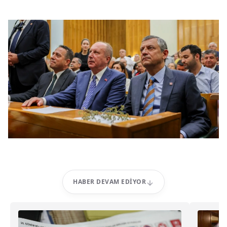
HABER DEVAM EDIYOR