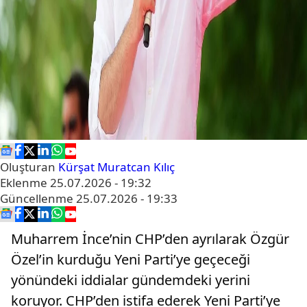
Oluşturan
Kürşat Muratcan Kılıç
Eklenme
25.07.2026 - 19:32
Güncellenme
25.07.2026 - 19:33
Muharrem İnce’nin CHP’den ayrılarak Özgür
Özel’in kurduğu Yeni Parti’ye geçeceği
yönündeki iddialar gündemdeki yerini
koruyor. CHP’den istifa ederek Yeni Parti’ye