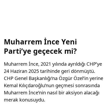
Muharrem İnce Yeni
Parti’ye geçecek mi?
Muharrem İnce, 2021 yılında ayrıldığı CHP’ye
24 Haziran 2025 tarihinde geri dönmüştü.
CHP Genel Başkanlığı’na Özgür Özel’in yerine
Kemal Kılıçdaroğlu’nun geçmesi sonrasında
Muharrem İnce’nin nasıl bir aksiyon alacağı
merak konusuydu.