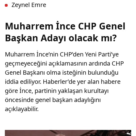
Zeynel Emre
Muharrem İnce CHP Genel
Başkan Adayı olacak mı?
Muharrem İnce’nin CHP’den Yeni Parti’ye
geçmeyeceğini açıklamasının ardında CHP
Genel Başkanı olma isteğinin bulunduğu
iddia ediliyor. Haberler’de yer alan habere
göre İnce, partinin yaklaşan kurultayı
öncesinde genel başkan adaylığını
açıklayabilir.