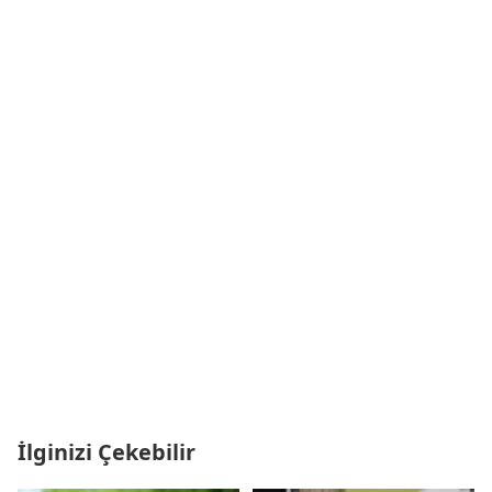
İlginizi Çekebilir