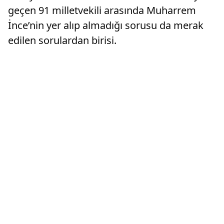
geçen 91 milletvekili arasında Muharrem
İnce’nin yer alıp almadığı sorusu da merak
edilen sorulardan birisi.