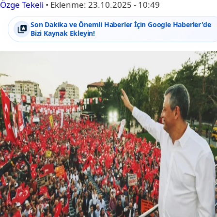
Özge Tekeli
•
Eklenme:
23.10.2025 - 10:49
Son Dakika ve Önemli Haberler İçin Google Haberler'de
Bizi Kaynak Ekleyin!