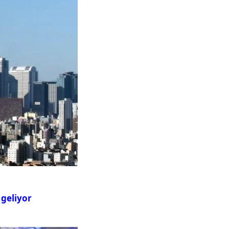
 geliyor