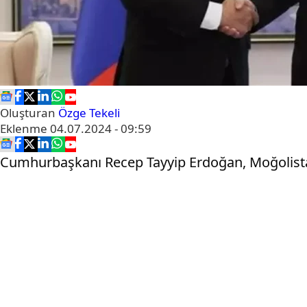
Oluşturan
Özge Tekeli
Eklenme
04.07.2024 - 09:59
Cumhurbaşkanı Recep Tayyip Erdoğan, Moğolist