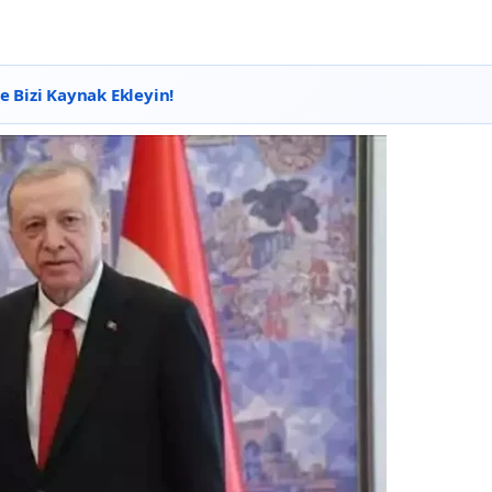
 Bizi Kaynak Ekleyin!