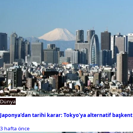
Dünya
Japonya’dan tarihi karar: Tokyo’ya alternatif başkent
3 hafta önce