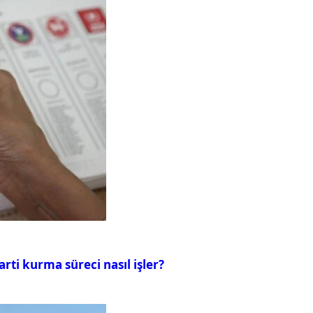
rti kurma süreci nasıl işler?