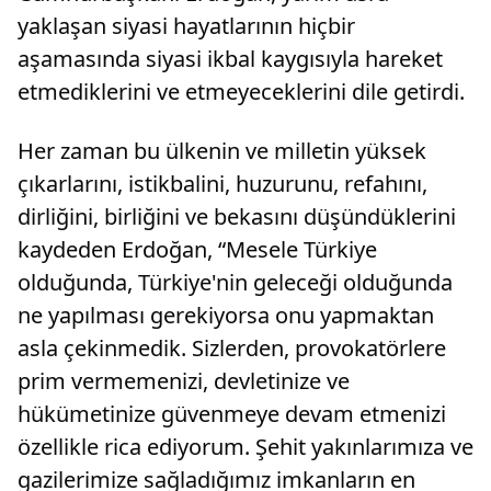
yaklaşan siyasi hayatlarının hiçbir
aşamasında siyasi ikbal kaygısıyla hareket
etmediklerini ve etmeyeceklerini dile getirdi.
Her zaman bu ülkenin ve milletin yüksek
çıkarlarını, istikbalini, huzurunu, refahını,
dirliğini, birliğini ve bekasını düşündüklerini
kaydeden Erdoğan, “Mesele Türkiye
olduğunda, Türkiye'nin geleceği olduğunda
ne yapılması gerekiyorsa onu yapmaktan
asla çekinmedik. Sizlerden, provokatörlere
prim vermemenizi, devletinize ve
hükümetinize güvenmeye devam etmenizi
özellikle rica ediyorum. Şehit yakınlarımıza ve
gazilerimize sağladığımız imkanların en