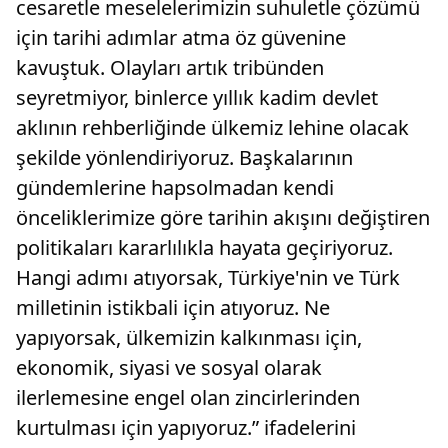
cesaretle meselelerimizin suhuletle çözümü
için tarihi adımlar atma öz güvenine
kavuştuk. Olayları artık tribünden
seyretmiyor, binlerce yıllık kadim devlet
aklının rehberliğinde ülkemiz lehine olacak
şekilde yönlendiriyoruz. Başkalarının
gündemlerine hapsolmadan kendi
önceliklerimize göre tarihin akışını değiştiren
politikaları kararlılıkla hayata geçiriyoruz.
Hangi adımı atıyorsak, Türkiye'nin ve Türk
milletinin istikbali için atıyoruz. Ne
yapıyorsak, ülkemizin kalkınması için,
ekonomik, siyasi ve sosyal olarak
ilerlemesine engel olan zincirlerinden
kurtulması için yapıyoruz.” ifadelerini