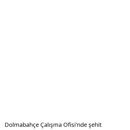
Dolmabahçe Çalışma Ofisi'nde şehit