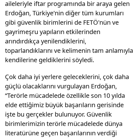
aileleriyle iftar programında bir araya gelen
Erdoğan, Türkiye'nin diğer tüm kurumları
gibi güvenlik birimlerini de FETÖ'nün ve
gayrimeşru yapıların etkilerinden
arındırdıkça yenilendiklerini,
toparlandıklarını ve kelimenin tam anlamıyla
kendilerine geldiklerini söyledi.
Çok daha iyi yerlere geleceklerini, çok daha
güçlü olacaklarını vurgulayan Erdoğan,
“Terörle mücadelede özellikle son 10 yılda
elde ettiğimiz büyük başarıların gerisinde
işte bu gerçekler bulunuyor. Güvenlik
birimlerimizin terörle mücadelede dünya
literatürüne geçen başarılarının verdiği