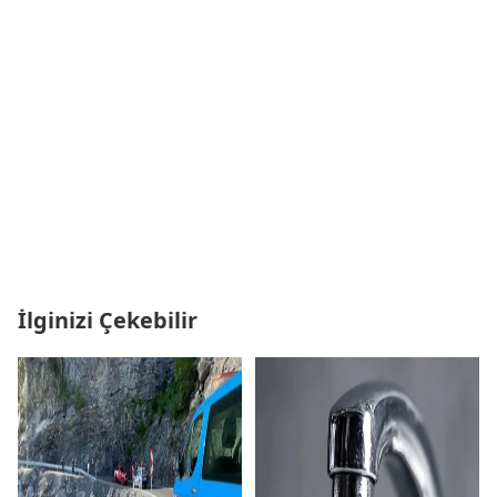
İlginizi Çekebilir