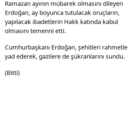
Ramazan ayının mübarek olmasını dileyen
Erdoğan, ay boyunca tutulacak oruçların,
yapılacak ibadetlerin Hakk katında kabul
olmasını temenni etti.
Cumhurbaşkanı Erdoğan, şehitleri rahmetle
yad ederek, gazilere de şükranlarını sundu.
(Bitti)