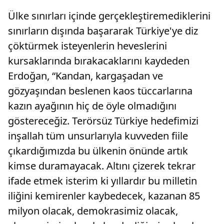
Ülke sınırları içinde gerçekleştiremediklerini
sınırların dışında başararak Türkiye'ye diz
çöktürmek isteyenlerin heveslerini
kursaklarında bırakacaklarını kaydeden
Erdoğan, “Kandan, kargaşadan ve
gözyaşından beslenen kaos tüccarlarına
kazın ayağının hiç de öyle olmadığını
göstereceğiz. Terörsüz Türkiye hedefimizi
inşallah tüm unsurlarıyla kuvveden fiile
çıkardığımızda bu ülkenin önünde artık
kimse duramayacak. Altını çizerek tekrar
ifade etmek isterim ki yıllardır bu milletin
iliğini kemirenler kaybedecek, kazanan 85
milyon olacak, demokrasimiz olacak,