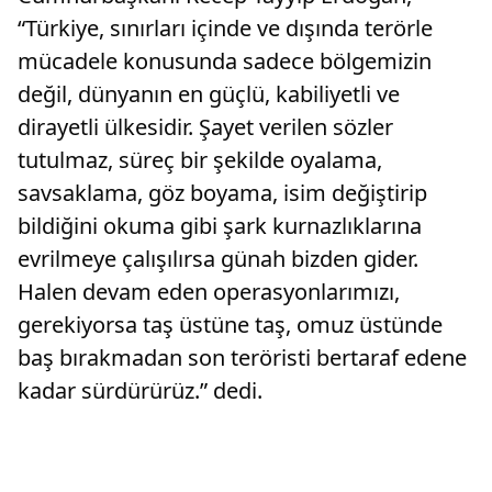
“Türkiye, sınırları içinde ve dışında terörle
mücadele konusunda sadece bölgemizin
değil, dünyanın en güçlü, kabiliyetli ve
dirayetli ülkesidir. Şayet verilen sözler
tutulmaz, süreç bir şekilde oyalama,
savsaklama, göz boyama, isim değiştirip
bildiğini okuma gibi şark kurnazlıklarına
evrilmeye çalışılırsa günah bizden gider.
Halen devam eden operasyonlarımızı,
gerekiyorsa taş üstüne taş, omuz üstünde
baş bırakmadan son teröristi bertaraf edene
kadar sürdürürüz.” dedi.