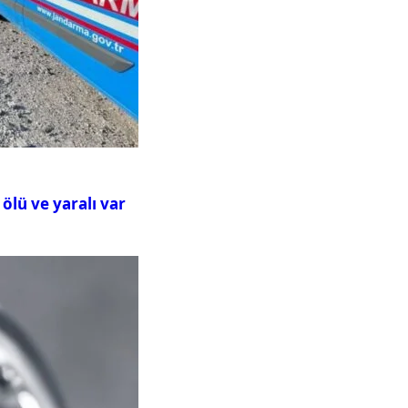
ölü ve yaralı var