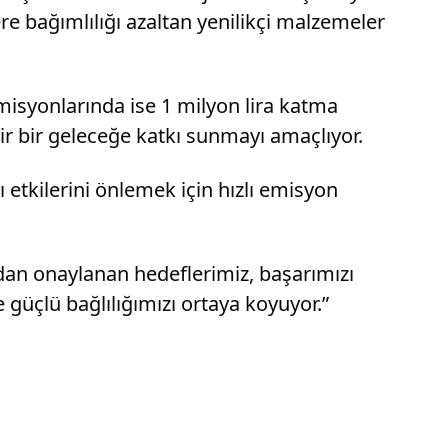
re bağımlılığı azaltan yenilikçi malzemeler
isyonlarında ise 1 milyon lira katma
 bir geleceğe katkı sunmayı amaçlıyor.
ı etkilerini önlemek için hızlı emisyon
dan onaylanan hedeflerimiz, başarımızı
 güçlü bağlılığımızı ortaya koyuyor.”