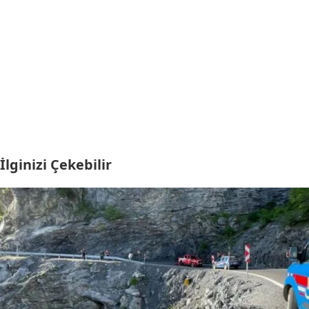
İlginizi Çekebilir