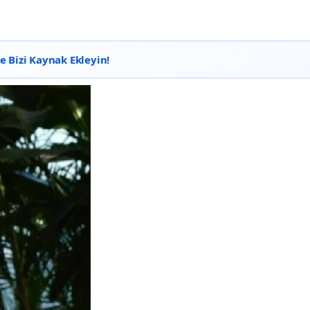
 Bizi Kaynak Ekleyin!