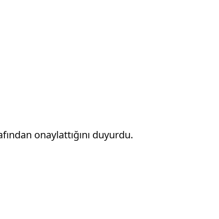
rafından onaylattığını duyurdu.