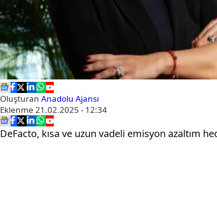
Oluşturan
Anadolu Ajansı
Eklenme
21.02.2025 - 12:34
DeFacto, kısa ve uzun vadeli emisyon azaltım hede