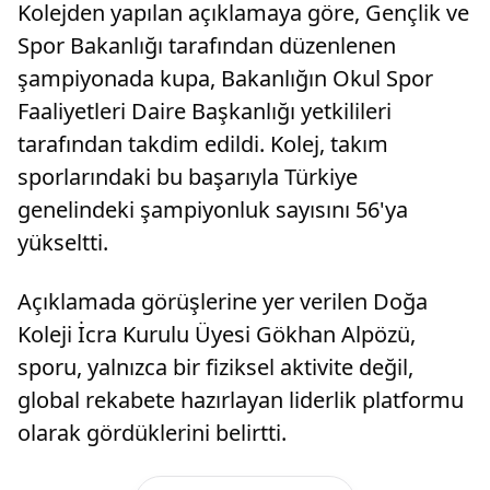
Kolejden yapılan açıklamaya göre, Gençlik ve
Spor Bakanlığı tarafından düzenlenen
şampiyonada kupa, Bakanlığın Okul Spor
Faaliyetleri Daire Başkanlığı yetkilileri
tarafından takdim edildi. Kolej, takım
sporlarındaki bu başarıyla Türkiye
genelindeki şampiyonluk sayısını 56'ya
yükseltti.
Açıklamada görüşlerine yer verilen Doğa
Koleji İcra Kurulu Üyesi Gökhan Alpözü,
sporu, yalnızca bir fiziksel aktivite değil,
global rekabete hazırlayan liderlik platformu
olarak gördüklerini belirtti.