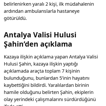
belirlenirken yaralı 2 kişi, ilk müdahalenin
ardından ambulanslarla hastaneye
götürüldü.
Antalya Valisi Hulusi
Şahin’den açıklama
Kazaya ilişkin açıklama yapan Antalya Valisi
Hulusi Şahin, kazaya ilişkin yaptığı
açıklamada araçta toplam 7 kişinin
bulunduğunu, bunlardan 5’inin hayatını
kaybettiğini bildirdi. Yaralılardan birinin
hamile olduğunu belirten Şahin, ekiplerin
olay yerindeki çalışmalarını sürdürdüğünü