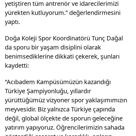
yetiştiren tüm antrenör ve idarecilerimizi
yürekten kutluyorum.” değerlendirmesini
yaptı.
Doğa Koleji Spor Koordinatörü Tunç Dağal
da sporu bir yaşam disiplini olarak
benimsediklerine dikkati çekerek, şunları
kaydetti:
“Acıbadem Kampüsümüzün kazandığı
Türkiye Şampiyonluğu, yıllardır
yürüttüğümüz vizyoner spor yaklaşımımızın
meyvesidir. Biz yalnızca Türkiye çapında
değil, global ölçekte de sporun geleceğine
yatırım yapıyoruz. Öğrencilerimizin sahada