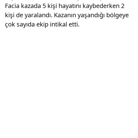
Facia kazada 5 kişi hayatını kaybederken 2
kişi de yaralandı. Kazanın yaşandığı bölgeye
çok sayıda ekip intikal etti.