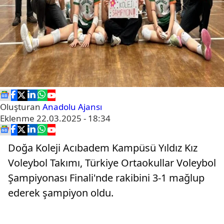
Oluşturan
Anadolu Ajansı
Eklenme
22.03.2025 - 18:34
Doğa Koleji Acıbadem Kampüsü Yıldız Kız
Voleybol Takımı, Türkiye Ortaokullar Voleybol
Şampiyonası Finali'nde rakibini 3-1 mağlup
ederek şampiyon oldu.