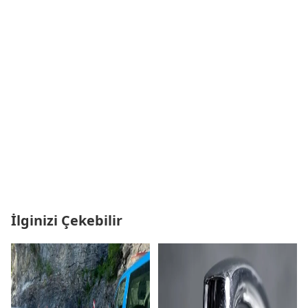
İlginizi Çekebilir