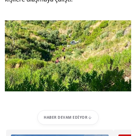
HABER DEVAM EDIYOR