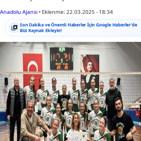
Anadolu Ajansı
•
Eklenme:
22.03.2025 - 18:34
Son Dakika ve Önemli Haberler İçin Google Haberler'de
Bizi Kaynak Ekleyin!