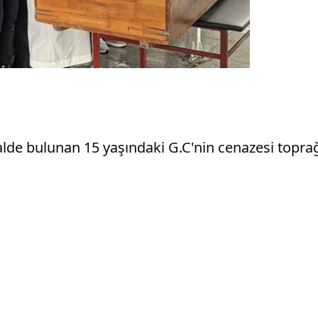
de bulunan 15 yaşındaki G.C'nin cenazesi toprağa