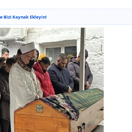
 Bizi Kaynak Ekleyin!