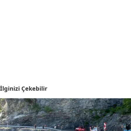
İlginizi Çekebilir