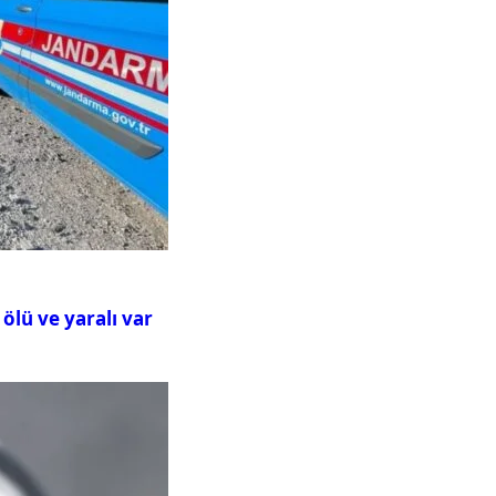
ölü ve yaralı var