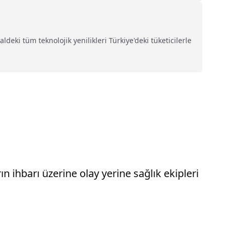
eki tüm teknolojik yenilikleri Türkiye'deki tüketicilerle
 ihbarı üzerine olay yerine sağlık ekipleri