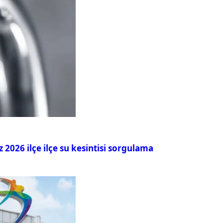
026 ilçe ilçe su kesintisi sorgulama