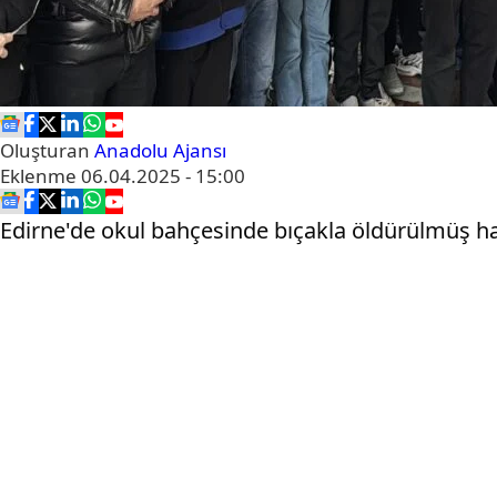
Oluşturan
Anadolu Ajansı
Eklenme
06.04.2025 - 15:00
Edirne'de okul bahçesinde bıçakla öldürülmüş hal