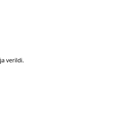
 verildi.