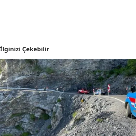
İlginizi Çekebilir