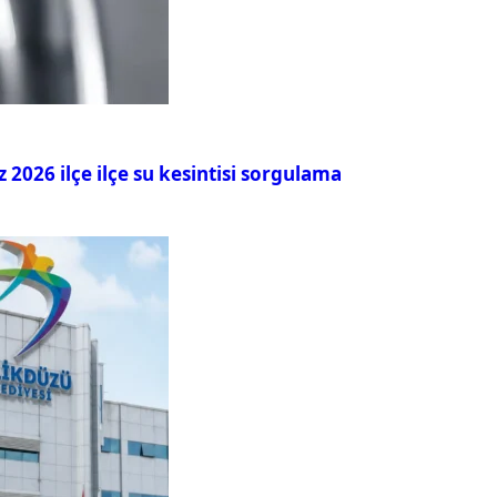
026 ilçe ilçe su kesintisi sorgulama