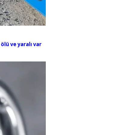
ölü ve yaralı var