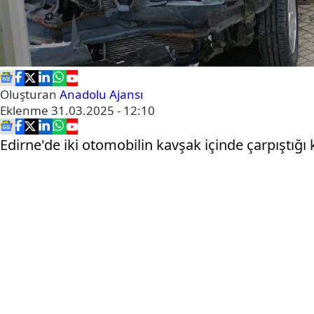
Oluşturan
Anadolu Ajansı
Eklenme
31.03.2025 - 12:10
Edirne'de iki otomobilin kavşak içinde çarpıştığı 