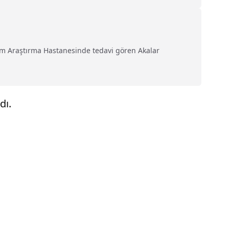
ğitim Araştırma Hastanesinde tedavi gören Akalar
dı.