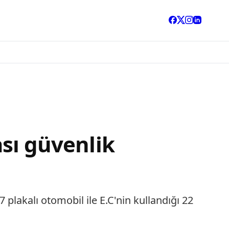
ası güvenlik
 plakalı otomobil ile E.C'nin kullandığı 22