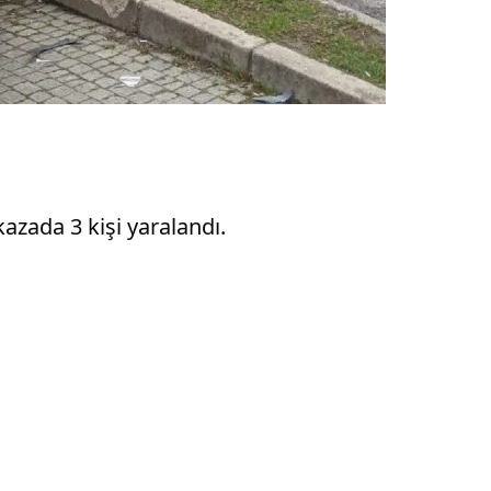
kazada 3 kişi yaralandı.