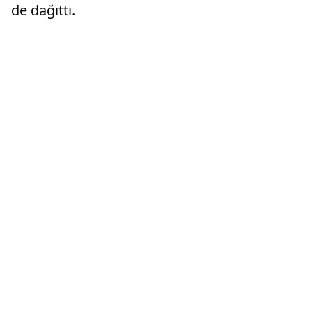
de dağıttı.