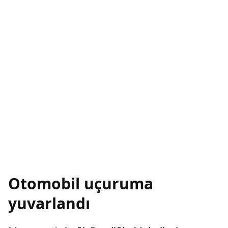
Otomobil uçuruma
yuvarlandı