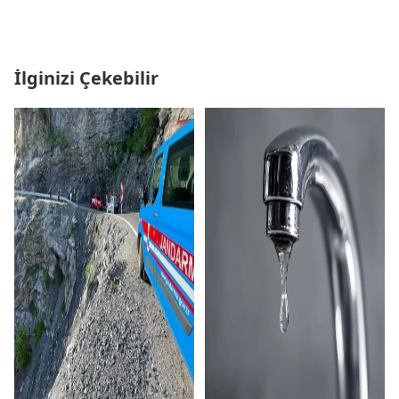
İlginizi Çekebilir