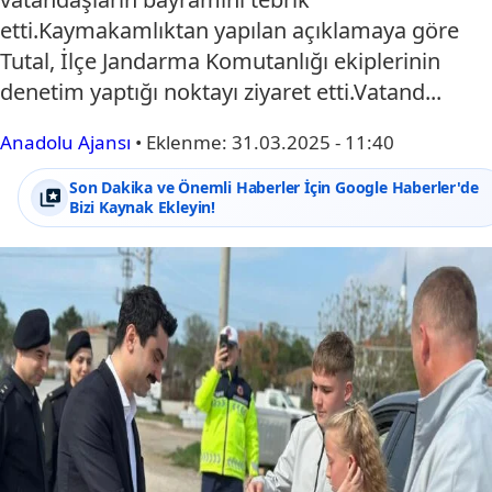
etti.Kaymakamlıktan yapılan açıklamaya göre
Tutal, İlçe Jandarma Komutanlığı ekiplerinin
denetim yaptığı noktayı ziyaret etti.Vatand...
Anadolu Ajansı
•
Eklenme:
31.03.2025 - 11:40
Son Dakika ve Önemli Haberler İçin Google Haberler'de
Bizi Kaynak Ekleyin!