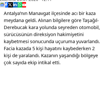
Antalya’nın Manavgat ilçesinde acı bir kaza
meydana geldi. Alınan bilgilere göre Taşağıl-
Derebucak kara yolunda seyreden otomobil,
sürücüsünün direksiyon hakimiyetini
kaybetmesi sonucunda uçuruma yuvarlandı.
Facia kazada 5 kişi hayatını kaybederken 2
kişi de yaralandı. Kazanın yaşandığı bölgeye
çok sayıda ekip intikal etti.