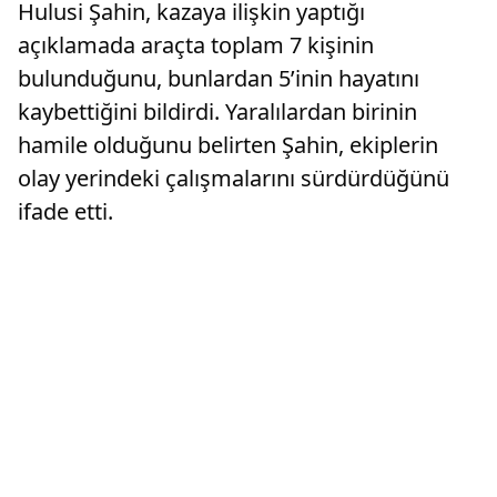
Hulusi Şahin, kazaya ilişkin yaptığı
açıklamada araçta toplam 7 kişinin
bulunduğunu, bunlardan 5’inin hayatını
kaybettiğini bildirdi. Yaralılardan birinin
hamile olduğunu belirten Şahin, ekiplerin
olay yerindeki çalışmalarını sürdürdüğünü
ifade etti.