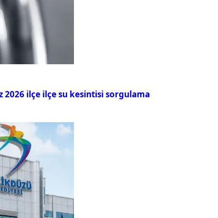
026 ilçe ilçe su kesintisi sorgulama