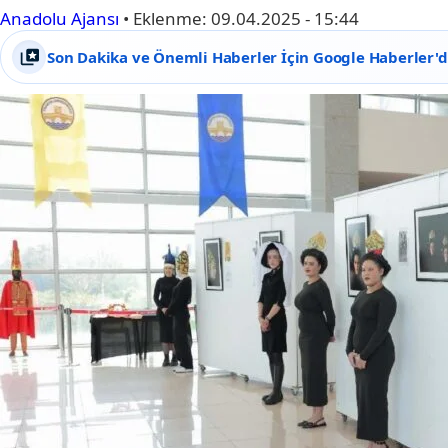
Anadolu Ajansı
•
Eklenme:
09.04.2025 - 15:44
Son Dakika ve Önemli Haberler İçin Google Haberler'de