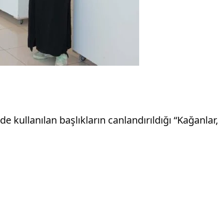
 kullanılan başlıkların canlandırıldığı “Kağanlar,