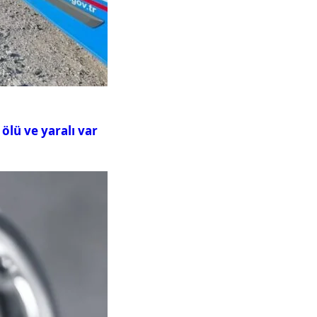
ölü ve yaralı var