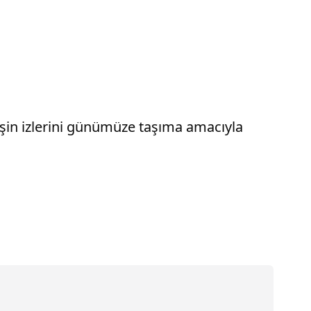
işin izlerini günümüze taşıma amacıyla