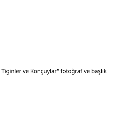
 Tiginler ve Konçuylar” fotoğraf ve başlık