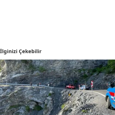
İlginizi Çekebilir