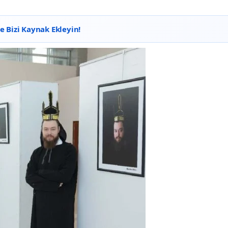
 Bizi Kaynak Ekleyin!