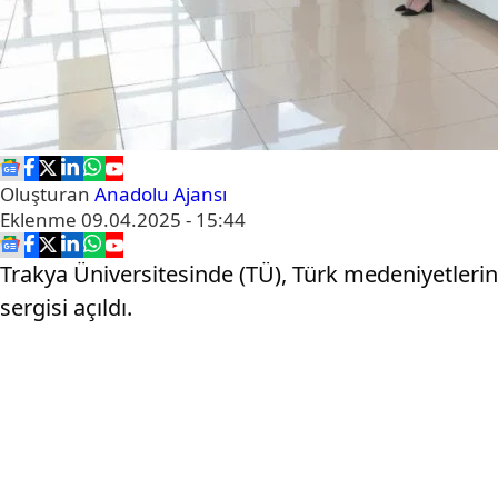
Oluşturan
Anadolu Ajansı
Eklenme
09.04.2025 - 15:44
Trakya Üniversitesinde (TÜ), Türk medeniyetlerinde
sergisi açıldı.