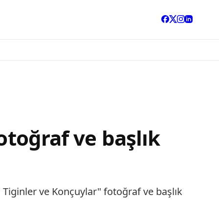
otoğraf ve başlık
 Tiginler ve Konçuylar" fotoğraf ve başlık