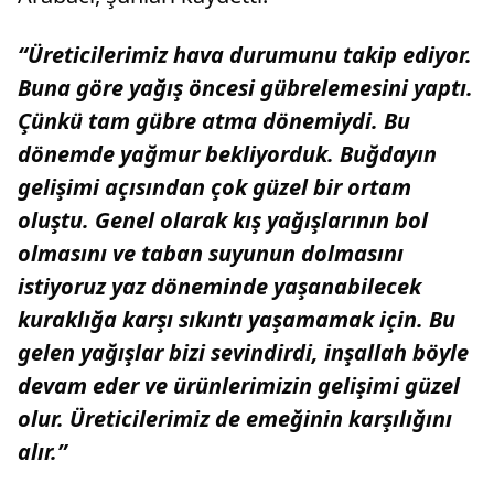
“Üreticilerimiz hava durumunu takip ediyor.
Buna göre yağış öncesi gübrelemesini yaptı.
Çünkü tam gübre atma dönemiydi. Bu
dönemde yağmur bekliyorduk. Buğdayın
gelişimi açısından çok güzel bir ortam
oluştu. Genel olarak kış yağışlarının bol
olmasını ve taban suyunun dolmasını
istiyoruz yaz döneminde yaşanabilecek
kuraklığa karşı sıkıntı yaşamamak için. Bu
gelen yağışlar bizi sevindirdi, inşallah böyle
devam eder ve ürünlerimizin gelişimi güzel
olur. Üreticilerimiz de emeğinin karşılığını
alır.”