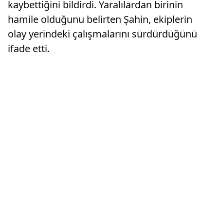
kaybettiğini bildirdi. Yaralılardan birinin
hamile olduğunu belirten Şahin, ekiplerin
olay yerindeki çalışmalarını sürdürdüğünü
ifade etti.