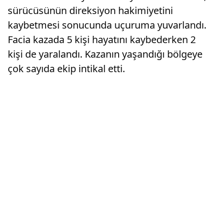
sürücüsünün direksiyon hakimiyetini
kaybetmesi sonucunda uçuruma yuvarlandı.
Facia kazada 5 kişi hayatını kaybederken 2
kişi de yaralandı. Kazanın yaşandığı bölgeye
çok sayıda ekip intikal etti.