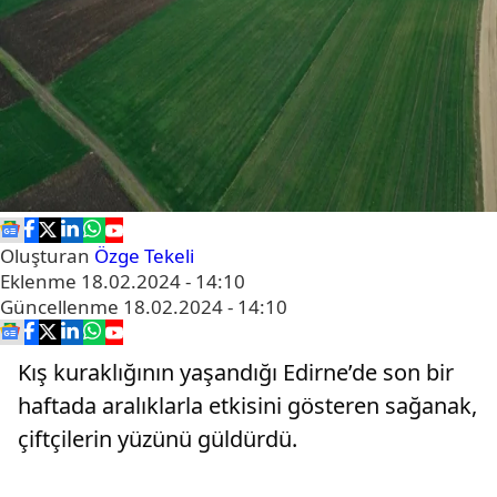
Oluşturan
Özge Tekeli
Eklenme
18.02.2024 - 14:10
Güncellenme
18.02.2024 - 14:10
Kış kuraklığının yaşandığı Edirne’de son bir
haftada aralıklarla etkisini gösteren sağanak,
çiftçilerin yüzünü güldürdü.