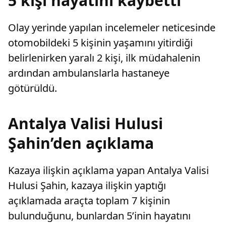
5 kişi hayatını kaybetti
Olay yerinde yapılan incelemeler neticesinde
otomobildeki 5 kişinin yaşamını yitirdiği
belirlenirken yaralı 2 kişi, ilk müdahalenin
ardından ambulanslarla hastaneye
götürüldü.
Antalya Valisi Hulusi
Şahin’den açıklama
Kazaya ilişkin açıklama yapan Antalya Valisi
Hulusi Şahin, kazaya ilişkin yaptığı
açıklamada araçta toplam 7 kişinin
bulunduğunu, bunlardan 5’inin hayatını