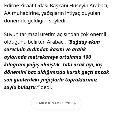
Edirne Ziraat Odası Başkanı Hüseyin Arabacı,
AA muhabirine, yağışların ihtiyaç duyulan
dönemde geldiğini söyledi.
Suyun tarımsal üretim açısından çok önemli
olduğunu belirten Arabacı,
“Buğday ekim
sürecinin ardından kasım ve aralık
aylarında metrekareye ortalama 190
kilogram yağış almıştık. Tabi ocak ayı, kış
dönemini baz aldığımızda kurak geçti ancak
son günlerdeki yağışlarla topraklarımız
suyla buluştu.”
dedi.
HABER DEVAM EDIYOR