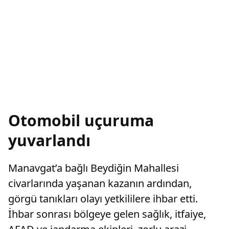
Otomobil uçuruma
yuvarlandı
Manavgat’a bağlı Beydiğin Mahallesi
civarlarında yaşanan kazanın ardından,
görgü tanıkları olayı yetkililere ihbar etti.
İhbar sonrası bölgeye gelen sağlık, itfaiye,