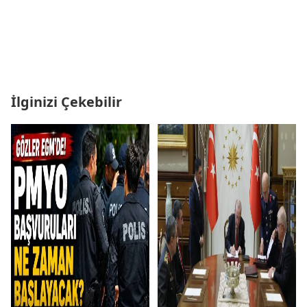
İlginizi Çekebilir