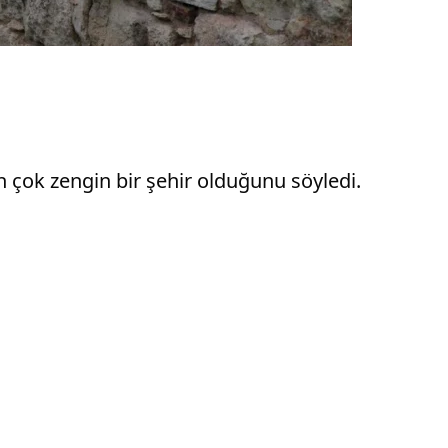
n çok zengin bir şehir olduğunu söyledi.