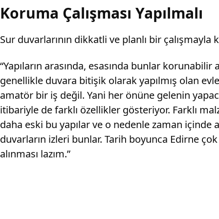
Koruma Çalışması Yapılmalı
Sur duvarlarının dikkatli ve planlı bir çalışmayla
“Yapıların arasında, esasında bunlar korunabilir 
genellikle duvara bitişik olarak yapılmış olan ev
amatör bir iş değil. Yani her önüne gelenin yapaca
itibariyle de farklı özellikler gösteriyor. Farkl
daha eski bu yapılar ve o nedenle zaman içinde
duvarların izleri bunlar. Tarih boyunca Edirne çok
alınması lazım.”