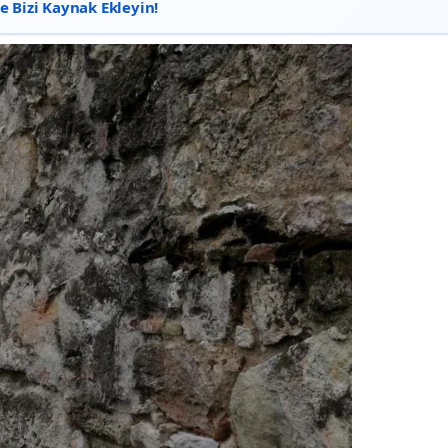
 Bizi Kaynak Ekleyin!