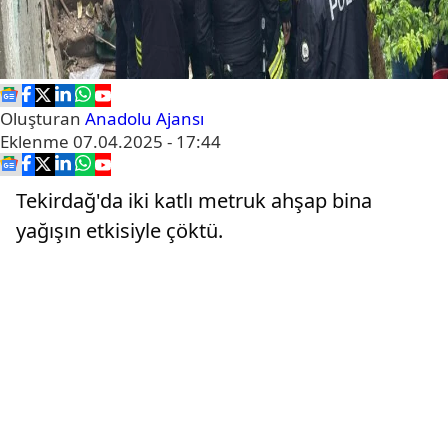
Oluşturan
Anadolu Ajansı
Eklenme
07.04.2025 - 17:44
Tekirdağ'da iki katlı metruk ahşap bina
yağışın etkisiyle çöktü.