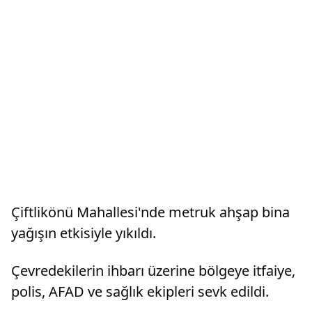
Çiftlikönü Mahallesi'nde metruk ahşap bina
yağışın etkisiyle yıkıldı.
Çevredekilerin ihbarı üzerine bölgeye itfaiye,
polis, AFAD ve sağlık ekipleri sevk edildi.