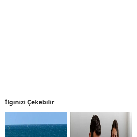
İlginizi Çekebilir