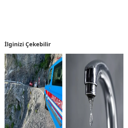
İlginizi Çekebilir