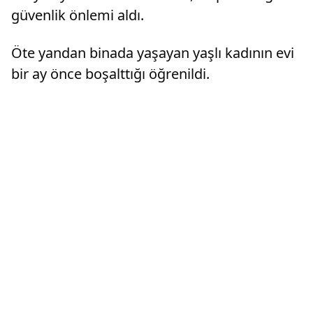
güvenlik önlemi aldı.
Öte yandan binada yaşayan yaşlı kadının evi
bir ay önce boşalttığı öğrenildi.