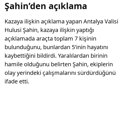
Şahin’den açıklama
Kazaya ilişkin açıklama yapan Antalya Valisi
Hulusi Şahin, kazaya ilişkin yaptığı
açıklamada araçta toplam 7 kişinin
bulunduğunu, bunlardan 5’inin hayatını
kaybettiğini bildirdi. Yaralılardan birinin
hamile olduğunu belirten Şahin, ekiplerin
olay yerindeki çalışmalarını sürdürdüğünü
ifade etti.