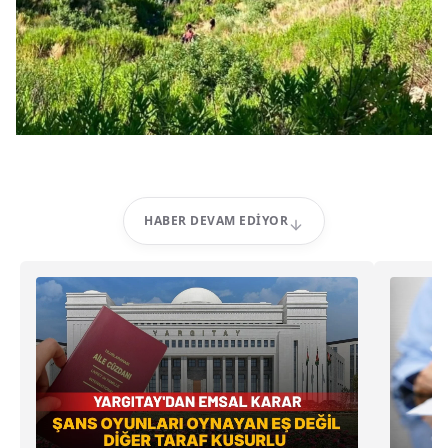
HABER DEVAM EDIYOR