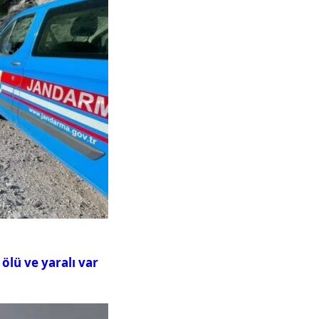
ölü ve yaralı var