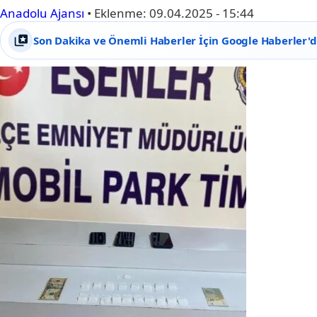
Anadolu Ajansı
•
Eklenme:
09.04.2025 - 15:44
Son Dakika ve Önemli Haberler İçin Google Haberler'de