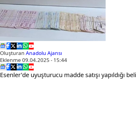
Oluşturan
Anadolu Ajansı
Eklenme
09.04.2025 - 15:44
Esenler'de uyuşturucu madde satışı yapıldığı bel