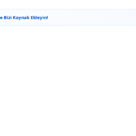
 Bizi Kaynak Ekleyin!