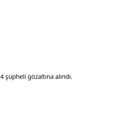
 şüpheli gözaltına alındı.