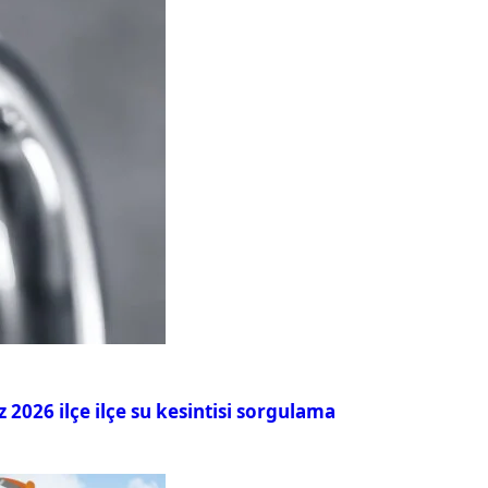
026 ilçe ilçe su kesintisi sorgulama