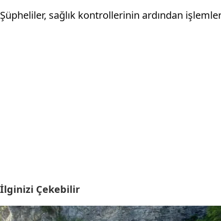
Şüpheliler, sağlık kontrollerinin ardından işlemle
İlginizi Çekebilir