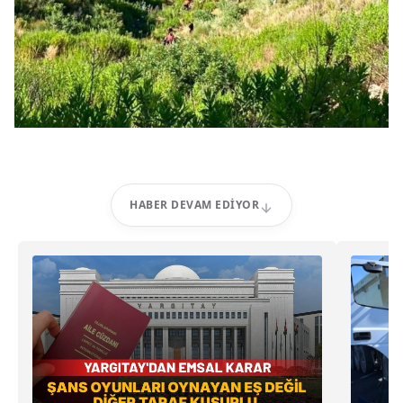
HABER DEVAM EDIYOR