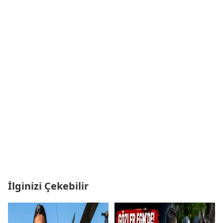
İlginizi Çekebilir