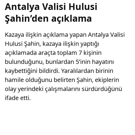
Antalya Valisi Hulusi
Şahin’den açıklama
Kazaya ilişkin açıklama yapan Antalya Valisi
Hulusi Şahin, kazaya ilişkin yaptığı
açıklamada araçta toplam 7 kişinin
bulunduğunu, bunlardan 5’inin hayatını
kaybettiğini bildirdi. Yaralılardan birinin
hamile olduğunu belirten Şahin, ekiplerin
olay yerindeki çalışmalarını sürdürdüğünü
ifade etti.