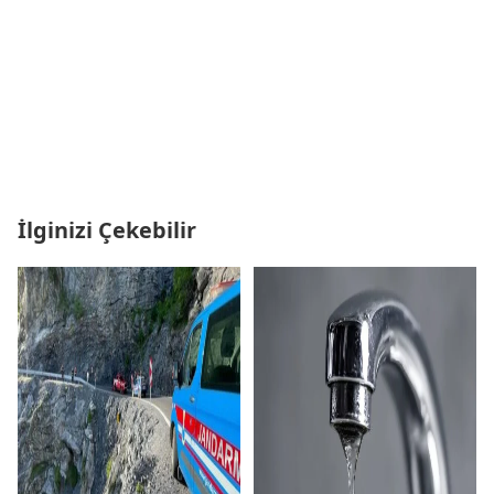
İlginizi Çekebilir