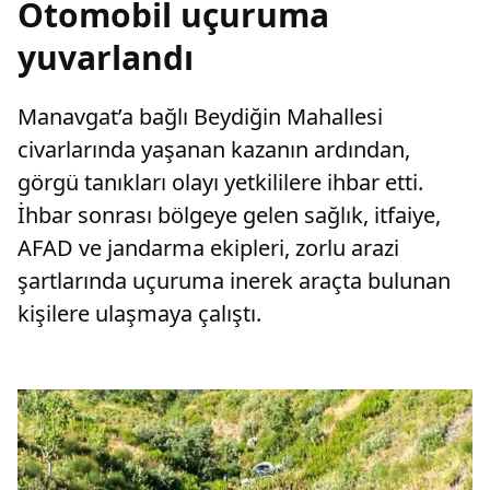
Otomobil uçuruma
yuvarlandı
Manavgat’a bağlı Beydiğin Mahallesi
civarlarında yaşanan kazanın ardından,
görgü tanıkları olayı yetkililere ihbar etti.
İhbar sonrası bölgeye gelen sağlık, itfaiye,
AFAD ve jandarma ekipleri, zorlu arazi
şartlarında uçuruma inerek araçta bulunan
kişilere ulaşmaya çalıştı.