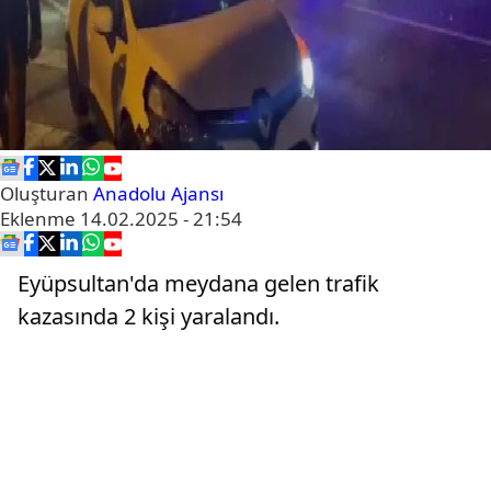
Oluşturan
Anadolu Ajansı
Eklenme
14.02.2025 - 21:54
Eyüpsultan'da meydana gelen trafik
kazasında 2 kişi yaralandı.