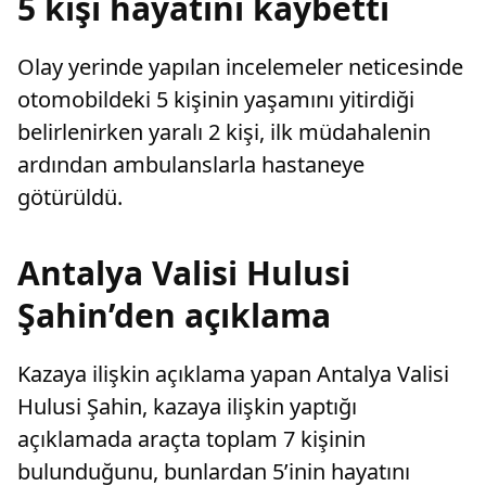
5 kişi hayatını kaybetti
Olay yerinde yapılan incelemeler neticesinde
otomobildeki 5 kişinin yaşamını yitirdiği
belirlenirken yaralı 2 kişi, ilk müdahalenin
ardından ambulanslarla hastaneye
götürüldü.
Antalya Valisi Hulusi
Şahin’den açıklama
Kazaya ilişkin açıklama yapan Antalya Valisi
Hulusi Şahin, kazaya ilişkin yaptığı
açıklamada araçta toplam 7 kişinin
bulunduğunu, bunlardan 5’inin hayatını