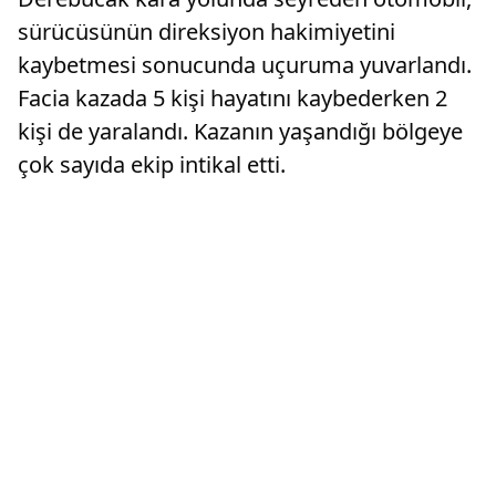
sürücüsünün direksiyon hakimiyetini
kaybetmesi sonucunda uçuruma yuvarlandı.
Facia kazada 5 kişi hayatını kaybederken 2
kişi de yaralandı. Kazanın yaşandığı bölgeye
çok sayıda ekip intikal etti.