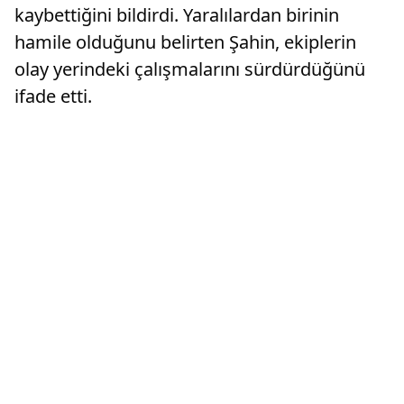
kaybettiğini bildirdi. Yaralılardan birinin
hamile olduğunu belirten Şahin, ekiplerin
olay yerindeki çalışmalarını sürdürdüğünü
ifade etti.