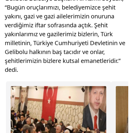
“Bugün oruçlarımızı, belediyemizce şehit
yakını, gazi ve gazi ailelerimizin onuruna
verdiğimiz iftar sofrasında açtık. Şehit
yakınlarımız ve gazilerimiz bizlerin, Türk
milletinin, Türkiye Cumhuriyeti Devletinin ve
Gelibolu halkının baş tacıdır ve onlar,
şehitlerimizin bizlere kutsal emanetleridir.”
dedi.