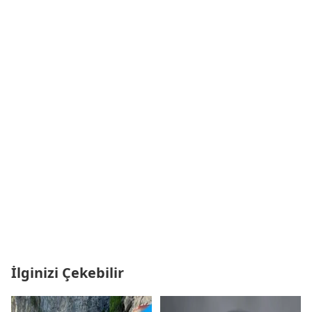
İlginizi Çekebilir