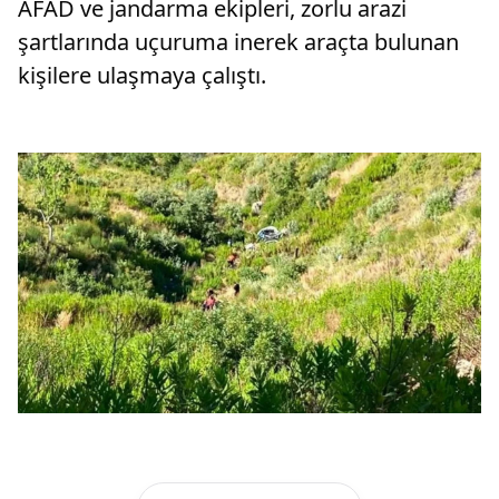
AFAD ve jandarma ekipleri, zorlu arazi
şartlarında uçuruma inerek araçta bulunan
kişilere ulaşmaya çalıştı.