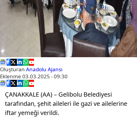
Oluşturan
Anadolu Ajansı
Eklenme
03.03.2025 - 09:30
ÇANAKKALE (AA) – Gelibolu Belediyesi
tarafından, şehit aileleri ile gazi ve ailelerine
iftar yemeği verildi.