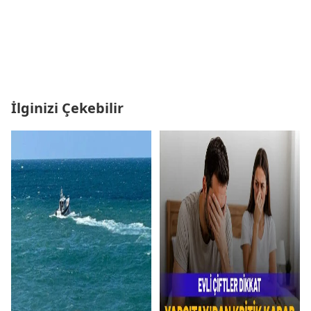
İlginizi Çekebilir