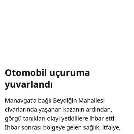
Otomobil uçuruma
yuvarlandı
Manavgat’a bağlı Beydiğin Mahallesi
civarlarında yaşanan kazanın ardından,
görgü tanıkları olayı yetkililere ihbar etti.
İhbar sonrası bölgeye gelen sağlık, itfaiye,