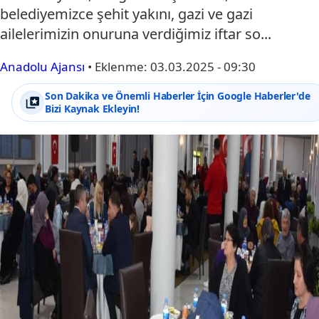
belediyemizce şehit yakını, gazi ve gazi
ailelerimizin onuruna verdiğimiz iftar so...
Anadolu Ajansı
•
Eklenme:
03.03.2025 - 09:30
Son Dakika ve Önemli Haberler İçin Google Haberler'de
Bizi Kaynak Ekleyin!