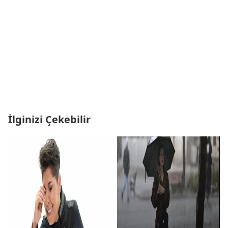
İlginizi Çekebilir