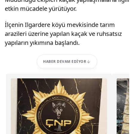
etkin mücadele yürütüyor.
İlçenin Ilgardere köyü mevkisinde tarım
arazileri üzerine yapılan kaçak ve ruhsatsız
yapıların yıkımına başlandı.
HABER DEVAM EDIYOR