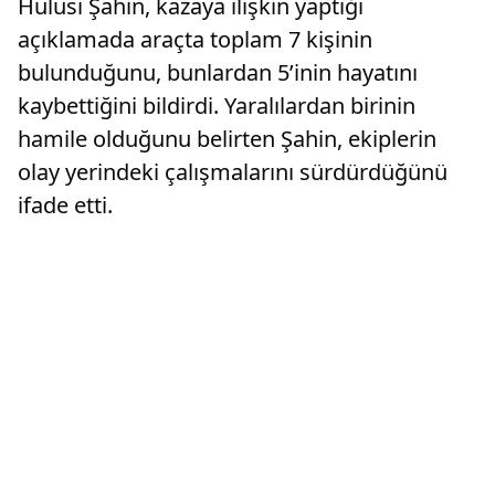
Hulusi Şahin, kazaya ilişkin yaptığı
açıklamada araçta toplam 7 kişinin
bulunduğunu, bunlardan 5’inin hayatını
kaybettiğini bildirdi. Yaralılardan birinin
hamile olduğunu belirten Şahin, ekiplerin
olay yerindeki çalışmalarını sürdürdüğünü
ifade etti.