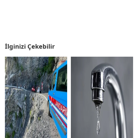
İlginizi Çekebilir