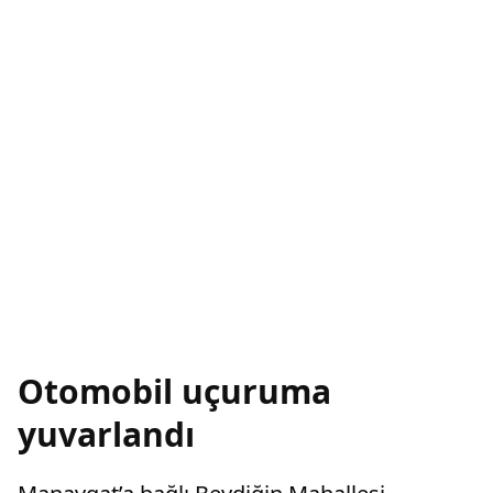
Otomobil uçuruma
yuvarlandı