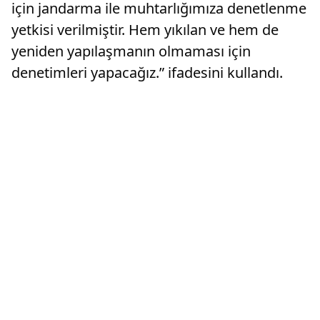
için jandarma ile muhtarlığımıza denetlenme
yetkisi verilmiştir. Hem yıkılan ve hem de
yeniden yapılaşmanın olmaması için
denetimleri yapacağız.” ifadesini kullandı.