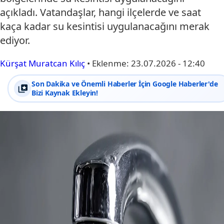
açıkladı. Vatandaşlar, hangi ilçelerde ve saat
kaça kadar su kesintisi uygulanacağını merak
ediyor.
Kürşat Muratcan Kılıç
•
Eklenme:
23.07.2026 - 12:40
Son Dakika ve Önemli Haberler İçin Google Haberler'de
Bizi Kaynak Ekleyin!