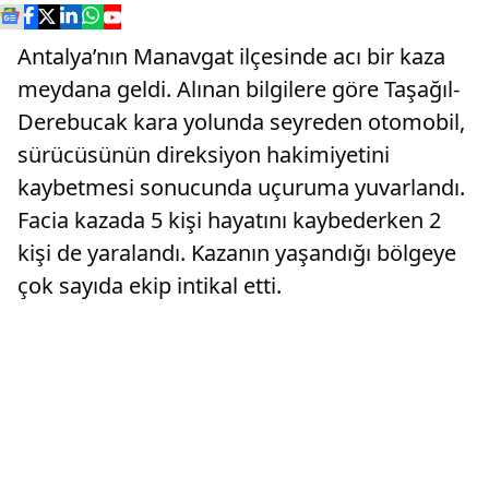
Antalya’nın Manavgat ilçesinde acı bir kaza
meydana geldi. Alınan bilgilere göre Taşağıl-
Derebucak kara yolunda seyreden otomobil,
sürücüsünün direksiyon hakimiyetini
kaybetmesi sonucunda uçuruma yuvarlandı.
Facia kazada 5 kişi hayatını kaybederken 2
kişi de yaralandı. Kazanın yaşandığı bölgeye
çok sayıda ekip intikal etti.