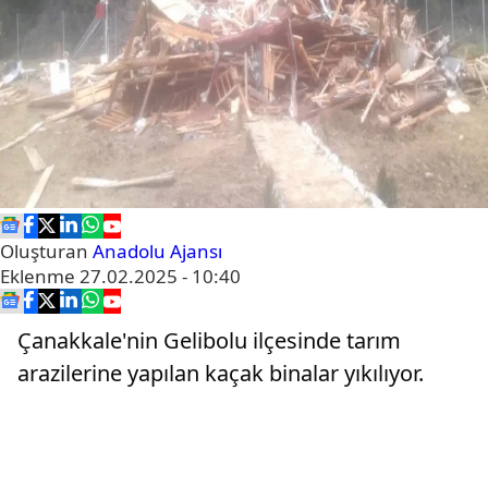
Oluşturan
Anadolu Ajansı
Eklenme
27.02.2025 - 10:40
Çanakkale'nin Gelibolu ilçesinde tarım
arazilerine yapılan kaçak binalar yıkılıyor.