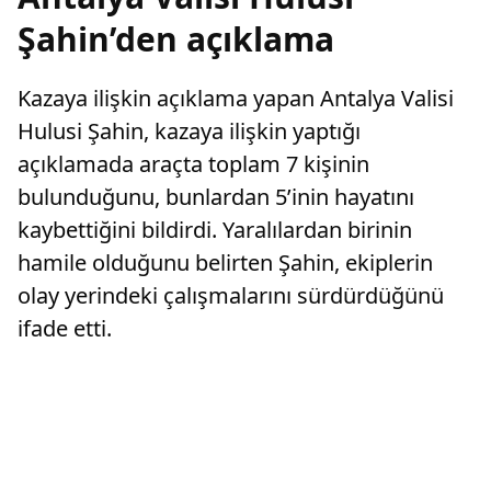
Şahin’den açıklama
Kazaya ilişkin açıklama yapan Antalya Valisi
Hulusi Şahin, kazaya ilişkin yaptığı
açıklamada araçta toplam 7 kişinin
bulunduğunu, bunlardan 5’inin hayatını
kaybettiğini bildirdi. Yaralılardan birinin
hamile olduğunu belirten Şahin, ekiplerin
olay yerindeki çalışmalarını sürdürdüğünü
ifade etti.