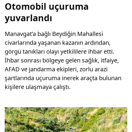
Otomobil uçuruma
yuvarlandı
Manavgat’a bağlı Beydiğin Mahallesi
civarlarında yaşanan kazanın ardından,
görgü tanıkları olayı yetkililere ihbar etti.
İhbar sonrası bölgeye gelen sağlık, itfaiye,
AFAD ve jandarma ekipleri, zorlu arazi
şartlarında uçuruma inerek araçta bulunan
kişilere ulaşmaya çalıştı.