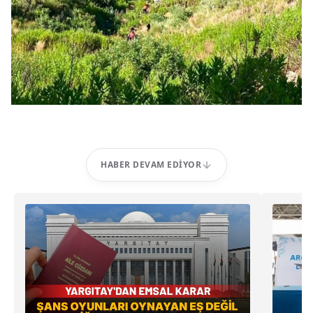
HABER DEVAM EDIYOR