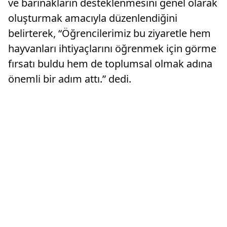
ve barınakların desteklenmesini genel olarak
oluşturmak amacıyla düzenlendiğini
belirterek, “Öğrencilerimiz bu ziyaretle hem
hayvanları ihtiyaçlarını öğrenmek için görme
fırsatı buldu hem de toplumsal olmak adına
önemli bir adım attı.” dedi.