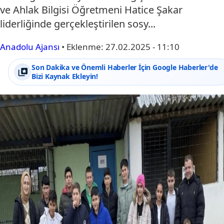
ve Ahlak Bilgisi Öğretmeni Hatice Şakar
liderliğinde gerçekleştirilen sosy...
Anadolu Ajansı
•
Eklenme:
27.02.2025 - 11:10
Son Dakika ve Önemli Haberler İçin Google Haberler'de
Bizi Kaynak Ekleyin!