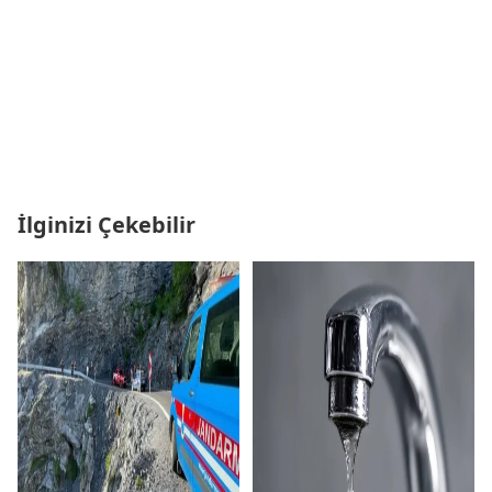
İlginizi Çekebilir