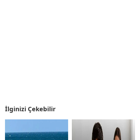
İlginizi Çekebilir