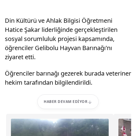
Din Kültürü ve Ahlak Bilgisi Öğretmeni
Hatice Şakar liderliğinde gerçekleştirilen
sosyal sorumluluk projesi kapsamında,
öğrenciler Gelibolu Hayvan Barınağı'nı
ziyaret etti.
Öğrenciler barınağı gezerek burada veteriner
hekim tarafından bilgilendirildi.
HABER DEVAM EDIYOR