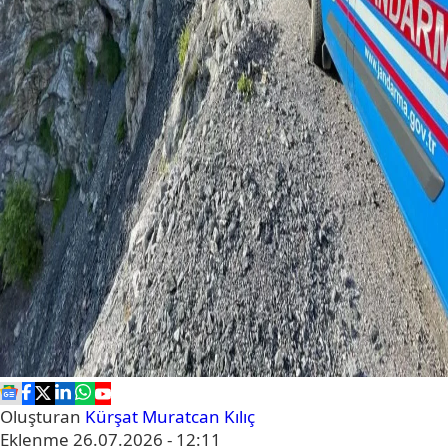
Oluşturan
Kürşat Muratcan Kılıç
Eklenme
26.07.2026 - 12:11