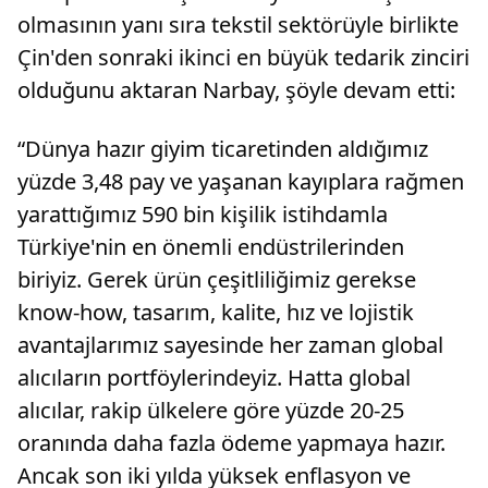
olmasının yanı sıra tekstil sektörüyle birlikte
Çin'den sonraki ikinci en büyük tedarik zinciri
olduğunu aktaran Narbay, şöyle devam etti:
“Dünya hazır giyim ticaretinden aldığımız
yüzde 3,48 pay ve yaşanan kayıplara rağmen
yarattığımız 590 bin kişilik istihdamla
Türkiye'nin en önemli endüstrilerinden
biriyiz. Gerek ürün çeşitliliğimiz gerekse
know-how, tasarım, kalite, hız ve lojistik
avantajlarımız sayesinde her zaman global
alıcıların portföylerindeyiz. Hatta global
alıcılar, rakip ülkelere göre yüzde 20-25
oranında daha fazla ödeme yapmaya hazır.
Ancak son iki yılda yüksek enflasyon ve