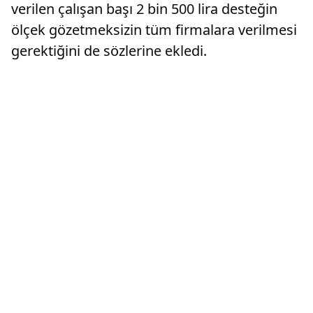
verilen çalışan başı 2 bin 500 lira desteğin
ölçek gözetmeksizin tüm firmalara verilmesi
gerektiğini de sözlerine ekledi.