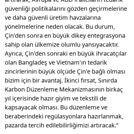
güvenliği politikalarını gözden geçirmelerine
ve daha güvenli üretim havzalarına
yönelmelerine neden olacak. Bu durum,
Çin'den sonra en büyük dikey entegrasyona
sahip olan ülkemize olumlu yansıyacaktır.
Ayrıca, Çin'den sonraki en büyük ihracatçılar
olan Bangladeş ve Vietnam'ın tedarik
zincirlerinin büyük ölçüde Çin'e bağlı olması
bizim için bir avantaj. İkinci fırsat, Sınırda
Karbon Düzenleme Mekanizmasının birkaç
yıl içerisinde hazır giyim ve tekstili de
kapsayacak olması. Bu düzenleme ve
beraberindeki regülasyonlara hazırlanmak,
pazarda tercih edilebilirliğimizi artıracak.”