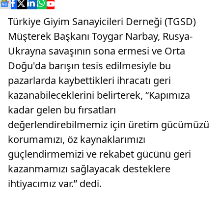
Türkiye Giyim Sanayicileri Derneği (TGSD)
Müşterek Başkanı Toygar Narbay, Rusya-
Ukrayna savaşının sona ermesi ve Orta
Doğu'da barışın tesis edilmesiyle bu
pazarlarda kaybettikleri ihracatı geri
kazanabileceklerini belirterek, “Kapımıza
kadar gelen bu fırsatları
değerlendirebilmemiz için üretim gücümüzü
korumamızı, öz kaynaklarımızı
güçlendirmemizi ve rekabet gücünü geri
kazanmamızı sağlayacak desteklere
ihtiyacımız var.” dedi.