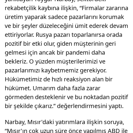
rekabetçilik kaybına ilişkin, “Firmalar zararına
üretim yaparak sadece pazarlarını korumak
ve bir şeyler düzeleceğini ümit ederek devam
ettiriyorlar. Rusya pazarı toparlanırsa orada
pozitif bir etki olur, giden müşterinin geri
gelmesi için ancak bir pandemi daha
bekleriz. O yüzden müşterilerimizi ve
pazarlarımızı kaybetmemiz gerekiyor.
Hükümetimiz de hızlı reaksiyon alan bir
hükümet. Umarım daha fazla zarar
görmeden desteklenir ve bu noktadan pozitif
bir şekilde çıkarız.” değerlendirmesini yaptı.
Narbay, Mısır'daki yatırımlara ilişkin soruya,
“Mısır'ın çok uzun süre önce yapılmış ABD ile