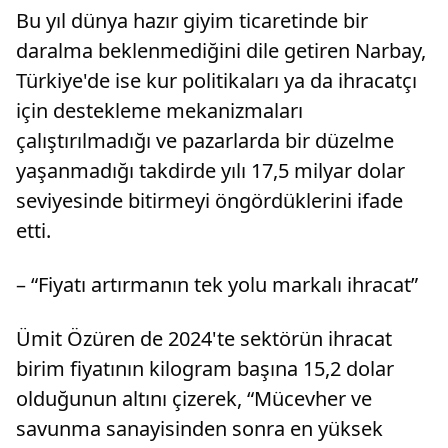
Bu yıl dünya hazır giyim ticaretinde bir
daralma beklenmediğini dile getiren Narbay,
Türkiye'de ise kur politikaları ya da ihracatçı
için destekleme mekanizmaları
çalıştırılmadığı ve pazarlarda bir düzelme
yaşanmadığı takdirde yılı 17,5 milyar dolar
seviyesinde bitirmeyi öngördüklerini ifade
etti.
– “Fiyatı artırmanın tek yolu markalı ihracat”
Ümit Özüren de 2024'te sektörün ihracat
birim fiyatının kilogram başına 15,2 dolar
olduğunun altını çizerek, “Mücevher ve
savunma sanayisinden sonra en yüksek