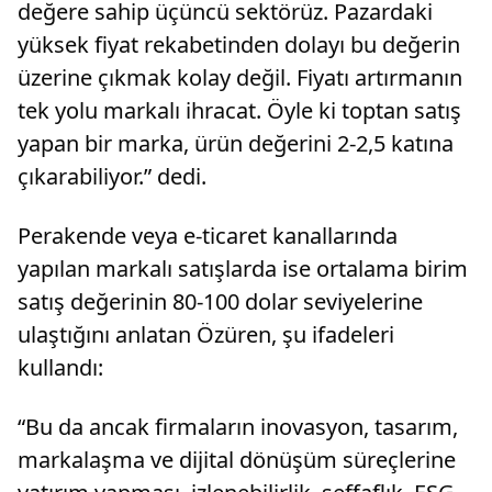
değere sahip üçüncü sektörüz. Pazardaki
yüksek fiyat rekabetinden dolayı bu değerin
üzerine çıkmak kolay değil. Fiyatı artırmanın
tek yolu markalı ihracat. Öyle ki toptan satış
yapan bir marka, ürün değerini 2-2,5 katına
çıkarabiliyor.” dedi.
Perakende veya e-ticaret kanallarında
yapılan markalı satışlarda ise ortalama birim
satış değerinin 80-100 dolar seviyelerine
ulaştığını anlatan Özüren, şu ifadeleri
kullandı:
“Bu da ancak firmaların inovasyon, tasarım,
markalaşma ve dijital dönüşüm süreçlerine