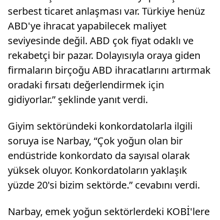
serbest ticaret anlaşması var. Türkiye henüz
ABD'ye ihracat yapabilecek maliyet
seviyesinde değil. ABD çok fiyat odaklı ve
rekabetçi bir pazar. Dolayısıyla oraya giden
firmaların birçoğu ABD ihracatlarını artırmak
oradaki fırsatı değerlendirmek için
gidiyorlar.” şeklinde yanıt verdi.
Giyim sektöründeki konkordatolarla ilgili
soruya ise Narbay, “Çok yoğun olan bir
endüstride konkordato da sayısal olarak
yüksek oluyor. Konkordatoların yaklaşık
yüzde 20'si bizim sektörde.” cevabını verdi.
Narbay, emek yoğun sektörlerdeki KOBİ'lere