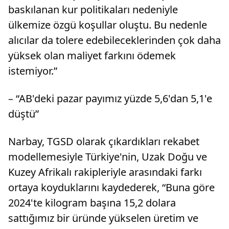
baskılanan kur politikaları nedeniyle
ülkemize özgü koşullar oluştu. Bu nedenle
alıcılar da tolere edebileceklerinden çok daha
yüksek olan maliyet farkını ödemek
istemiyor.”
– “AB'deki pazar payımız yüzde 5,6'dan 5,1'e
düştü”
Narbay, TGSD olarak çıkardıkları rekabet
modellemesiyle Türkiye'nin, Uzak Doğu ve
Kuzey Afrikalı rakipleriyle arasındaki farkı
ortaya koyduklarını kaydederek, “Buna göre
2024'te kilogram başına 15,2 dolara
sattığımız bir üründe yükselen üretim ve