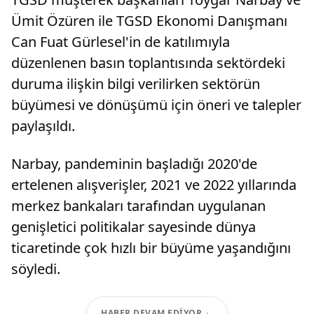
Ümit Özüren ile TGSD Ekonomi Danışmanı
Can Fuat Gürlesel'in de katılımıyla
düzenlenen basın toplantısında sektördeki
duruma ilişkin bilgi verilirken sektörün
büyümesi ve dönüşümü için öneri ve talepler
paylaşıldı.
Narbay, pandeminin başladığı 2020'de
ertelenen alışverişler, 2021 ve 2022 yıllarında
merkez bankaları tarafından uygulanan
genişletici politikalar sayesinde dünya
ticaretinde çok hızlı bir büyüme yaşandığını
söyledi.
HABER DEVAM EDIYOR