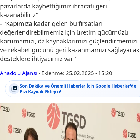
pazarlarda kaybettiğimiz ihracatı geri
kazanabiliriz"
- "Kapımıza kadar gelen bu fırsatları
değerlendirebilmemiz için üretim gücümüzü
korumamızı, öz kaynaklarımızı güçlendirmemizi
ve rekabet gücünü geri kazanmamızı sağlayacak
desteklere ihtiyacımız var"
Anadolu Ajansı
•
Eklenme:
25.02.2025 - 15:20
Son Dakika ve Önemli Haberler İçin Google Haberler'de
Bizi Kaynak Ekleyin!