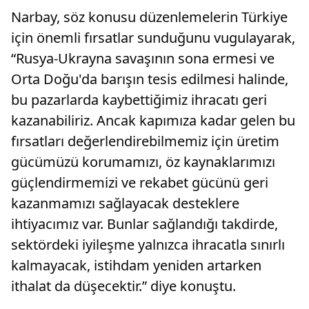
Narbay, söz konusu düzenlemelerin Türkiye
için önemli fırsatlar sunduğunu vugulayarak,
“Rusya-Ukrayna savaşının sona ermesi ve
Orta Doğu'da barışın tesis edilmesi halinde,
bu pazarlarda kaybettiğimiz ihracatı geri
kazanabiliriz. Ancak kapımıza kadar gelen bu
fırsatları değerlendirebilmemiz için üretim
gücümüzü korumamızı, öz kaynaklarımızı
güçlendirmemizi ve rekabet gücünü geri
kazanmamızı sağlayacak desteklere
ihtiyacımız var. Bunlar sağlandığı takdirde,
sektördeki iyileşme yalnızca ihracatla sınırlı
kalmayacak, istihdam yeniden artarken
ithalat da düşecektir.” diye konuştu.