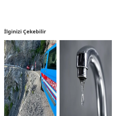
İlginizi Çekebilir