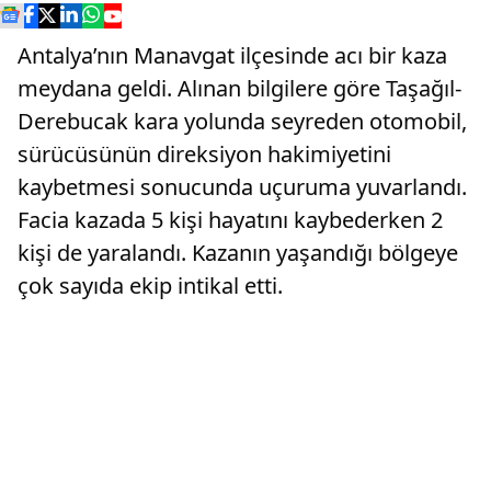
Antalya’nın Manavgat ilçesinde acı bir kaza
meydana geldi. Alınan bilgilere göre Taşağıl-
Derebucak kara yolunda seyreden otomobil,
sürücüsünün direksiyon hakimiyetini
kaybetmesi sonucunda uçuruma yuvarlandı.
Facia kazada 5 kişi hayatını kaybederken 2
kişi de yaralandı. Kazanın yaşandığı bölgeye
çok sayıda ekip intikal etti.