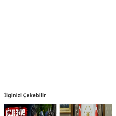
İlginizi Çekebilir