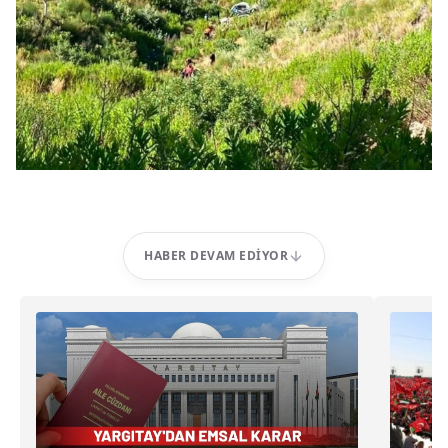
HABER DEVAM EDIYOR