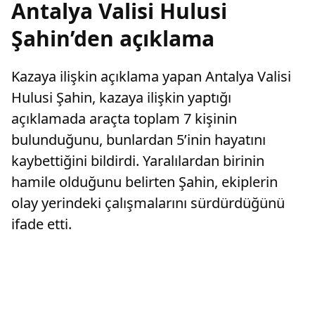
Antalya Valisi Hulusi
Şahin’den açıklama
Kazaya ilişkin açıklama yapan Antalya Valisi
Hulusi Şahin, kazaya ilişkin yaptığı
açıklamada araçta toplam 7 kişinin
bulunduğunu, bunlardan 5’inin hayatını
kaybettiğini bildirdi. Yaralılardan birinin
hamile olduğunu belirten Şahin, ekiplerin
olay yerindeki çalışmalarını sürdürdüğünü
ifade etti.