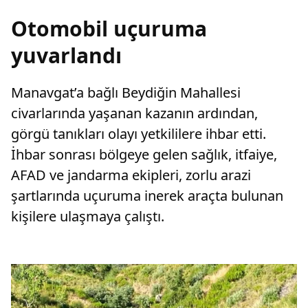
Otomobil uçuruma
yuvarlandı
Manavgat’a bağlı Beydiğin Mahallesi
civarlarında yaşanan kazanın ardından,
görgü tanıkları olayı yetkililere ihbar etti.
İhbar sonrası bölgeye gelen sağlık, itfaiye,
AFAD ve jandarma ekipleri, zorlu arazi
şartlarında uçuruma inerek araçta bulunan
kişilere ulaşmaya çalıştı.