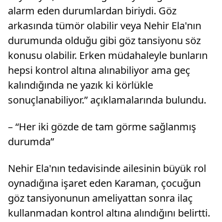
alarm eden durumlardan biriydi. Göz
arkasında tümör olabilir veya Nehir Ela'nın
durumunda olduğu gibi göz tansiyonu söz
konusu olabilir. Erken müdahaleyle bunların
hepsi kontrol altına alınabiliyor ama geç
kalındığında ne yazık ki körlükle
sonuçlanabiliyor.” açıklamalarında bulundu.
– “Her iki gözde de tam görme sağlanmış
durumda”
Nehir Ela'nın tedavisinde ailesinin büyük rol
oynadığına işaret eden Karaman, çocuğun
göz tansiyonunun ameliyattan sonra ilaç
kullanmadan kontrol altına alındığını belirtti.