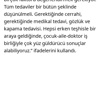
Tüm tedaviler bir bütün şeklinde
düşünülmeli. Gerektiğinde cerrahi,
gerektiğinde medikal tedavi, gözlük ve
kapama tedavisi. Hepsi erken teşhisle bir
araya geldiğinde, çocuk-aile-doktor iş
birliğiyle çok yüz güldürücü sonuçlar
alabiliyoruz.” ifadelerini kullandı.