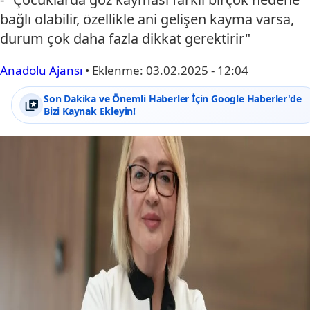
bağlı olabilir, özellikle ani gelişen kayma varsa,
durum çok daha fazla dikkat gerektirir"
Anadolu Ajansı
•
Eklenme:
03.02.2025 - 12:04
Son Dakika ve Önemli Haberler İçin Google Haberler'de
Bizi Kaynak Ekleyin!