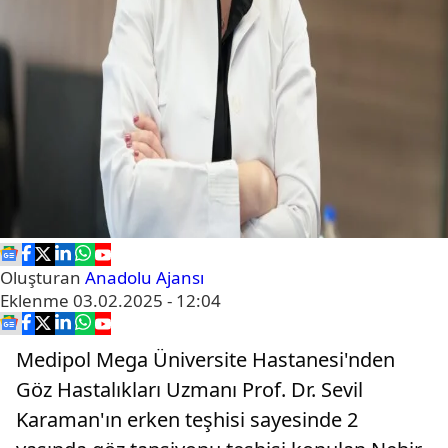
Oluşturan
Anadolu Ajansı
Eklenme
03.02.2025 - 12:04
Medipol Mega Üniversite Hastanesi'nden
Göz Hastalıkları Uzmanı Prof. Dr. Sevil
Karaman'ın erken teşhisi sayesinde 2