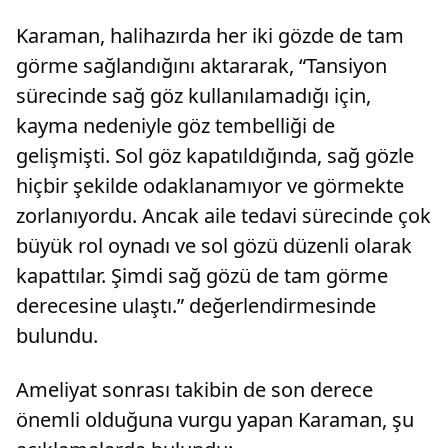
Karaman, halihazırda her iki gözde de tam
görme sağlandığını aktararak, “Tansiyon
sürecinde sağ göz kullanılamadığı için,
kayma nedeniyle göz tembelliği de
gelişmişti. Sol göz kapatıldığında, sağ gözle
hiçbir şekilde odaklanamıyor ve görmekte
zorlanıyordu. Ancak aile tedavi sürecinde çok
büyük rol oynadı ve sol gözü düzenli olarak
kapattılar. Şimdi sağ gözü de tam görme
derecesine ulaştı.” değerlendirmesinde
bulundu.
Ameliyat sonrası takibin de son derece
önemli olduğuna vurgu yapan Karaman, şu