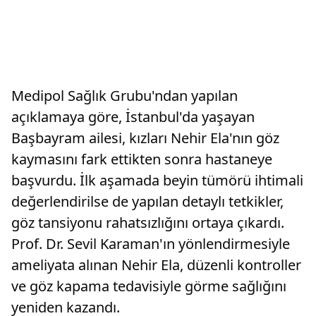
Medipol Sağlık Grubu'ndan yapılan
açıklamaya göre, İstanbul'da yaşayan
Başbayram ailesi, kızları Nehir Ela'nın göz
kaymasını fark ettikten sonra hastaneye
başvurdu. İlk aşamada beyin tümörü ihtimali
değerlendirilse de yapılan detaylı tetkikler,
göz tansiyonu rahatsızlığını ortaya çıkardı.
Prof. Dr. Sevil Karaman'ın yönlendirmesiyle
ameliyata alınan Nehir Ela, düzenli kontroller
ve göz kapama tedavisiyle görme sağlığını
yeniden kazandı.