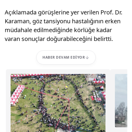
Açıklamada görüşlerine yer verilen Prof. Dr.
Karaman, göz tansiyonu hastalığının erken
müdahale edilmediğinde körlüğe kadar
varan sonuçlar doğurabileceğini belirtti.
HABER DEVAM EDIYOR