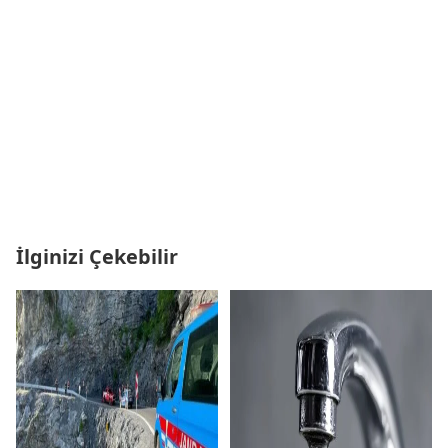
İlginizi Çekebilir