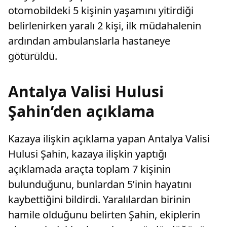
otomobildeki 5 kişinin yaşamını yitirdiği
belirlenirken yaralı 2 kişi, ilk müdahalenin
ardından ambulanslarla hastaneye
götürüldü.
Antalya Valisi Hulusi
Şahin’den açıklama
Kazaya ilişkin açıklama yapan Antalya Valisi
Hulusi Şahin, kazaya ilişkin yaptığı
açıklamada araçta toplam 7 kişinin
bulunduğunu, bunlardan 5’inin hayatını
kaybettiğini bildirdi. Yaralılardan birinin
hamile olduğunu belirten Şahin, ekiplerin