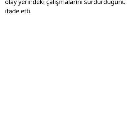
olay yerindeki çalışmalarını sürdürdüğünü
ifade etti.