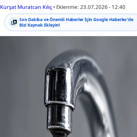
Kürşat Muratcan Kılıç
•
Eklenme:
23.07.2026 - 12:40
Son Dakika ve Önemli Haberler İçin Google Haberler'de
Bizi Kaynak Ekleyin!