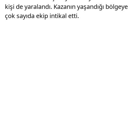
kişi de yaralandı. Kazanın yaşandığı bölgeye
çok sayıda ekip intikal etti.