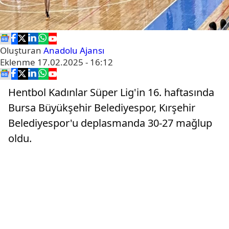
Oluşturan
Anadolu Ajansı
Eklenme
17.02.2025 - 16:12
Hentbol Kadınlar Süper Lig'in 16. haftasında
Bursa Büyükşehir Belediyespor, Kırşehir
Belediyespor'u deplasmanda 30-27 mağlup
oldu.