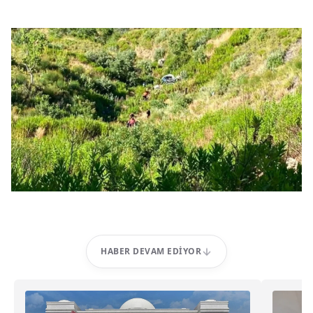
HABER DEVAM EDIYOR