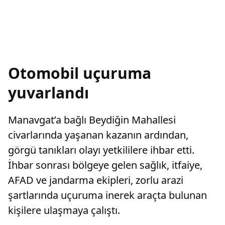
Otomobil uçuruma
yuvarlandı
Manavgat’a bağlı Beydiğin Mahallesi
civarlarında yaşanan kazanın ardından,
görgü tanıkları olayı yetkililere ihbar etti.
İhbar sonrası bölgeye gelen sağlık, itfaiye,
AFAD ve jandarma ekipleri, zorlu arazi
şartlarında uçuruma inerek araçta bulunan
kişilere ulaşmaya çalıştı.