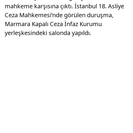
mahkeme karşısına çıktı. İstanbul 18. Asliye
Ceza Mahkemesi’nde görülen duruşma,
Marmara Kapalı Ceza İnfaz Kurumu
yerleşkesindeki salonda yapıldı.