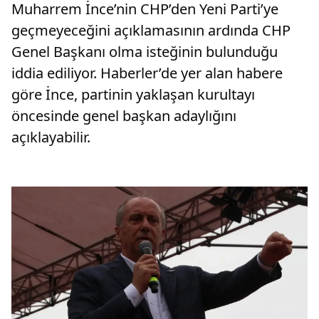
Muharrem İnce’nin CHP’den Yeni Parti’ye
geçmeyeceğini açıklamasının ardında CHP
Genel Başkanı olma isteğinin bulunduğu
iddia ediliyor. Haberler’de yer alan habere
göre İnce, partinin yaklaşan kurultayı
öncesinde genel başkan adaylığını
açıklayabilir.