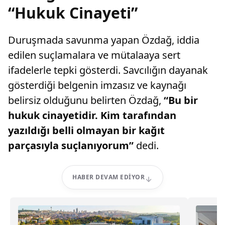
“Hukuk Cinayeti”
Duruşmada savunma yapan Özdağ, iddia
edilen suçlamalara ve mütalaaya sert
ifadelerle tepki gösterdi. Savcılığın dayanak
gösterdiği belgenin imzasız ve kaynağı
belirsiz olduğunu belirten Özdağ,
“Bu bir
hukuk cinayetidir. Kim tarafından
yazıldığı belli olmayan bir kağıt
parçasıyla suçlanıyorum”
dedi.
HABER DEVAM EDIYOR