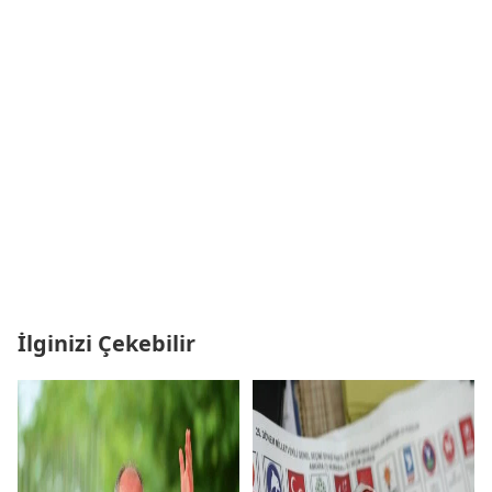
İlginizi Çekebilir