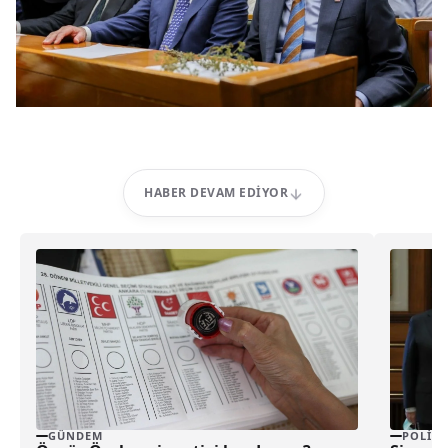
HABER DEVAM EDIYOR
GÜNDEM
POLITI