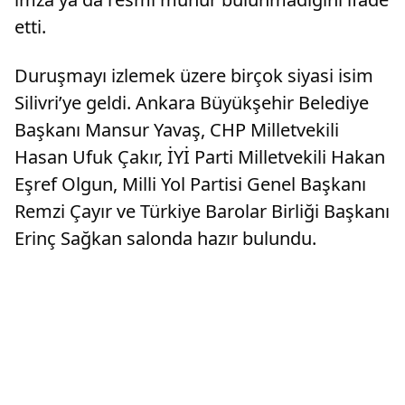
etti.
Duruşmayı izlemek üzere birçok siyasi isim
Silivri’ye geldi. Ankara Büyükşehir Belediye
Başkanı Mansur Yavaş, CHP Milletvekili
Hasan Ufuk Çakır, İYİ Parti Milletvekili Hakan
Eşref Olgun, Milli Yol Partisi Genel Başkanı
Remzi Çayır ve Türkiye Barolar Birliği Başkanı
Erinç Sağkan salonda hazır bulundu.