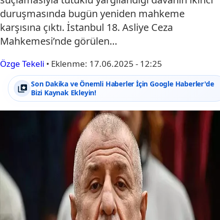
duruşmasında bugün yeniden mahkeme
karşısına çıktı. İstanbul 18. Asliye Ceza
Mahkemesi’nde görülen…
Özge Tekeli
•
Eklenme:
17.06.2025 - 12:25
Son Dakika ve Önemli Haberler İçin Google Haberler'de
Bizi Kaynak Ekleyin!