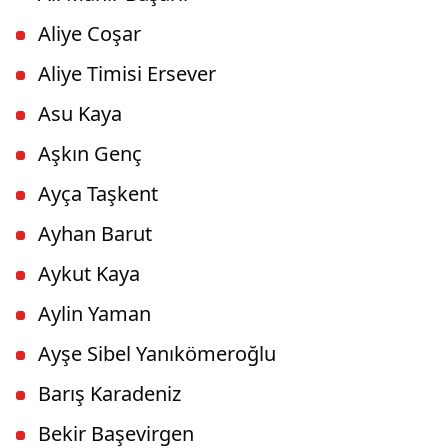
Aliye Coşar
Aliye Timisi Ersever
Asu Kaya
Aşkın Genç
Ayça Taşkent
Ayhan Barut
Aykut Kaya
Aylin Yaman
Ayşe Sibel Yanıkömeroğlu
Barış Karadeniz
Bekir Başevirgen