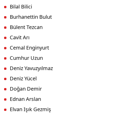
Bilal Bilici
Burhanettin Bulut
Bülent Tezcan
Cavit Arı
Cemal Enginyurt
Cumhur Uzun
Deniz Yavuzyılmaz
Deniz Yücel
Doğan Demir
Ednan Arslan
Elvan Işık Gezmiş