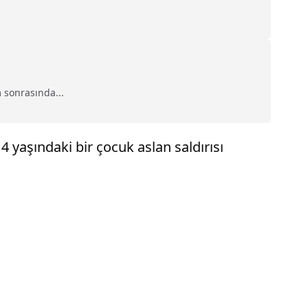
 sonrasında...
4 yaşındaki bir çocuk aslan saldırısı