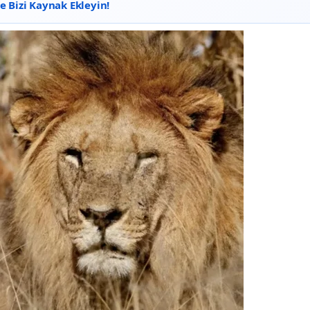
 Bizi Kaynak Ekleyin!