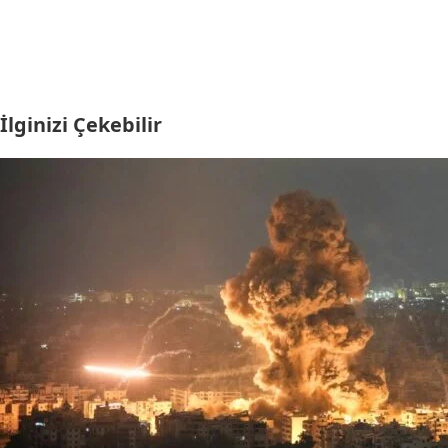
İlginizi Çekebilir