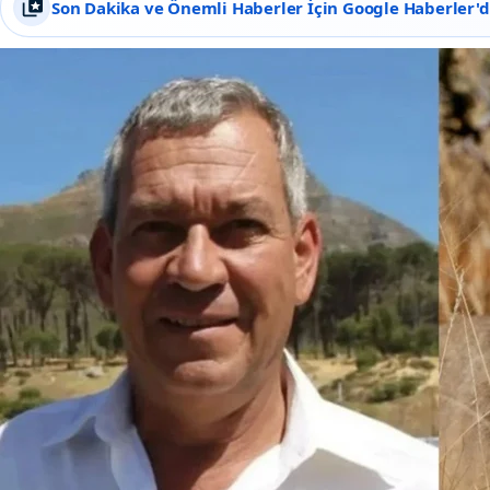
Son Dakika ve Önemli Haberler İçin Google Haberler'de