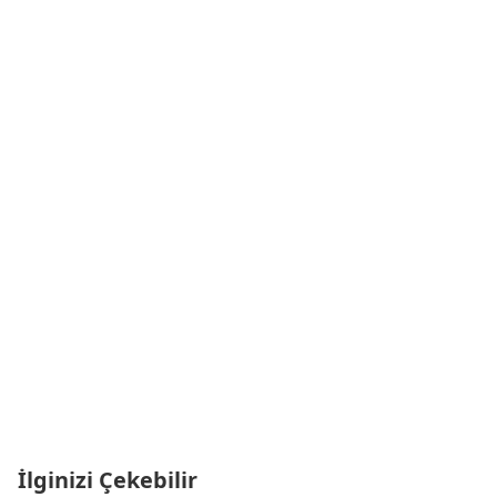
İlginizi Çekebilir