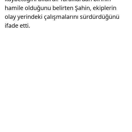
hamile olduğunu belirten Şahin, ekiplerin
olay yerindeki çalışmalarını sürdürdüğünü
ifade etti.