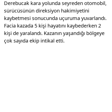
Derebucak kara yolunda seyreden otomobil,
sürücüsünün direksiyon hakimiyetini
kaybetmesi sonucunda uçuruma yuvarlandı.
Facia kazada 5 kişi hayatını kaybederken 2
kişi de yaralandı. Kazanın yaşandığı bölgeye
çok sayıda ekip intikal etti.