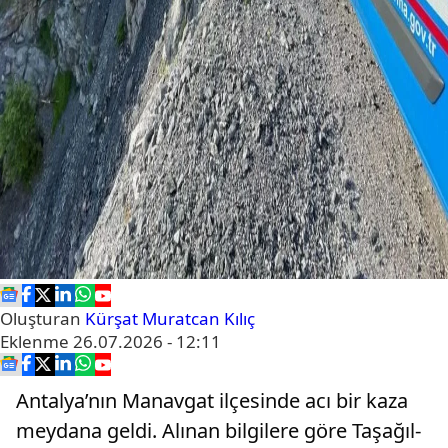
Oluşturan
Kürşat Muratcan Kılıç
Eklenme
26.07.2026 - 12:11
Antalya’nın Manavgat ilçesinde acı bir kaza
meydana geldi. Alınan bilgilere göre Taşağıl-