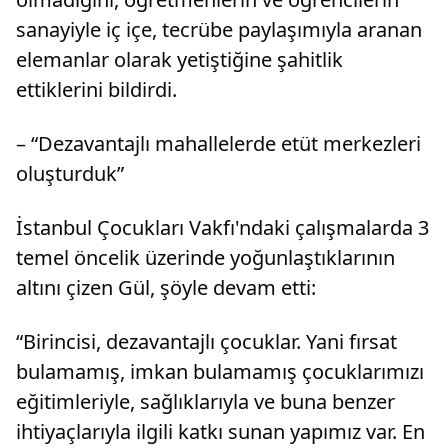
sanayiyle iç içe, tecrübe paylaşımıyla aranan
elemanlar olarak yetiştiğine şahitlik
ettiklerini bildirdi.
– “Dezavantajlı mahallelerde etüt merkezleri
oluşturduk”
İstanbul Çocukları Vakfı'ndaki çalışmalarda 3
temel öncelik üzerinde yoğunlaştıklarının
altını çizen Gül, şöyle devam etti:
“Birincisi, dezavantajlı çocuklar. Yani fırsat
bulamamış, imkan bulamamış çocuklarımızı
eğitimleriyle, sağlıklarıyla ve buna benzer
ihtiyaçlarıyla ilgili katkı sunan yapımız var. En