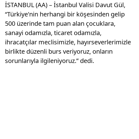
İSTANBUL (AA) – İstanbul Valisi Davut Gül,
“Türkiye'nin herhangi bir köşesinden gelip
500 üzerinde tam puan alan çocuklara,
sanayi odamızla, ticaret odamızla,
ihracatçılar meclisimizle, hayırseverlerimizle
birlikte düzenli burs veriyoruz, onların
sorunlarıyla ilgileniyoruz.” dedi.