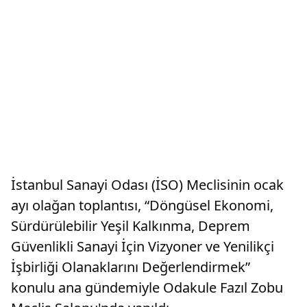
İstanbul Sanayi Odası (İSO) Meclisinin ocak
ayı olağan toplantısı, “Döngüsel Ekonomi,
Sürdürülebilir Yeşil Kalkınma, Deprem
Güvenlikli Sanayi İçin Vizyoner ve Yenilikçi
İşbirliği Olanaklarını Değerlendirmek”
konulu ana gündemiyle Odakule Fazıl Zobu