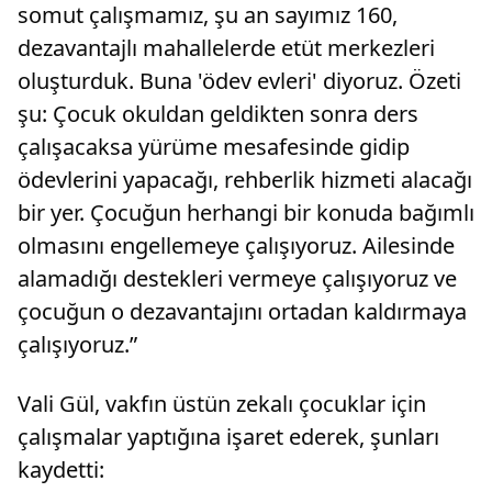
somut çalışmamız, şu an sayımız 160,
dezavantajlı mahallelerde etüt merkezleri
oluşturduk. Buna 'ödev evleri' diyoruz. Özeti
şu: Çocuk okuldan geldikten sonra ders
çalışacaksa yürüme mesafesinde gidip
ödevlerini yapacağı, rehberlik hizmeti alacağı
bir yer. Çocuğun herhangi bir konuda bağımlı
olmasını engellemeye çalışıyoruz. Ailesinde
alamadığı destekleri vermeye çalışıyoruz ve
çocuğun o dezavantajını ortadan kaldırmaya
çalışıyoruz.”
Vali Gül, vakfın üstün zekalı çocuklar için
çalışmalar yaptığına işaret ederek, şunları
kaydetti: