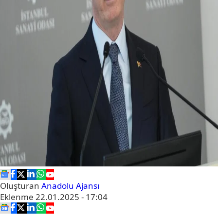
Oluşturan
Anadolu Ajansı
Eklenme
22.01.2025 - 17:04