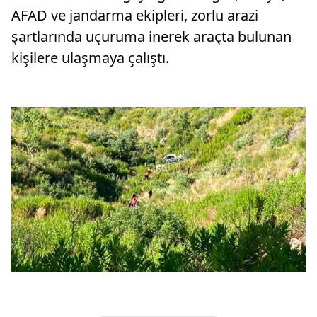
AFAD ve jandarma ekipleri, zorlu arazi
şartlarında uçuruma inerek araçta bulunan
kişilere ulaşmaya çalıştı.