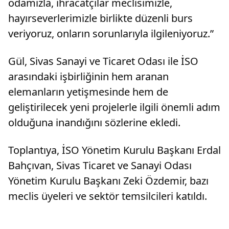
odamızla, ihracatçılar meclisimizle,
hayırseverlerimizle birlikte düzenli burs
veriyoruz, onların sorunlarıyla ilgileniyoruz.”
Gül, Sivas Sanayi ve Ticaret Odası ile İSO
arasındaki işbirliğinin hem aranan
elemanların yetişmesinde hem de
geliştirilecek yeni projelerle ilgili önemli adım
olduğuna inandığını sözlerine ekledi.
Toplantıya, İSO Yönetim Kurulu Başkanı Erdal
Bahçıvan, Sivas Ticaret ve Sanayi Odası
Yönetim Kurulu Başkanı Zeki Özdemir, bazı
meclis üyeleri ve sektör temsilcileri katıldı.