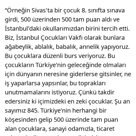
“Örneğin Sivas'ta bir çocuk 8. sınıfta sınava
girdi, 500 üzerinden 500 tam puan aldı ve
İstanbul'daki okullarımızdan birini tercih etti.
Biz, İstanbul Çocukları Vakfı olarak bunlara
ağabeylik, ablalık, babalık, annelik yapıyoruz.
Bu çocuklara düzenli burs veriyoruz. Bu
çocukların Türkiye'nin geleceğinde olmaları
için dünyanın neresine giderlerse gitsinler, ne
iş yaparlarsa yapsınlar, bu toprakları
unutmamalarını istiyoruz. Çünkü takdir
edersiniz ki içimizdeki en zeki çocuklar. Şu an
sayımız 845. Türkiye'nin herhangi bir
köşesinden gelip 500 üzerinde tam puan
alan çocuklara, sanayi odamızla, ticaret