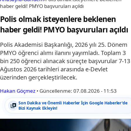
haber geldi! PMYO başvuruları açıldı
Polis olmak isteyenlere beklenen
haber geldi! PMYO başvuruları açıldı
Polis Akademisi Başkanlığı, 2026 yılı 25. Dönem
PMYO öğrenci alımı ilanını yayımladı. Toplam 3
bin 250 öğrenci alınacak süreçte başvurular 7-13
Ağustos 2026 tarihleri arasında e-Devlet
üzerinden gerçekleştirilecek.
Hakan Göçmez
•
Güncellenme:
07.08.2026 - 11:53
Son Dakika ve Önemli Haberler İçin Google Haberler'de
Bizi Kaynak Ekleyin!