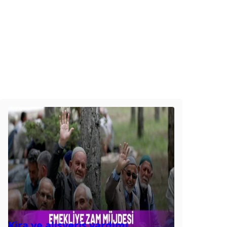
Kira ve alışveriş yardımı