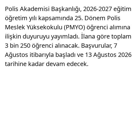
Polis Akademisi Başkanlığı, 2026-2027 eğitim
öğretim yılı kapsamında 25. Dönem Polis
Meslek Yüksekokulu (PMYO) öğrenci alımına
ilişkin duyuruyu yayımladı. İlana göre toplam
3 bin 250 öğrenci alınacak. Başvurular, 7
Ağustos itibarıyla başladı ve 13 Ağustos 2026
tarihine kadar devam edecek.