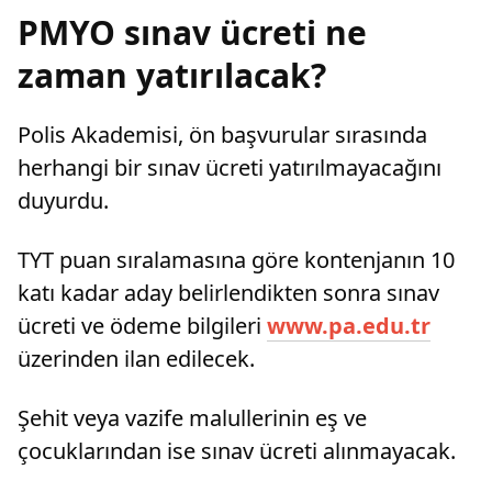
PMYO sınav ücreti ne
zaman yatırılacak?
Polis Akademisi, ön başvurular sırasında
herhangi bir sınav ücreti yatırılmayacağını
duyurdu.
TYT puan sıralamasına göre kontenjanın 10
katı kadar aday belirlendikten sonra sınav
ücreti ve ödeme bilgileri
www.pa.edu.tr
üzerinden ilan edilecek.
Şehit veya vazife malullerinin eş ve
çocuklarından ise sınav ücreti alınmayacak.