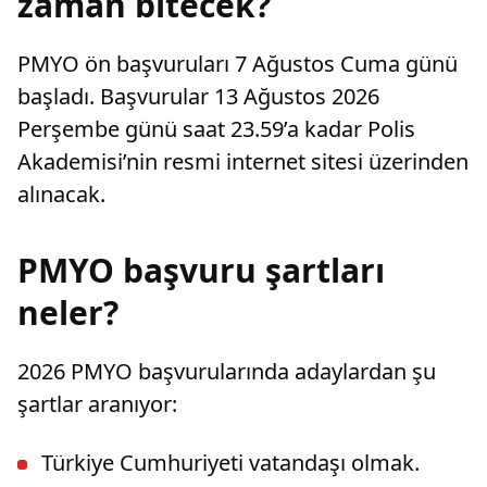
zaman bitecek?
PMYO ön başvuruları 7 Ağustos Cuma günü
başladı. Başvurular 13 Ağustos 2026
Perşembe günü saat 23.59’a kadar Polis
Akademisi’nin resmi internet sitesi üzerinden
alınacak.
PMYO başvuru şartları
neler?
2026 PMYO başvurularında adaylardan şu
şartlar aranıyor:
Türkiye Cumhuriyeti vatandaşı olmak.