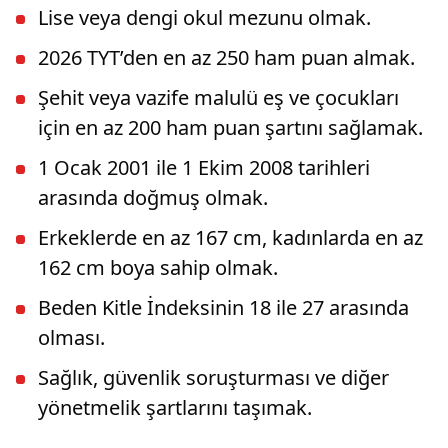
Lise veya dengi okul mezunu olmak.
2026 TYT’den en az 250 ham puan almak.
Şehit veya vazife malulü eş ve çocukları
için en az 200 ham puan şartını sağlamak.
1 Ocak 2001 ile 1 Ekim 2008 tarihleri
arasında doğmuş olmak.
Erkeklerde en az 167 cm, kadınlarda en az
162 cm boya sahip olmak.
Beden Kitle İndeksinin 18 ile 27 arasında
olması.
Sağlık, güvenlik soruşturması ve diğer
yönetmelik şartlarını taşımak.