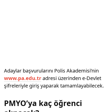
Adaylar başvurularını Polis Akademisi’nin
www.pa.edu.tr
adresi üzerinden e-Devlet
şifreleriyle giriş yaparak tamamlayabilecek.
PMYO’ya kaç öğrenci