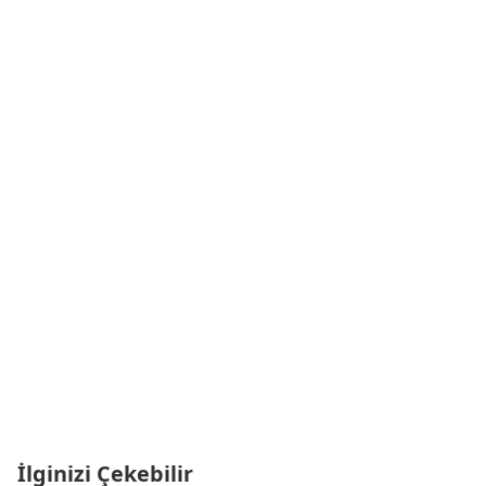
İlginizi Çekebilir