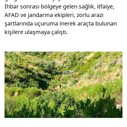
İhbar sonrası bölgeye gelen sağlık, itfaiye,
AFAD ve jandarma ekipleri, zorlu arazi
şartlarında uçuruma inerek araçta bulunan
kişilere ulaşmaya çalıştı.