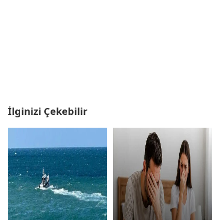
İlginizi Çekebilir