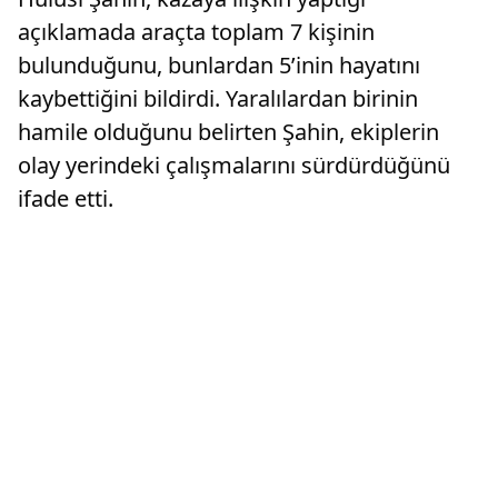
açıklamada araçta toplam 7 kişinin
bulunduğunu, bunlardan 5’inin hayatını
kaybettiğini bildirdi. Yaralılardan birinin
hamile olduğunu belirten Şahin, ekiplerin
olay yerindeki çalışmalarını sürdürdüğünü
ifade etti.