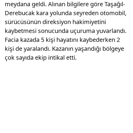
meydana geldi. Alınan bilgilere göre Taşağıl-
Derebucak kara yolunda seyreden otomobil,
sürücüsünün direksiyon hakimiyetini
kaybetmesi sonucunda uçuruma yuvarlandı.
Facia kazada 5 kişi hayatını kaybederken 2
kişi de yaralandı. Kazanın yaşandığı bölgeye
çok sayıda ekip intikal etti.