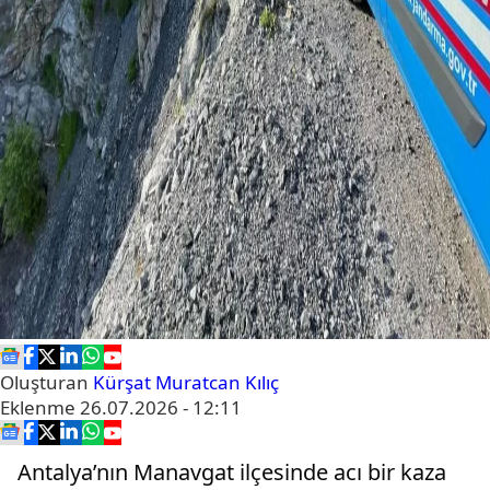
Oluşturan
Kürşat Muratcan Kılıç
Eklenme
26.07.2026 - 12:11
Antalya’nın Manavgat ilçesinde acı bir kaza