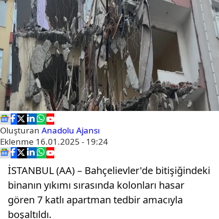
Oluşturan
Anadolu Ajansı
Eklenme
16.01.2025 - 19:24
İSTANBUL (AA) – Bahçelievler'de bitişiğindeki
binanın yıkımı sırasında kolonları hasar
gören 7 katlı apartman tedbir amacıyla
boşaltıldı.