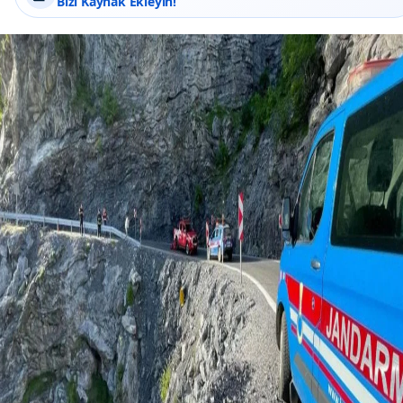
Bizi Kaynak Ekleyin!