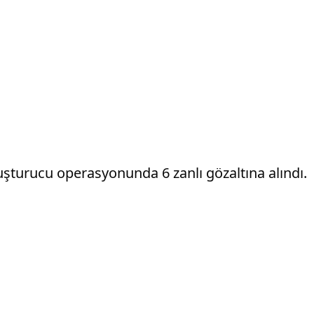
şturucu operasyonunda 6 zanlı gözaltına alındı.