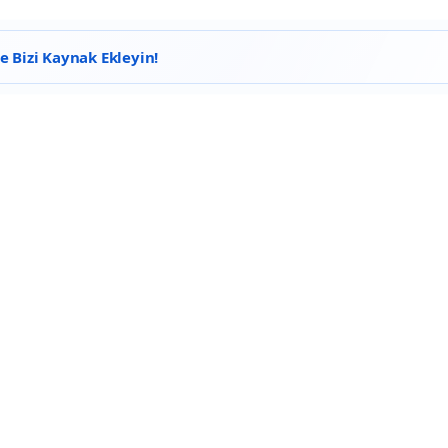
 Bizi Kaynak Ekleyin!