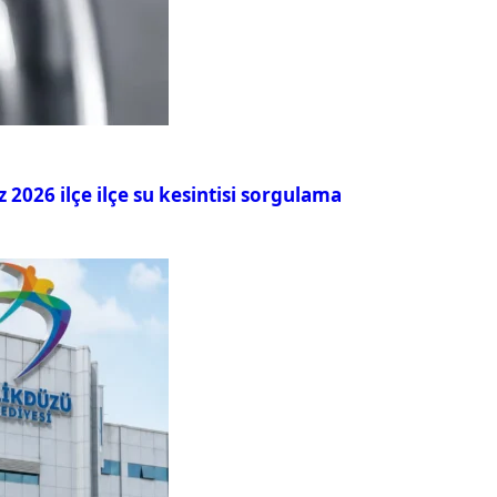
026 ilçe ilçe su kesintisi sorgulama