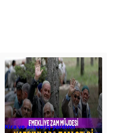
Kira ve alışveriş yardımı