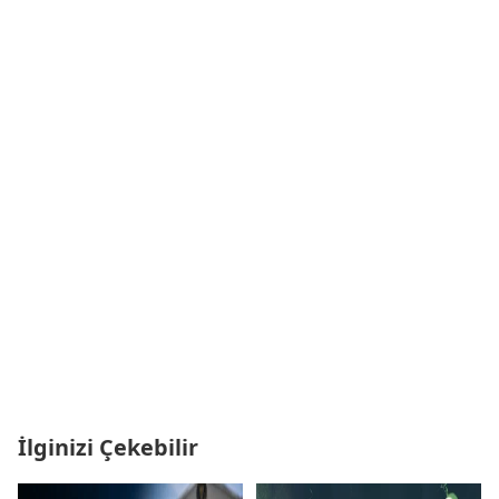
İlginizi Çekebilir