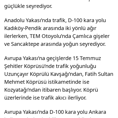
güçlükle seyrediyor.
Anadolu Yakası’nda trafik, D-100 kara yolu
Kadıköy-Pendik arasında iki yönlü ağır
ilerlerken, TEM Otoyolu’nda Çamlıca gişeler
ve Sancaktepe arasında yoğun seyrediyor.
Avrupa Yakası’na geçişlerde 15 Temmuz
Şehitler Köprüsü’nde trafik yoğunluğu
Uzunçayır Köprülü Kavşağı’ndan, Fatih Sultan
Mehmet Köprüsü istikametinde ise
Kozyatağı’ndan itibaren başlıyor. Köprü
üzerlerinde ise trafik akıcı ilerliyor.
Avrupa Yakası’nda D-100 kara yolu Ankara