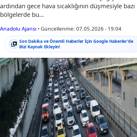
ardından gece hava sıcaklığının düşmesiyle bazı
bölgelerde bu...
Anadolu Ajansı
•
Güncellenme:
07.05.2026 - 19:04
Son Dakika ve Önemli Haberler İçin Google Haberler'de
Bizi Kaynak Ekleyin!