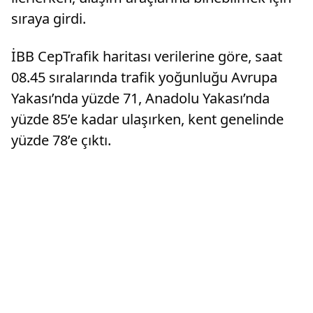
sıraya girdi.
İBB CepTrafik haritası verilerine göre, saat
08.45 sıralarında trafik yoğunluğu Avrupa
Yakası’nda yüzde 71, Anadolu Yakası’nda
yüzde 85’e kadar ulaşırken, kent genelinde
yüzde 78’e çıktı.