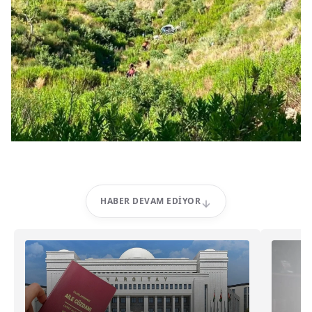
HABER DEVAM EDIYOR