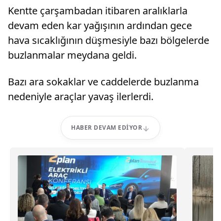
Kentte çarşambadan itibaren aralıklarla
devam eden kar yağışının ardından gece
hava sıcaklığının düşmesiyle bazı bölgelerde
buzlanmalar meydana geldi.
Bazı ara sokaklar ve caddelerde buzlanma
nedeniyle araçlar yavaş ilerlerdi.
HABER DEVAM EDIYOR