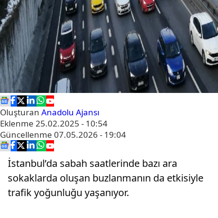
Oluşturan
Anadolu Ajansı
Eklenme
25.02.2025 - 10:54
Güncellenme
07.05.2026 - 19:04
İstanbul’da sabah saatlerinde bazı ara
sokaklarda oluşan buzlanmanın da etkisiyle
trafik yoğunluğu yaşanıyor.