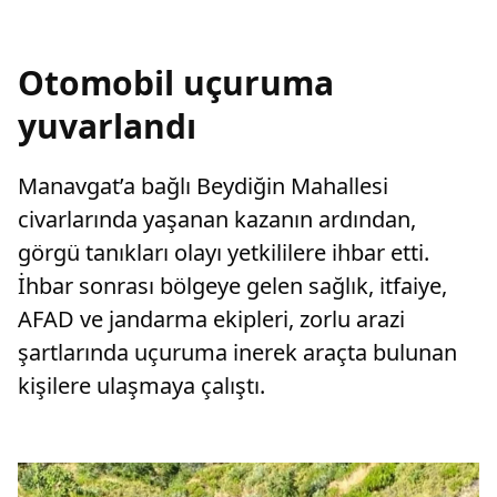
Otomobil uçuruma
yuvarlandı
Manavgat’a bağlı Beydiğin Mahallesi
civarlarında yaşanan kazanın ardından,
görgü tanıkları olayı yetkililere ihbar etti.
İhbar sonrası bölgeye gelen sağlık, itfaiye,
AFAD ve jandarma ekipleri, zorlu arazi
şartlarında uçuruma inerek araçta bulunan
kişilere ulaşmaya çalıştı.