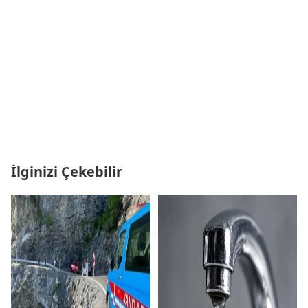
İlginizi Çekebilir