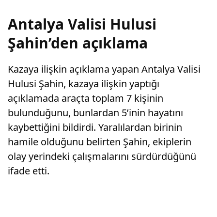
Antalya Valisi Hulusi
Şahin’den açıklama
Kazaya ilişkin açıklama yapan Antalya Valisi
Hulusi Şahin, kazaya ilişkin yaptığı
açıklamada araçta toplam 7 kişinin
bulunduğunu, bunlardan 5’inin hayatını
kaybettiğini bildirdi. Yaralılardan birinin
hamile olduğunu belirten Şahin, ekiplerin
olay yerindeki çalışmalarını sürdürdüğünü
ifade etti.