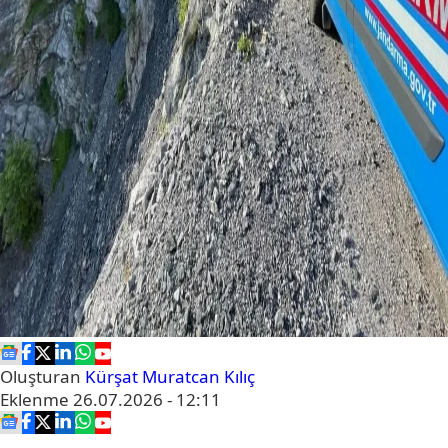
Oluşturan
Kürşat Muratcan Kılıç
Eklenme
26.07.2026 - 12:11