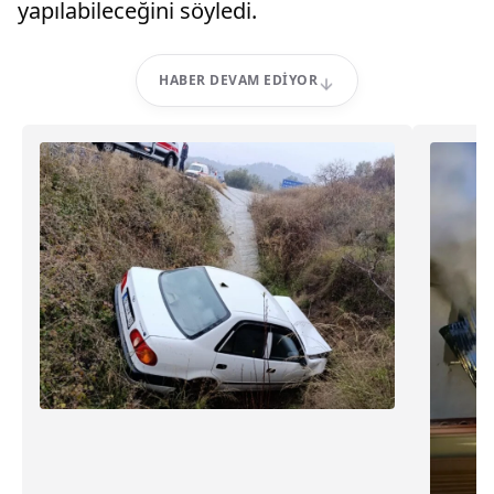
yapılabileceğini söyledi.
HABER DEVAM EDIYOR