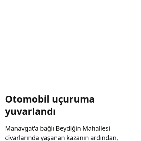
Otomobil uçuruma
yuvarlandı
Manavgat’a bağlı Beydiğin Mahallesi
civarlarında yaşanan kazanın ardından,