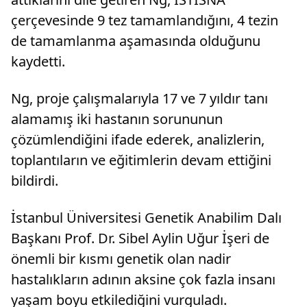
çerçevesinde 9 tez tamamlandığını, 4 tezin
de tamamlanma aşamasında olduğunu
kaydetti.
Ng, proje çalışmalarıyla 17 ve 7 yıldır tanı
alamamış iki hastanın sorununun
çözümlendiğini ifade ederek, analizlerin,
toplantıların ve eğitimlerin devam ettiğini
bildirdi.
İstanbul Üniversitesi Genetik Anabilim Dalı
Başkanı Prof. Dr. Sibel Aylin Uğur İşeri de
önemli bir kısmı genetik olan nadir
hastalıkların adının aksine çok fazla insanı
yaşam boyu etkilediğini vurguladı.