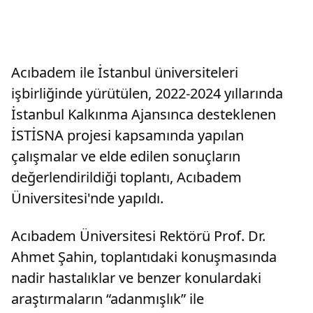
Acıbadem ile İstanbul üniversiteleri
işbirliğinde yürütülen, 2022-2024 yıllarında
İstanbul Kalkınma Ajansınca desteklenen
İSTİSNA projesi kapsamında yapılan
çalışmalar ve elde edilen sonuçların
değerlendirildiği toplantı, Acıbadem
Üniversitesi'nde yapıldı.
Acıbadem Üniversitesi Rektörü Prof. Dr.
Ahmet Şahin, toplantıdaki konuşmasında
nadir hastalıklar ve benzer konulardaki
araştırmaların “adanmışlık” ile