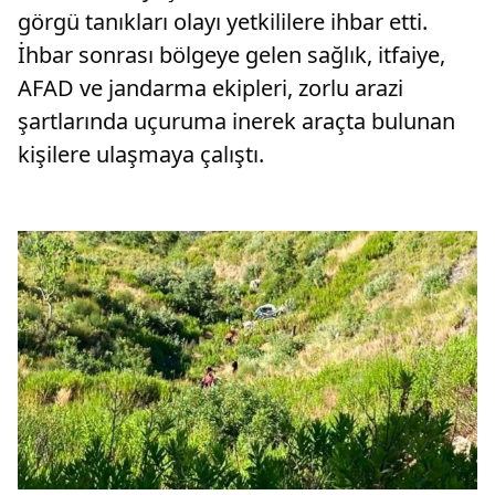
görgü tanıkları olayı yetkililere ihbar etti.
İhbar sonrası bölgeye gelen sağlık, itfaiye,
AFAD ve jandarma ekipleri, zorlu arazi
şartlarında uçuruma inerek araçta bulunan
kişilere ulaşmaya çalıştı.