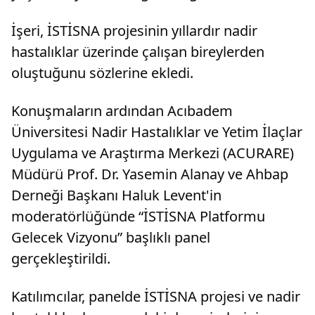
İşeri, İSTİSNA projesinin yıllardır nadir
hastalıklar üzerinde çalışan bireylerden
oluştuğunu sözlerine ekledi.
Konuşmaların ardından Acıbadem
Üniversitesi Nadir Hastalıklar ve Yetim İlaçlar
Uygulama ve Araştırma Merkezi (ACURARE)
Müdürü Prof. Dr. Yasemin Alanay ve Ahbap
Derneği Başkanı Haluk Levent'in
moderatörlüğünde “İSTİSNA Platformu
Gelecek Vizyonu” başlıklı panel
gerçekleştirildi.
Katılımcılar, panelde İSTİSNA projesi ve nadir