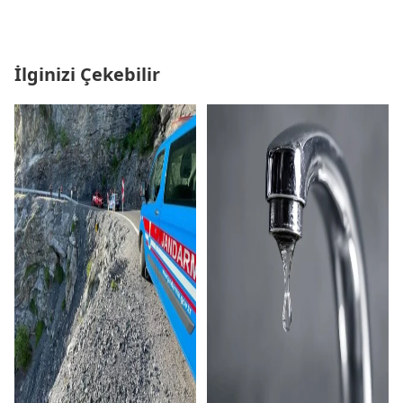
İlginizi Çekebilir