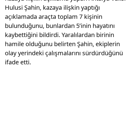
Hulusi Şahin, kazaya ilişkin yaptığı
açıklamada araçta toplam 7 kişinin
bulunduğunu, bunlardan 5’inin hayatını
kaybettiğini bildirdi. Yaralılardan birinin
hamile olduğunu belirten Şahin, ekiplerin
olay yerindeki çalışmalarını sürdürdüğünü
ifade etti.