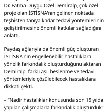
Dr. Fatma Duygu Özel Demiralp, çok özel
proje olan İSTİSNA'nın gelinen noktada
teşhisten tanıya kadar tedavi yöntemlerinin
geliştirilmesine önemli katkılar sağladığını
anlattı.
Paydaş ağlarıyla da önemli güç oluşturan
İSTİSNA'nın engellenebilir hastalıklara
yönelik farkındalık oluşturduğunu aktaran
Demiralp, farklı aşı, beslenme ve tedavi
yöntemleriyle çözülebilecek hastalıklara
dikkati çekti.
– “Nadir hastalıklar konusunda son 15 yılda
yapılan çalışmalarla farkındalık oluşturduk”