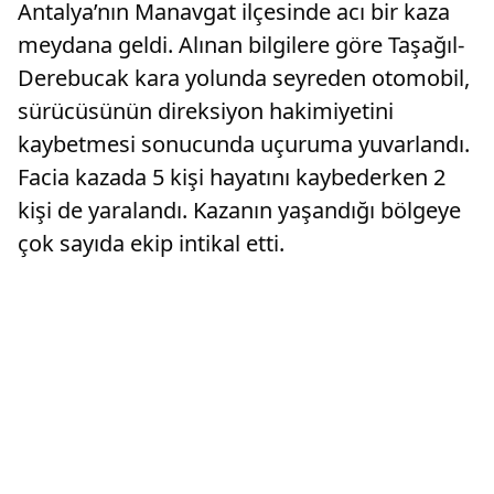
Antalya’nın Manavgat ilçesinde acı bir kaza
meydana geldi. Alınan bilgilere göre Taşağıl-
Derebucak kara yolunda seyreden otomobil,
sürücüsünün direksiyon hakimiyetini
kaybetmesi sonucunda uçuruma yuvarlandı.
Facia kazada 5 kişi hayatını kaybederken 2
kişi de yaralandı. Kazanın yaşandığı bölgeye
çok sayıda ekip intikal etti.