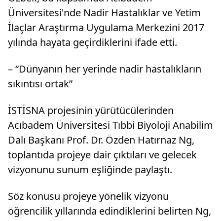
Üniversitesi'nde Nadir Hastalıklar ve Yetim
İlaçlar Araştırma Uygulama Merkezini 2017
yılında hayata geçirdiklerini ifade etti.
– “Dünyanın her yerinde nadir hastalıkların
sıkıntısı ortak”
İSTİSNA projesinin yürütücülerinden
Acıbadem Üniversitesi Tıbbi Biyoloji Anabilim
Dalı Başkanı Prof. Dr. Özden Hatırnaz Ng,
toplantıda projeye dair çıktıları ve gelecek
vizyonunu sunum eşliğinde paylaştı.
Söz konusu projeye yönelik vizyonu
öğrencilik yıllarında edindiklerini belirten Ng,