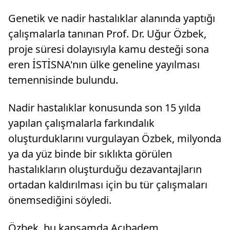
Genetik ve nadir hastalıklar alanında yaptığı
çalışmalarla tanınan Prof. Dr. Uğur Özbek,
proje süresi dolayısıyla kamu desteği sona
eren İSTİSNA'nın ülke geneline yayılması
temennisinde bulundu.
Nadir hastalıklar konusunda son 15 yılda
yapılan çalışmalarla farkındalık
oluşturduklarını vurgulayan Özbek, milyonda
ya da yüz binde bir sıklıkta görülen
hastalıkların oluşturduğu dezavantajların
ortadan kaldırılması için bu tür çalışmaları
önemsediğini söyledi.
Özbek, bu kapsamda Acıbadem