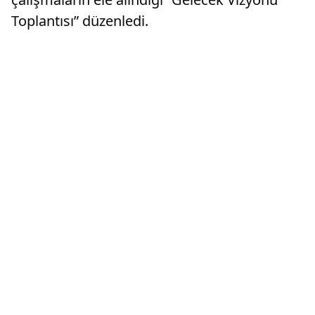
Toplantısı” düzenledi.