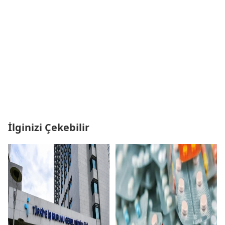
İlginizi Çekebilir