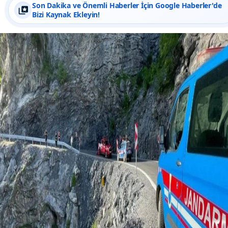
Son Dakika ve Önemli Haberler İçin Google Haberler'de
Bizi Kaynak Ekleyin!