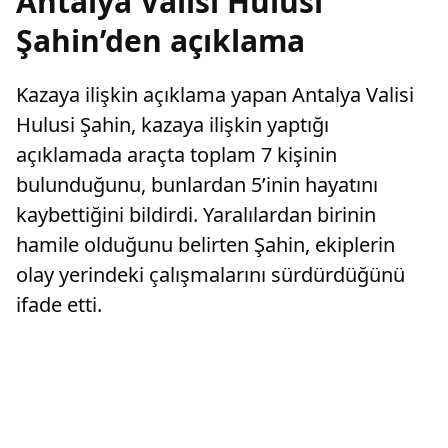
Antalya Valisi Hulusi
Şahin’den açıklama
Kazaya ilişkin açıklama yapan Antalya Valisi
Hulusi Şahin, kazaya ilişkin yaptığı
açıklamada araçta toplam 7 kişinin
bulunduğunu, bunlardan 5’inin hayatını
kaybettiğini bildirdi. Yaralılardan birinin
hamile olduğunu belirten Şahin, ekiplerin
olay yerindeki çalışmalarını sürdürdüğünü
ifade etti.