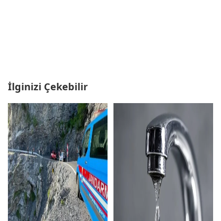
İlginizi Çekebilir