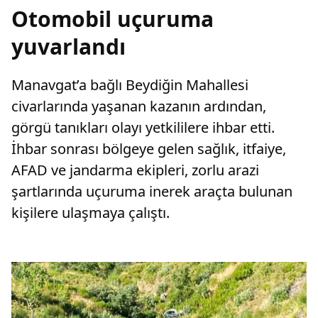
Otomobil uçuruma
yuvarlandı
Manavgat’a bağlı Beydiğin Mahallesi
civarlarında yaşanan kazanın ardından,
görgü tanıkları olayı yetkililere ihbar etti.
İhbar sonrası bölgeye gelen sağlık, itfaiye,
AFAD ve jandarma ekipleri, zorlu arazi
şartlarında uçuruma inerek araçta bulunan
kişilere ulaşmaya çalıştı.