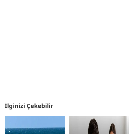
İlginizi Çekebilir