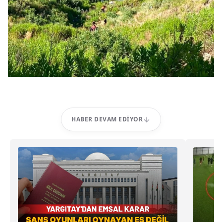
HABER DEVAM EDIYOR