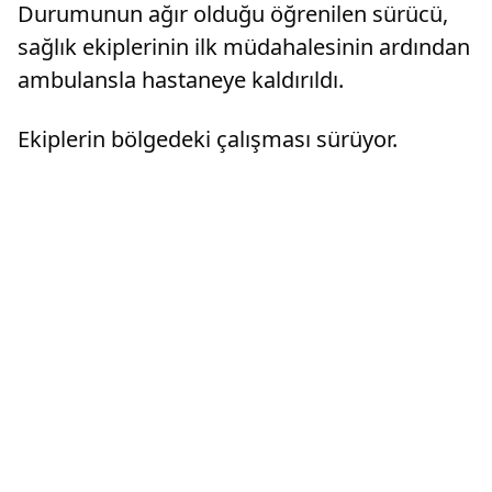
Durumunun ağır olduğu öğrenilen sürücü,
sağlık ekiplerinin ilk müdahalesinin ardından
ambulansla hastaneye kaldırıldı.
Ekiplerin bölgedeki çalışması sürüyor.