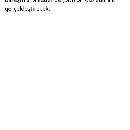
gerçekleştirecek.