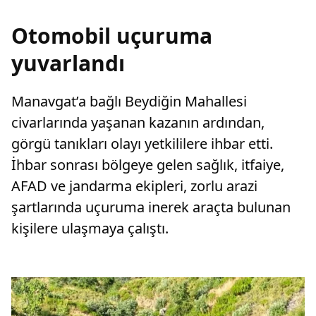
Otomobil uçuruma
yuvarlandı
Manavgat’a bağlı Beydiğin Mahallesi
civarlarında yaşanan kazanın ardından,
görgü tanıkları olayı yetkililere ihbar etti.
İhbar sonrası bölgeye gelen sağlık, itfaiye,
AFAD ve jandarma ekipleri, zorlu arazi
şartlarında uçuruma inerek araçta bulunan
kişilere ulaşmaya çalıştı.