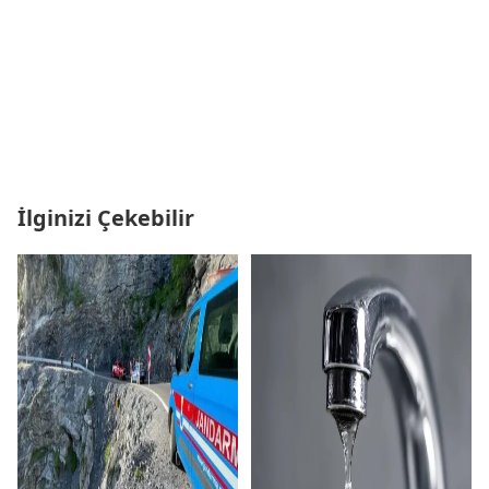
İlginizi Çekebilir