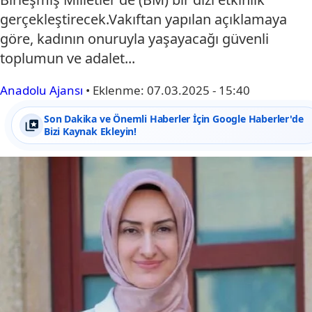
gerçekleştirecek.Vakıftan yapılan açıklamaya
göre, kadının onuruyla yaşayacağı güvenli
toplumun ve adalet...
Anadolu Ajansı
•
Eklenme:
07.03.2025 - 15:40
Son Dakika ve Önemli Haberler İçin Google Haberler'de
Bizi Kaynak Ekleyin!