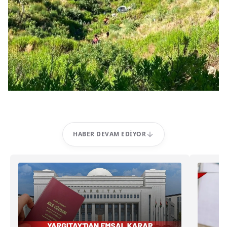
HABER DEVAM EDIYOR