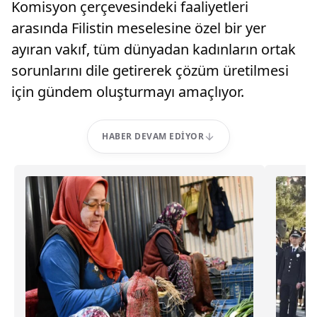
Komisyon çerçevesindeki faaliyetleri
arasında Filistin meselesine özel bir yer
ayıran vakıf, tüm dünyadan kadınların ortak
sorunlarını dile getirerek çözüm üretilmesi
için gündem oluşturmayı amaçlıyor.
HABER DEVAM EDIYOR