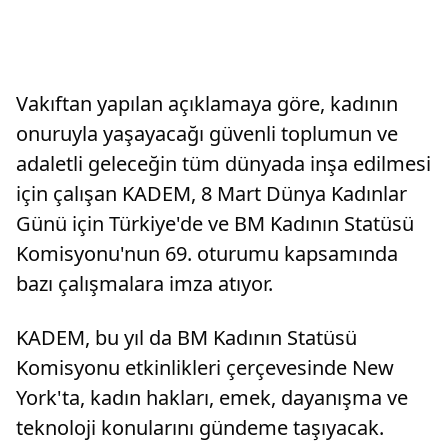
Vakıftan yapılan açıklamaya göre, kadının
onuruyla yaşayacağı güvenli toplumun ve
adaletli geleceğin tüm dünyada inşa edilmesi
için çalışan KADEM, 8 Mart Dünya Kadınlar
Günü için Türkiye'de ve BM Kadının Statüsü
Komisyonu'nun 69. oturumu kapsamında
bazı çalışmalara imza atıyor.
KADEM, bu yıl da BM Kadının Statüsü
Komisyonu etkinlikleri çerçevesinde New
York'ta, kadın hakları, emek, dayanışma ve
teknoloji konularını gündeme taşıyacak.