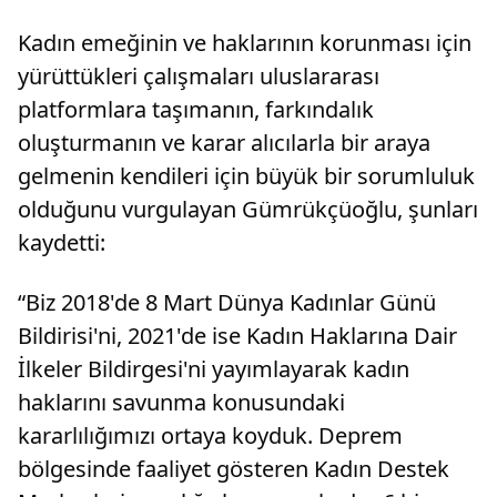
Kadın emeğinin ve haklarının korunması için
yürüttükleri çalışmaları uluslararası
platformlara taşımanın, farkındalık
oluşturmanın ve karar alıcılarla bir araya
gelmenin kendileri için büyük bir sorumluluk
olduğunu vurgulayan Gümrükçüoğlu, şunları
kaydetti:
“Biz 2018'de 8 Mart Dünya Kadınlar Günü
Bildirisi'ni, 2021'de ise Kadın Haklarına Dair
İlkeler Bildirgesi'ni yayımlayarak kadın
haklarını savunma konusundaki
kararlılığımızı ortaya koyduk. Deprem
bölgesinde faaliyet gösteren Kadın Destek