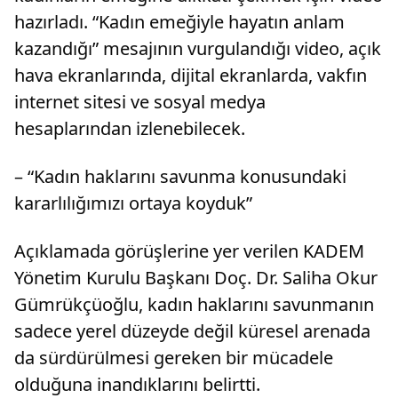
hazırladı. “Kadın emeğiyle hayatın anlam
kazandığı” mesajının vurgulandığı video, açık
hava ekranlarında, dijital ekranlarda, vakfın
internet sitesi ve sosyal medya
hesaplarından izlenebilecek.
– “Kadın haklarını savunma konusundaki
kararlılığımızı ortaya koyduk”
Açıklamada görüşlerine yer verilen KADEM
Yönetim Kurulu Başkanı Doç. Dr. Saliha Okur
Gümrükçüoğlu, kadın haklarını savunmanın
sadece yerel düzeyde değil küresel arenada
da sürdürülmesi gereken bir mücadele
olduğuna inandıklarını belirtti.