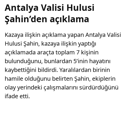
Antalya Valisi Hulusi
Şahin’den açıklama
Kazaya ilişkin açıklama yapan Antalya Valisi
Hulusi Şahin, kazaya ilişkin yaptığı
açıklamada araçta toplam 7 kişinin
bulunduğunu, bunlardan 5’inin hayatını
kaybettiğini bildirdi. Yaralılardan birinin
hamile olduğunu belirten Şahin, ekiplerin
olay yerindeki çalışmalarını sürdürdüğünü
ifade etti.