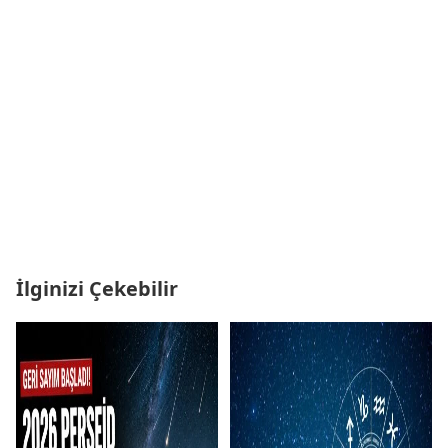
İlginizi Çekebilir