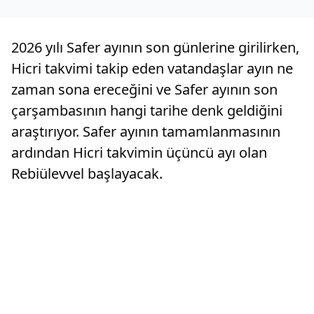
2026 yılı Safer ayının son günlerine girilirken,
Hicri takvimi takip eden vatandaşlar ayın ne
zaman sona ereceğini ve Safer ayının son
çarşambasının hangi tarihe denk geldiğini
araştırıyor. Safer ayının tamamlanmasının
ardından Hicri takvimin üçüncü ayı olan
Rebiülevvel başlayacak.