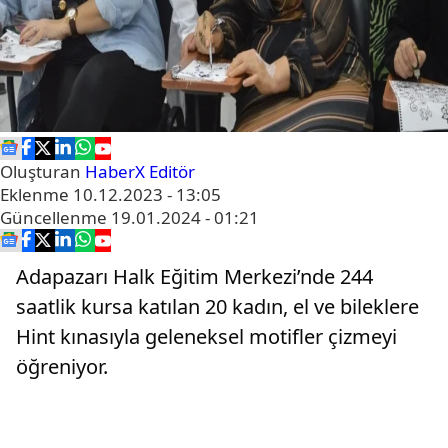
Oluşturan
HaberX Editör
Eklenme
10.12.2023 - 13:05
Güncellenme
19.01.2024 - 01:21
Adapazarı Halk Eğitim Merkezi’nde 244
saatlik kursa katılan 20 kadın, el ve bileklere
Hint kınasıyla geleneksel motifler çizmeyi
öğreniyor.