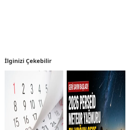
İlginizi Çekebilir