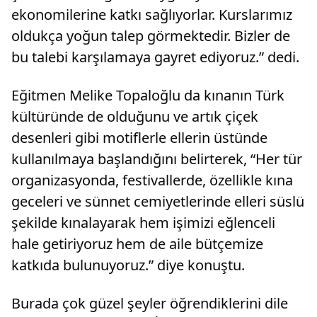
ekonomilerine katkı sağlıyorlar. Kurslarımız
oldukça yoğun talep görmektedir. Bizler de
bu talebi karşılamaya gayret ediyoruz.” dedi.
Eğitmen Melike Topaloğlu da kınanın Türk
kültüründe de olduğunu ve artık çiçek
desenleri gibi motiflerle ellerin üstünde
kullanılmaya başlandığını belirterek, “Her tür
organizasyonda, festivallerde, özellikle kına
geceleri ve sünnet cemiyetlerinde elleri süslü
şekilde kınalayarak hem işimizi eğlenceli
hale getiriyoruz hem de aile bütçemize
katkıda bulunuyoruz.” diye konuştu.
Burada çok güzel şeyler öğrendiklerini dile