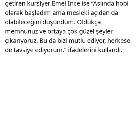
getiren kursiyer Emel İnce ise “Aslında hobi
olarak başladım ama mesleki açıdan da
olabileceğini düşündüm. Oldukça
memnunuz ve ortaya çok güzel şeyler
çıkarıyoruz. Bu da bizi mutlu ediyor, herkese
de tavsiye ediyorum.” ifadelerini kullandı.