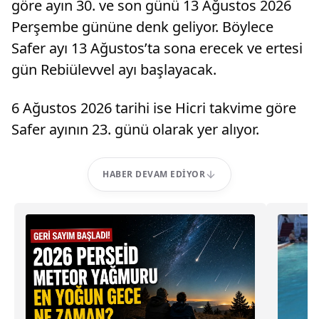
göre ayın 30. ve son günü 13 Ağustos 2026
Perşembe gününe denk geliyor. Böylece
Safer ayı 13 Ağustos’ta sona erecek ve ertesi
gün Rebiülevvel ayı başlayacak.
6 Ağustos 2026 tarihi ise Hicri takvime göre
Safer ayının 23. günü olarak yer alıyor.
HABER DEVAM EDIYOR