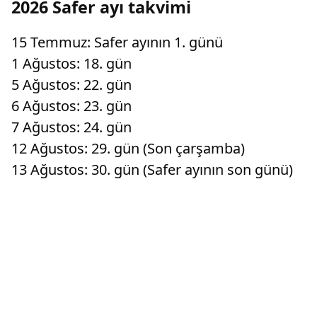
2026 Safer ayı takvimi
15 Temmuz: Safer ayının 1. günü
1 Ağustos: 18. gün
5 Ağustos: 22. gün
6 Ağustos: 23. gün
7 Ağustos: 24. gün
12 Ağustos: 29. gün (Son çarşamba)
13 Ağustos: 30. gün (Safer ayının son günü)