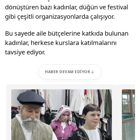
dönüştüren bazı kadınlar, düğün ve festival
gibi çeşitli organizasyonlarda çalışıyor.
Bu sayede aile bütçelerine katkıda bulunan
kadınlar, herkese kurslara katılmalarını
tavsiye ediyor.
HABER DEVAM EDIYOR