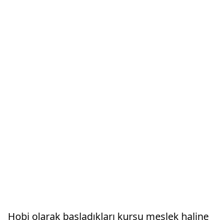
Hobi olarak başladıkları kursu meslek haline