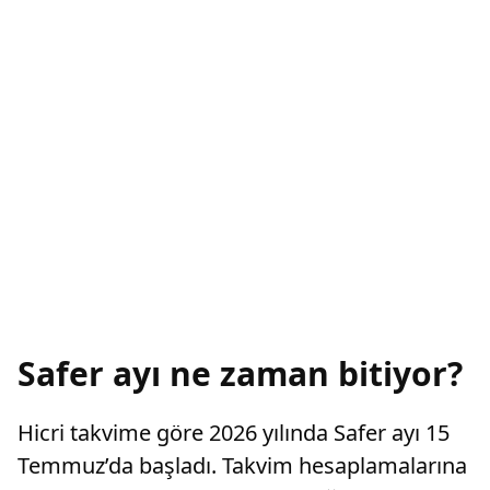
Safer ayı ne zaman bitiyor?
Hicri takvime göre 2026 yılında Safer ayı 15
Temmuz’da başladı. Takvim hesaplamalarına