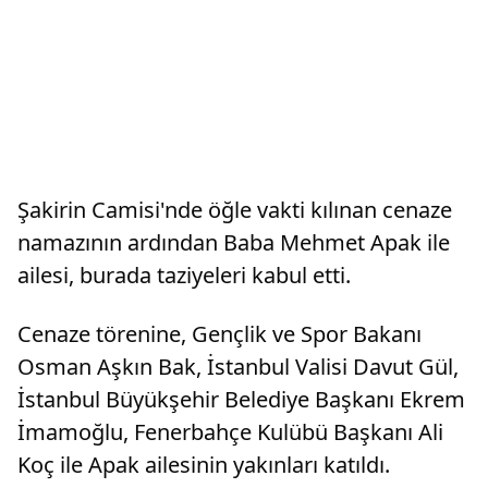
Şakirin Camisi'nde öğle vakti kılınan cenaze
namazının ardından Baba Mehmet Apak ile
ailesi, burada taziyeleri kabul etti.
Cenaze törenine, Gençlik ve Spor Bakanı
Osman Aşkın Bak, İstanbul Valisi Davut Gül,
İstanbul Büyükşehir Belediye Başkanı Ekrem
İmamoğlu, Fenerbahçe Kulübü Başkanı Ali
Koç ile Apak ailesinin yakınları katıldı.