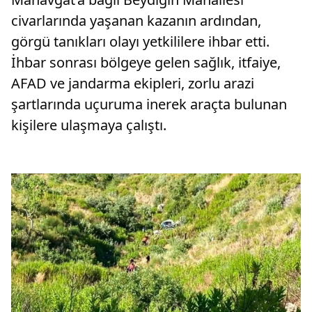
civarlarında yaşanan kazanın ardından,
görgü tanıkları olayı yetkililere ihbar etti.
İhbar sonrası bölgeye gelen sağlık, itfaiye,
AFAD ve jandarma ekipleri, zorlu arazi
şartlarında uçuruma inerek araçta bulunan
kişilere ulaşmaya çalıştı.