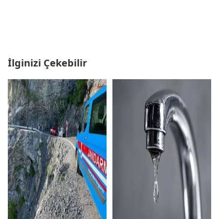
İlginizi Çekebilir