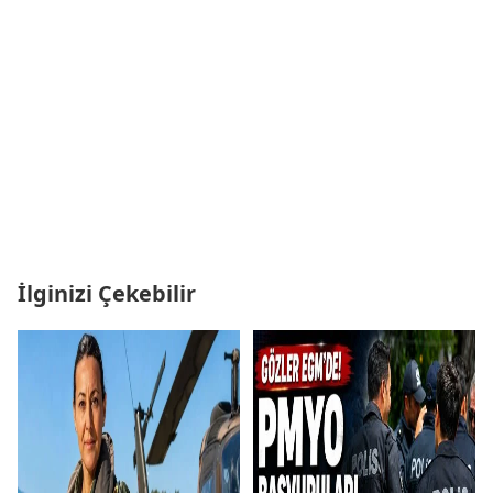
İlginizi Çekebilir