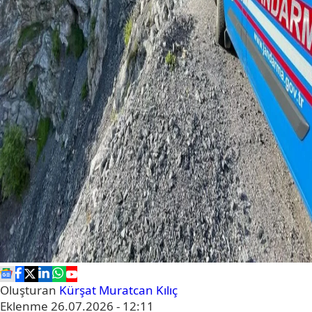
Oluşturan
Kürşat Muratcan Kılıç
Eklenme
26.07.2026 - 12:11