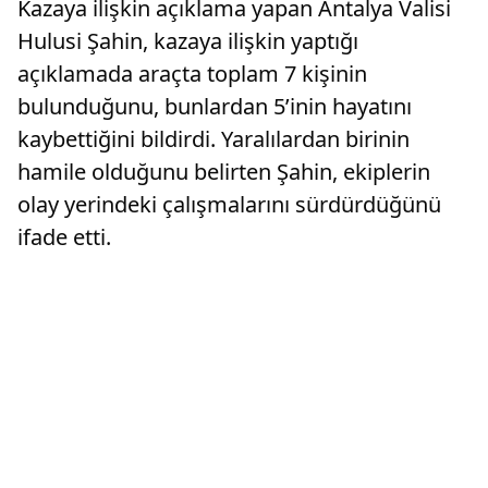
Kazaya ilişkin açıklama yapan Antalya Valisi
Hulusi Şahin, kazaya ilişkin yaptığı
açıklamada araçta toplam 7 kişinin
bulunduğunu, bunlardan 5’inin hayatını
kaybettiğini bildirdi. Yaralılardan birinin
hamile olduğunu belirten Şahin, ekiplerin
olay yerindeki çalışmalarını sürdürdüğünü
ifade etti.