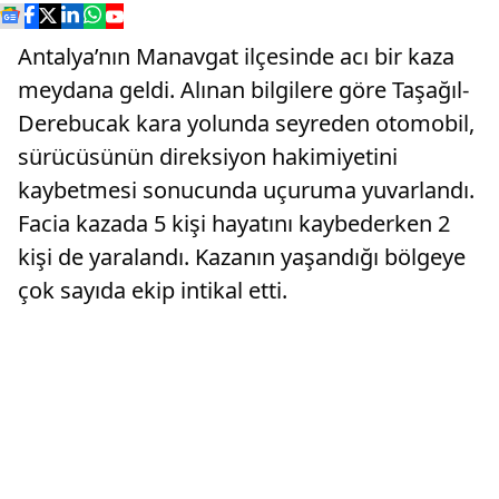
Antalya’nın Manavgat ilçesinde acı bir kaza
meydana geldi. Alınan bilgilere göre Taşağıl-
Derebucak kara yolunda seyreden otomobil,
sürücüsünün direksiyon hakimiyetini
kaybetmesi sonucunda uçuruma yuvarlandı.
Facia kazada 5 kişi hayatını kaybederken 2
kişi de yaralandı. Kazanın yaşandığı bölgeye
çok sayıda ekip intikal etti.