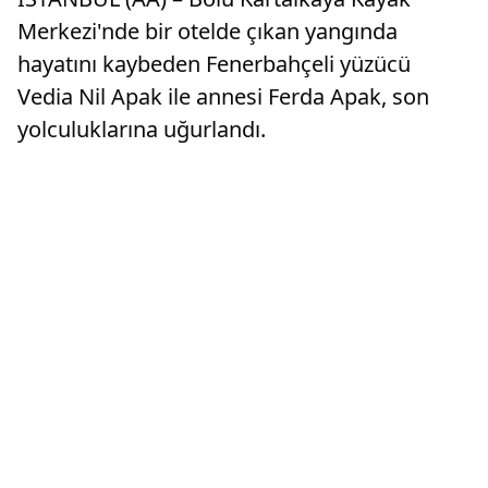
Merkezi'nde bir otelde çıkan yangında
hayatını kaybeden Fenerbahçeli yüzücü
Vedia Nil Apak ile annesi Ferda Apak, son
yolculuklarına uğurlandı.