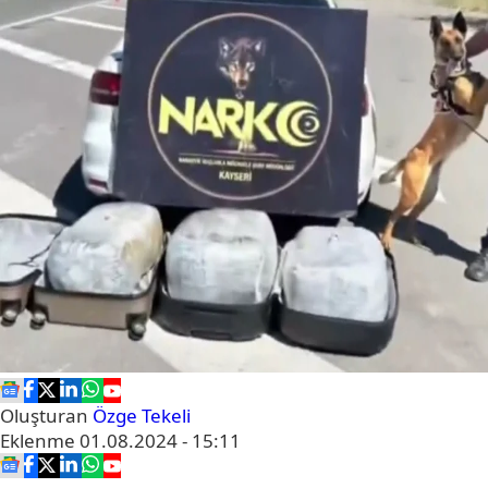
Oluşturan
Özge Tekeli
Eklenme
01.08.2024 - 15:11