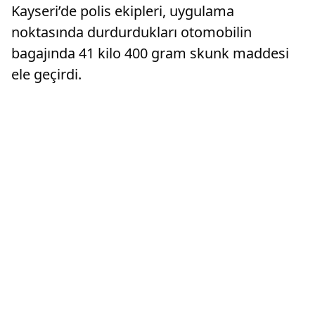
Kayseri’de polis ekipleri, uygulama
noktasında durdurdukları otomobilin
bagajında 41 kilo 400 gram skunk maddesi
ele geçirdi.