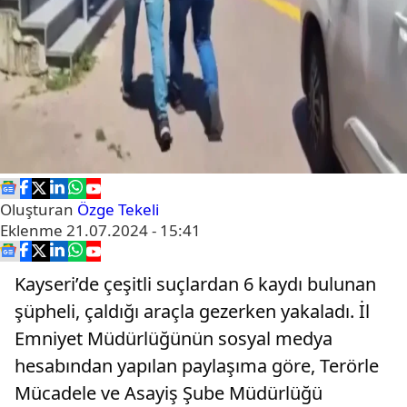
Oluşturan
Özge Tekeli
Eklenme
21.07.2024 - 15:41
Kayseri’de çeşitli suçlardan 6 kaydı bulunan
şüpheli, çaldığı araçla gezerken yakaladı. İl
Emniyet Müdürlüğünün sosyal medya
hesabından yapılan paylaşıma göre, Terörle
Mücadele ve Asayiş Şube Müdürlüğü