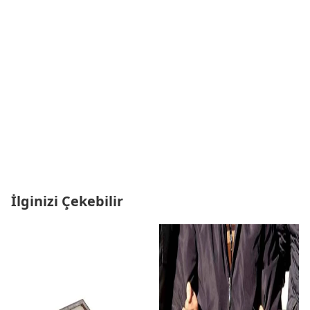
İlginizi Çekebilir