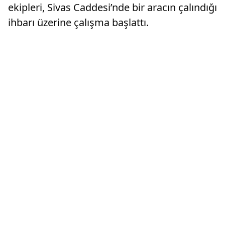
ekipleri, Sivas Caddesi’nde bir aracın çalındığı
ihbarı üzerine çalışma başlattı.