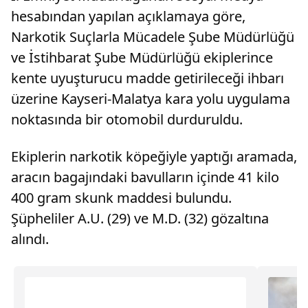
hesabından yapılan açıklamaya göre,
Narkotik Suçlarla Mücadele Şube Müdürlüğü
ve İstihbarat Şube Müdürlüğü ekiplerince
kente uyuşturucu madde getirileceği ihbarı
üzerine Kayseri-Malatya kara yolu uygulama
noktasında bir otomobil durduruldu.
Ekiplerin narkotik köpeğiyle yaptığı aramada,
aracın bagajındaki bavulların içinde 41 kilo
400 gram skunk maddesi bulundu.
Şüpheliler A.U. (29) ve M.D. (32) gözaltına
alındı.