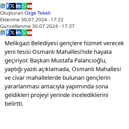
Oluşturan
Özge Tekeli
Eklenme
30.07.2024 - 17:22
Güncellenme
30.07.2024 - 17:37
Melikgazi Belediyesi gençlere hizmet verecek
yeni tesisi Osmanlı Mahallesi’nde hayata
geçiriyor. Başkan Mustafa Palancıoğlu,
yaptığı yazılı açıklamada, Osmanlı Mahallesi
ve civar mahallelerde bulunan gençlerin
yararlanması amacıyla yapımında sona
geldikleri projeyi yerinde incelediklerini
belirtti.