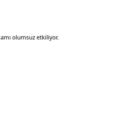
amı olumsuz etkiliyor.