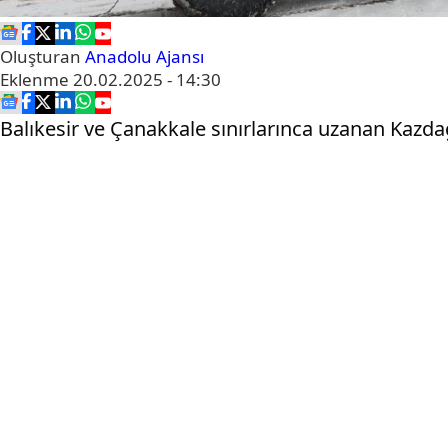
Oluşturan
Anadolu Ajansı
Eklenme
20.02.2025 - 14:30
Balıkesir ve Çanakkale sınırlarınca uzanan Kazda