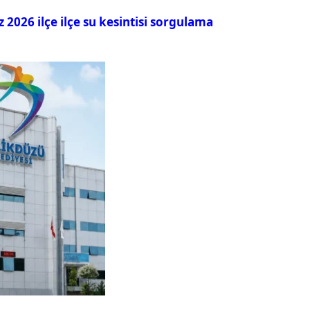
026 ilçe ilçe su kesintisi sorgulama