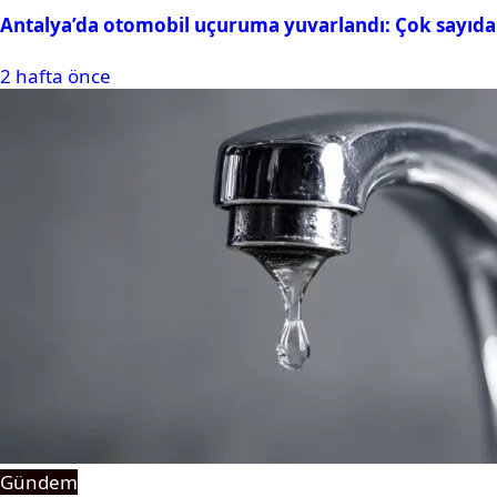
Antalya’da otomobil uçuruma yuvarlandı: Çok sayıda 
2 hafta önce
Gündem