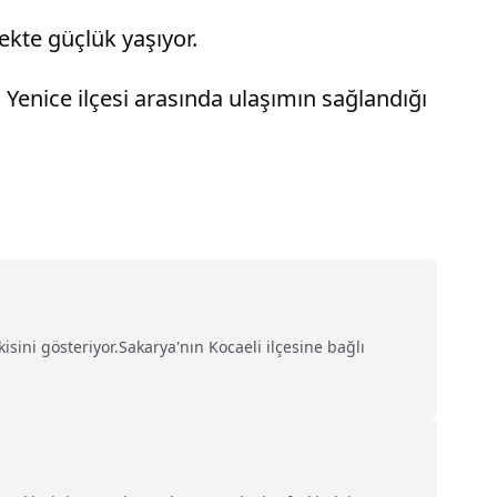
ekte güçlük yaşıyor.
 Yenice ilçesi arasında ulaşımın sağlandığı
sini gösteriyor.Sakarya'nın Kocaeli ilçesine bağlı