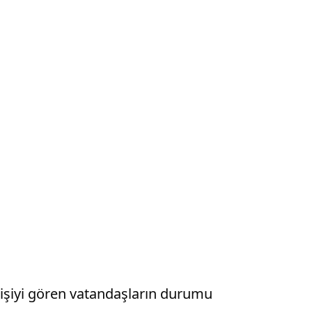
işiyi gören vatandaşların durumu