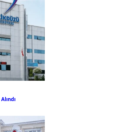
 Alındı