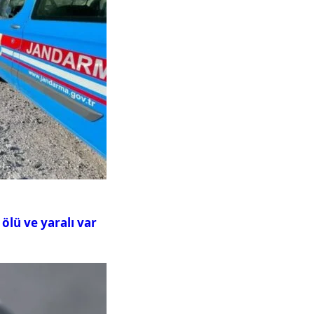
ölü ve yaralı var