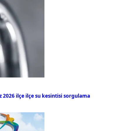
026 ilçe ilçe su kesintisi sorgulama