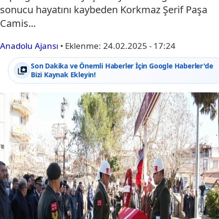
sonucu hayatını kaybeden Korkmaz Şerif Paşa
Camis...
Anadolu Ajansı
•
Eklenme:
24.02.2025 - 17:24
Son Dakika ve Önemli Haberler İçin Google Haberler'de
Bizi Kaynak Ekleyin!