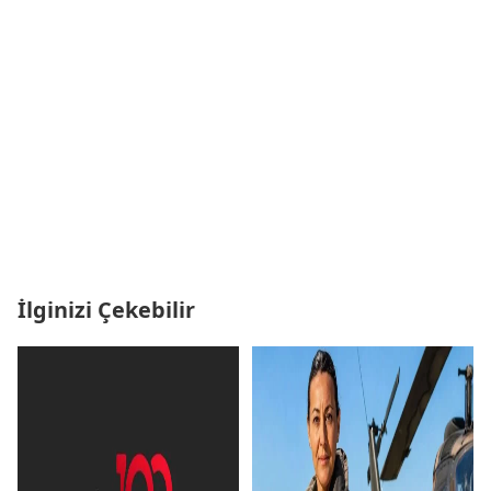
İlginizi Çekebilir