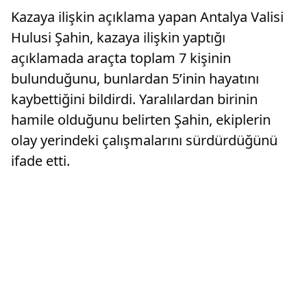
Kazaya ilişkin açıklama yapan Antalya Valisi
Hulusi Şahin, kazaya ilişkin yaptığı
açıklamada araçta toplam 7 kişinin
bulunduğunu, bunlardan 5’inin hayatını
kaybettiğini bildirdi. Yaralılardan birinin
hamile olduğunu belirten Şahin, ekiplerin
olay yerindeki çalışmalarını sürdürdüğünü
ifade etti.