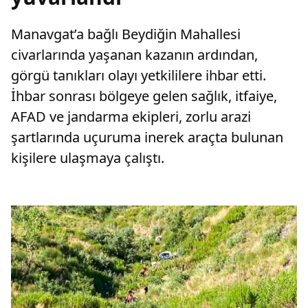
Manavgat’a bağlı Beydiğin Mahallesi
civarlarında yaşanan kazanın ardından,
görgü tanıkları olayı yetkililere ihbar etti.
İhbar sonrası bölgeye gelen sağlık, itfaiye,
AFAD ve jandarma ekipleri, zorlu arazi
şartlarında uçuruma inerek araçta bulunan
kişilere ulaşmaya çalıştı.