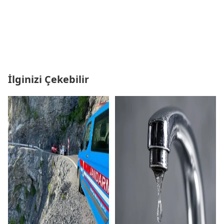
İlginizi Çekebilir