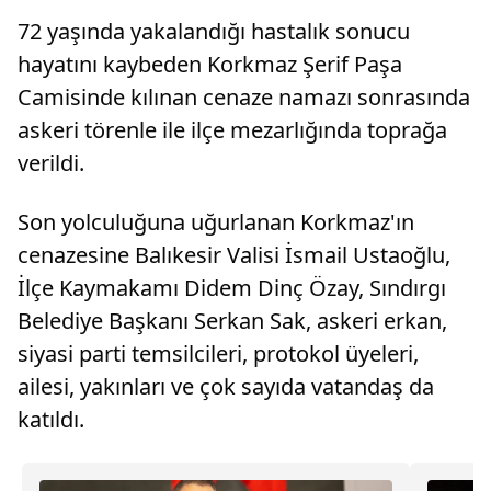
72 yaşında yakalandığı hastalık sonucu
hayatını kaybeden Korkmaz Şerif Paşa
Camisinde kılınan cenaze namazı sonrasında
askeri törenle ile ilçe mezarlığında toprağa
verildi.
Son yolculuğuna uğurlanan Korkmaz'ın
cenazesine Balıkesir Valisi İsmail Ustaoğlu,
İlçe Kaymakamı Didem Dinç Özay, Sındırgı
Belediye Başkanı Serkan Sak, askeri erkan,
siyasi parti temsilcileri, protokol üyeleri,
ailesi, yakınları ve çok sayıda vatandaş da
katıldı.