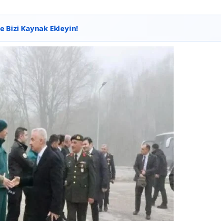
 Bizi Kaynak Ekleyin!