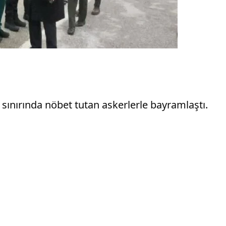
n sınırında nöbet tutan askerlerle bayramlaştı.