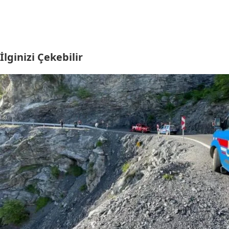
İlginizi Çekebilir