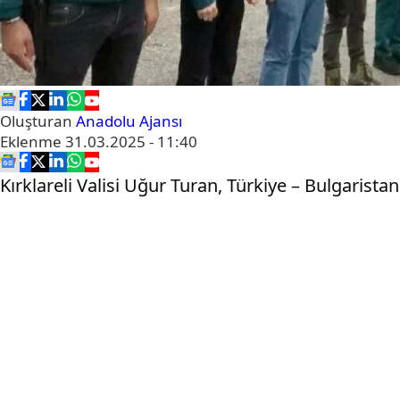
Oluşturan
Anadolu Ajansı
Eklenme
31.03.2025 - 11:40
Kırklareli Valisi Uğur Turan, Türkiye – Bulgarista