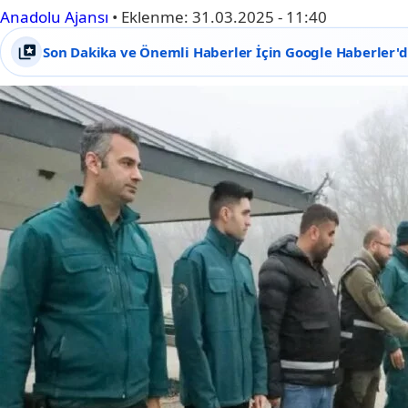
Anadolu Ajansı
•
Eklenme:
31.03.2025 - 11:40
Son Dakika ve Önemli Haberler İçin Google Haberler'de