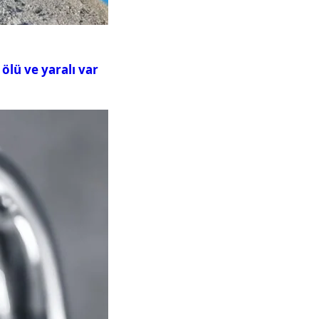
ölü ve yaralı var