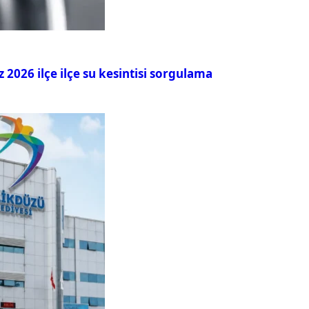
026 ilçe ilçe su kesintisi sorgulama